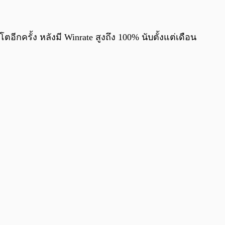
0:00
/
0:00
ีกครั้ง หลังมี Winrate สูงถึง 100% นับตั้งแต่เดือน