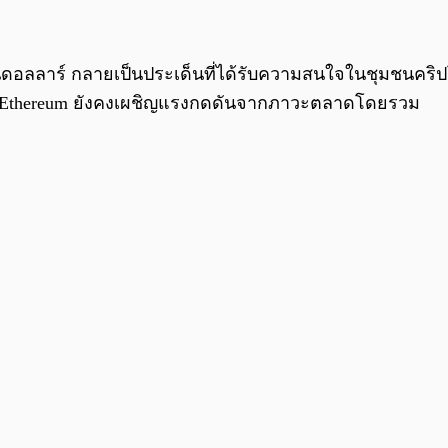
้านดอลลาร์ กลายเป็นประเด็นที่ได้รับความสนใจในชุมชนคริปโตอ
วงที่ Ethereum ยังคงเผชิญแรงกดดันจากภาวะตลาดโดยรวม