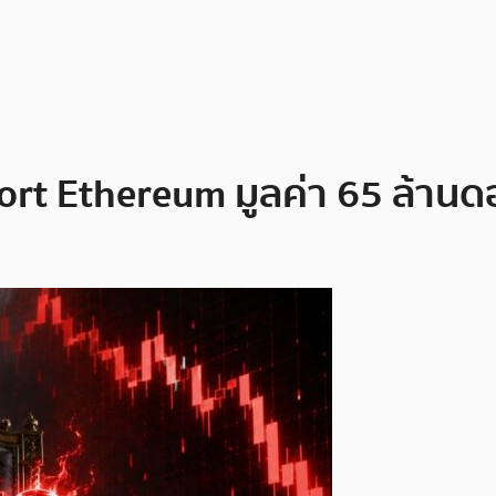
hort Ethereum มูลค่า 65 ล้านด