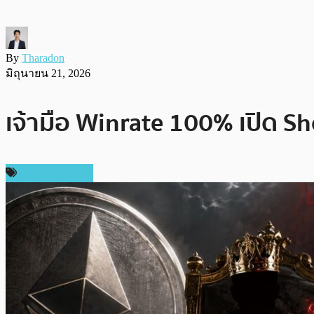
By
Tharadon
มิถุนายน 21, 2026
เจ้ามือ Winrate 100% เปิด S
ข่าว Ethereum