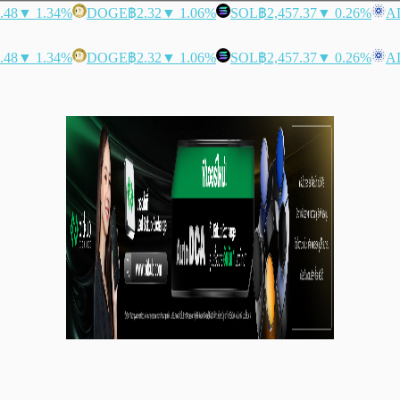
.48
▼ 1.34%
DOGE
฿2.32
▼ 1.06%
SOL
฿2,457.37
▼ 0.26%
A
.48
▼ 1.34%
DOGE
฿2.32
▼ 1.06%
SOL
฿2,457.37
▼ 0.26%
A