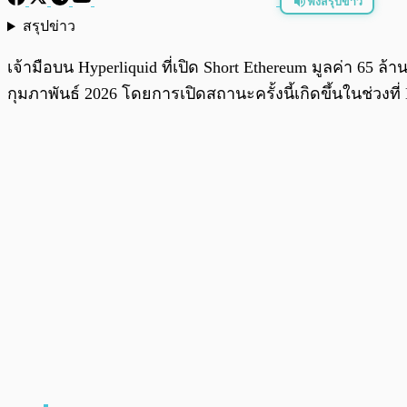
ฟังสรุปข่าว
สรุปข่าว
พร้อมเล่น
เจ้ามือบน Hyperliquid ที่เปิด Short Ethereum มูลค่า 65 ล
กุมภาพันธ์ 2026 โดยการเปิดสถานะครั้งนี้เกิดขึ้นในช่