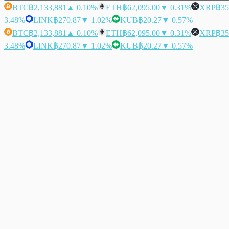
BTC
฿2,133,881
▲ 0.10%
ETH
฿62,095.00
▼ 0.31%
XRP
฿35
3.48%
LINK
฿270.87
▼ 1.02%
KUB
฿20.27
▼ 0.57%
BTC
฿2,133,881
▲ 0.10%
ETH
฿62,095.00
▼ 0.31%
XRP
฿35
3.48%
LINK
฿270.87
▼ 1.02%
KUB
฿20.27
▼ 0.57%