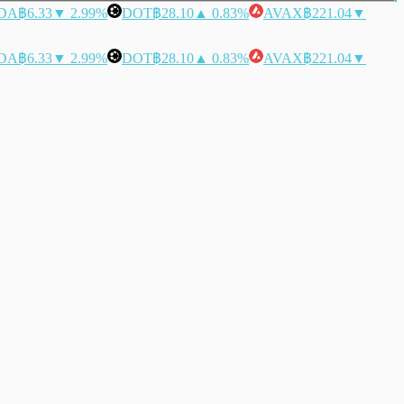
DA
฿6.33
▼ 2.99%
DOT
฿28.10
▲ 0.83%
AVAX
฿221.04
▼
DA
฿6.33
▼ 2.99%
DOT
฿28.10
▲ 0.83%
AVAX
฿221.04
▼