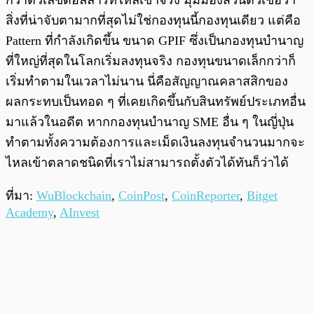
สิ่งที่น่าจับตามากที่สุดไม่ใช่กองทุนนี้กองทุนเดียว แต่คือ
Pattern ที่กำลังเกิดขึ้น ขนาด GPIF ซึ่งเป็นกองทุนบำนาญ
ที่ใหญ่ที่สุดในโลกเริ่มลงทุนจริง กองทุนขนาดเล็กกว่าก็
เริ่มทำตามในเวลาไม่นาน นี่คือสัญญาณคลาสสิกของ
ผลกระทบเป็นทอด ๆ ที่เคยเกิดขึ้นกับสินทรัพย์ประเภทอื่น
มาแล้วในอดีต หากกองทุนบำนาญ SME อื่น ๆ ในญี่ปุ่น
ทำตามทั้งความต้องการและเม็ดเงินลงทุนจำนวนมากจะ
ไหลเข้าตลาดชนิดที่เราไม่สามารถตั้งตัวได้ทันก็ว่าได้
ที่มา:
WuBlockchain
,
CoinPost
,
CoinReporter
,
Bitget
Academy
,
AInvest