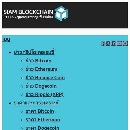
เมนู
ข่าวคริปโตเคอเรนซี่
ข่าว Bitcoin
ข่าว Ethereum
ข่าว Binance Coin
ข่าว Dogecoin
ข่าว Ripple (XRP)
ราคาและการวิเคราะห์
ราคา Bitcoin
ราคา Ethereum
ราคา Dogecoin