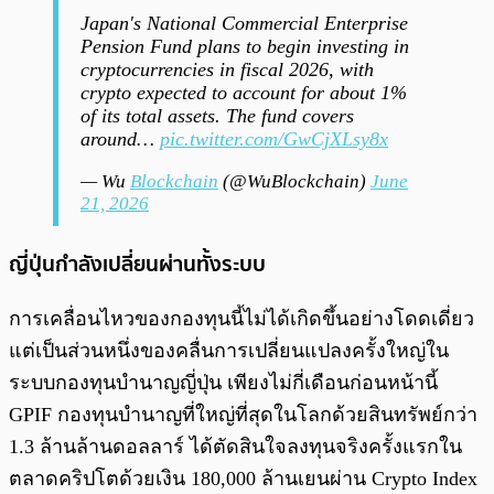
Japan's National Commercial Enterprise
Pension Fund plans to begin investing in
cryptocurrencies in fiscal 2026, with
crypto expected to account for about 1%
of its total assets. The fund covers
around…
pic.twitter.com/GwCjXLsy8x
— Wu
Blockchain
(@WuBlockchain)
June
21, 2026
ญี่ปุ่นกำลังเปลี่ยนผ่านทั้งระบบ
การเคลื่อนไหวของกองทุนนี้ไม่ได้เกิดขึ้นอย่างโดดเดี่ยว
แต่เป็นส่วนหนึ่งของคลื่นการเปลี่ยนแปลงครั้งใหญ่ใน
ระบบกองทุนบำนาญญี่ปุ่น เพียงไม่กี่เดือนก่อนหน้านี้
GPIF กองทุนบำนาญที่ใหญ่ที่สุดในโลกด้วยสินทรัพย์กว่า
1.3 ล้านล้านดอลลาร์ ได้ตัดสินใจลงทุนจริงครั้งแรกใน
ตลาดคริปโตด้วยเงิน 180,000 ล้านเยนผ่าน Crypto Index