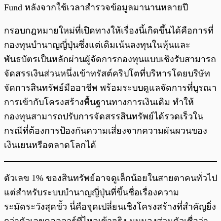
Fund หลังจากใช้เวลาสำรวจข้อมูลมานานหลายปี
กรอบกฎหมายใหม่ที่เปิดทางให้เรื่องนี้เกิดขึ้นได้คือการที่
กองทุนบำนาญญี่ปุ่นซึ่งแต่เดิมเน้นลงทุนในหุ้นและ
พันธบัตรเป็นหลักผ่านผู้จัดการกองทุนแบบเชิงรับสามารถ
จัดสรรเงินส่วนหนึ่งเข้าทรัสต์คริปโตที่บริหารโดยบริษัท
จัดการสินทรัพย์มืออาชีพ พร้อมระบบดูแลจัดการที่บูรณา
การเข้ากับโครงสร้างพื้นฐานทางการเงินเดิม ทำให้
กองทุนสามารถปรับการจัดสรรสินทรัพย์ได้รวดเร็วใน
กรณีที่ต้องการป้องกันความเสี่ยงจากความผันผวนของ
เงินเยนหรือตลาดโลกได้
ตัวเลข 1% ของสินทรัพย์อาจดูเล็กน้อยในสายตาคนทั่วไป
แต่สำหรับระบบบำนาญญี่ปุ่นที่ขึ้นชื่อเรื่องความ
ระมัดระวังสุดขั้ว นี่คือจุดเปลี่ยนเชิงโครงสร้างที่สำคัญยิ่ง
กว่าตัวเลขดอลลาร์ที่ไหลเข้าจริง มุมมองส่วนตัวเชื่อว่า