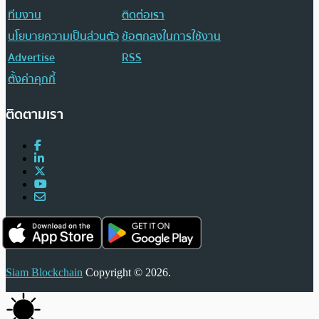
ทีมงาน
ติดต่อเรา
นโยบายความเป็นส่วนตัว
ข้อตกลงในการใช้งาน
Advertise
RSS
ตั้งค่าคุกกี้
ติดตามเรา
Siam Blockchain
Copyright © 2026.