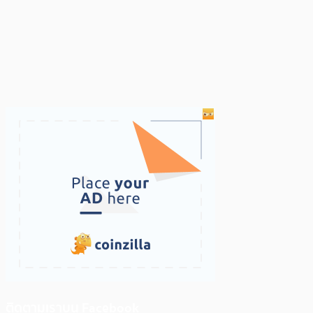
ติดตามเราบน Facebook