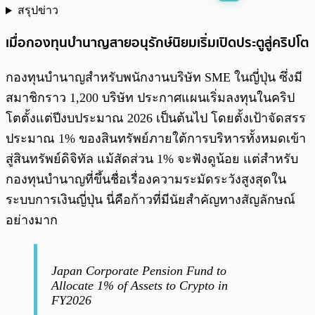
สรุปข่าว
พร้อมเล่น
0:00
/
0:00
เมื่อกองทุนบำนาญสายอนุรักษ์นิยมเริ่มเปิดประตูสู่คริปโต
กองทุนบำนาญสำหรับพนักงานบริษัท SME ในญี่ปุ่น ซึ่งมี
สมาชิกราว 1,200 บริษัท ประกาศแผนเริ่มลงทุนในคริป
โตตั้งแต่ปีงบประมาณ 2026 เป็นต้นไป โดยตั้งเป้าจัดสรร
ประมาณ 1% ของสินทรัพย์ภายใต้การบริหารทั้งหมดเข้า
สู่สินทรัพย์ดิจิทัล แม้สัดส่วน 1% จะฟังดูน้อย แต่สำหรับ
กองทุนบำนาญที่ขึ้นชื่อเรื่องความระมัดระวังสูงสุดใน
ระบบการเงินญี่ปุ่น นี่คือก้าวที่มีนัยสำคัญทางสัญลักษณ์
อย่างมาก
Japan Corporate Pension Fund to
Allocate 1% of Assets to Crypto in
FY2026