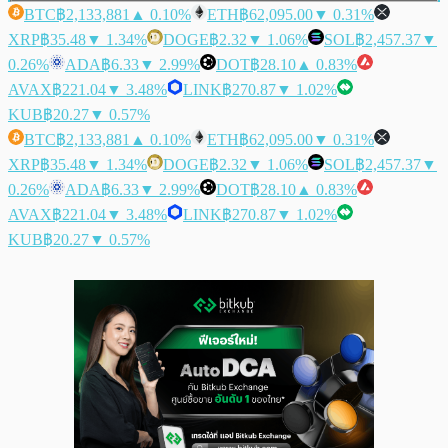
BTC
฿2,133,881
▲ 0.10%
ETH
฿62,095.00
▼ 0.31%
XRP
฿35.48
▼ 1.34%
DOGE
฿2.32
▼ 1.06%
SOL
฿2,457.37
▼
0.26%
ADA
฿6.33
▼ 2.99%
DOT
฿28.10
▲ 0.83%
AVAX
฿221.04
▼ 3.48%
LINK
฿270.87
▼ 1.02%
KUB
฿20.27
▼ 0.57%
BTC
฿2,133,881
▲ 0.10%
ETH
฿62,095.00
▼ 0.31%
XRP
฿35.48
▼ 1.34%
DOGE
฿2.32
▼ 1.06%
SOL
฿2,457.37
▼
0.26%
ADA
฿6.33
▼ 2.99%
DOT
฿28.10
▲ 0.83%
AVAX
฿221.04
▼ 3.48%
LINK
฿270.87
▼ 1.02%
KUB
฿20.27
▼ 0.57%