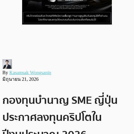
By
Kasamsak Wongsanin
มิถุนายน 21, 2026
กองทุนบำนาญ SME ญี่ปุ่น
ประกาศลงทุนคริปโตใน