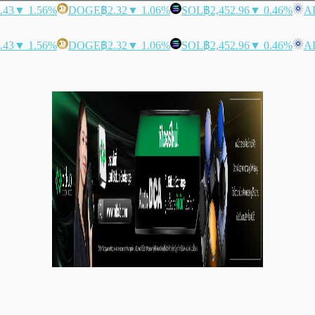
.43
▼ 1.56%
DOGE
฿2.32
▼ 1.06%
SOL
฿2,452.96
▼ 0.46%
A
.43
▼ 1.56%
DOGE
฿2.32
▼ 1.06%
SOL
฿2,452.96
▼ 0.46%
A