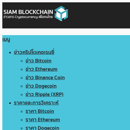
เมนู
ข่าวคริปโตเคอเรนซี่
ข่าว Bitcoin
ข่าว Ethereum
ข่าว Binance Coin
ข่าว Dogecoin
ข่าว Ripple (XRP)
ราคาและการวิเคราะห์
ราคา Bitcoin
ราคา Ethereum
ราคา Dogecoin