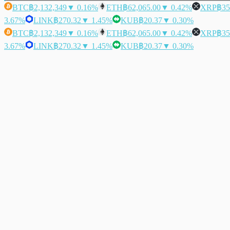
BTC
฿2,132,349
▼ 0.16%
ETH
฿62,065.00
▼ 0.42%
XRP
฿35
3.67%
LINK
฿270.32
▼ 1.45%
KUB
฿20.37
▼ 0.30%
BTC
฿2,132,349
▼ 0.16%
ETH
฿62,065.00
▼ 0.42%
XRP
฿35
3.67%
LINK
฿270.32
▼ 1.45%
KUB
฿20.37
▼ 0.30%