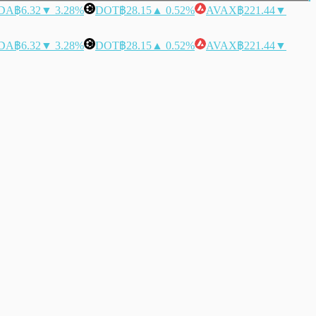
DA
฿6.32
▼ 3.28%
DOT
฿28.15
▲ 0.52%
AVAX
฿221.44
▼
DA
฿6.32
▼ 3.28%
DOT
฿28.15
▲ 0.52%
AVAX
฿221.44
▼