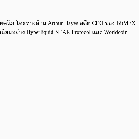
0:00
/
0:00
งเทคนิค โดยทางด้าน Arthur Hayes อดีต CEO ของ BitMEX
ดนิยมอย่าง Hyperliquid NEAR Protocol และ Worldcoin