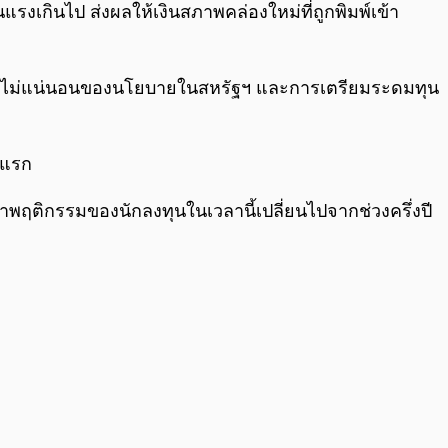
รงเกินไป ส่งผลให้เงินสภาพคล่องใหม่ที่ถูกพิมพ์เข้า
 ความไม่แน่นอนของนโยบายในสหรัฐฯ และการเตรียมระดมทุน
งแรก
็นว่าพฤติกรรมของนักลงทุนในเวลานี้เปลี่ยนไปจากช่วงครึ่งปี