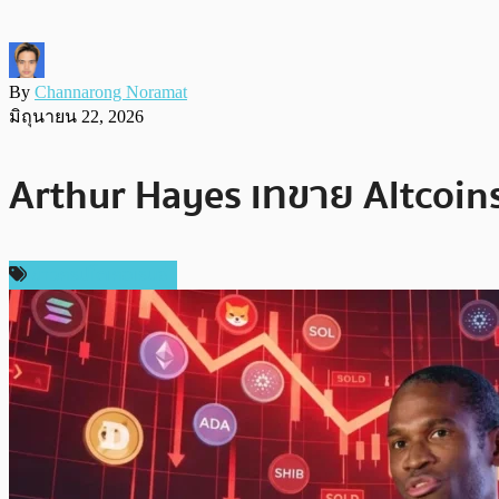
By
Channarong Noramat
มิถุนายน 22, 2026
Arthur Hayes เทขาย Altcoins 
ข่าวคริปโตเคอเรนซี่