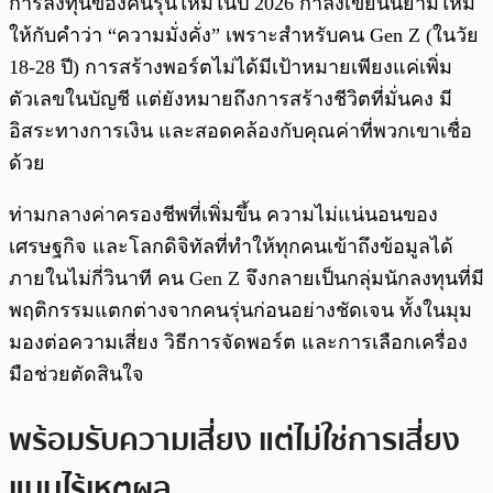
การลงทุนของคนรุ่นใหม่ในปี 2026 กำลังเขียนนิยามใหม่
ให้กับคำว่า “ความมั่งคั่ง” เพราะสำหรับคน Gen Z (ในวัย
18-28 ปี) การสร้างพอร์ตไม่ได้มีเป้าหมายเพียงแค่เพิ่ม
ตัวเลขในบัญชี แต่ยังหมายถึงการสร้างชีวิตที่มั่นคง มี
อิสระทางการเงิน และสอดคล้องกับคุณค่าที่พวกเขาเชื่อ
ด้วย
ท่ามกลางค่าครองชีพที่เพิ่มขึ้น ความไม่แน่นอนของ
เศรษฐกิจ และโลกดิจิทัลที่ทำให้ทุกคนเข้าถึงข้อมูลได้
ภายในไม่กี่วินาที คน Gen Z จึงกลายเป็นกลุ่มนักลงทุนที่มี
พฤติกรรมแตกต่างจากคนรุ่นก่อนอย่างชัดเจน ทั้งในมุม
มองต่อความเสี่ยง วิธีการจัดพอร์ต และการเลือกเครื่อง
มือช่วยตัดสินใจ
พร้อมรับความเสี่ยง แต่ไม่ใช่การเสี่ยง
แบบไร้เหตุผล