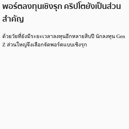
พอร์ตลงทุนเชิงรุก คริปโตยังเป็นส่วน
สำคัญ
ด้วยวัยที่ยังมีระยะเวลาลงทุนอีกหลายสิบปี นักลงทุน Gen
Z ส่วนใหญ่จึงเลือกจัดพอร์ตแบบเชิงรุก