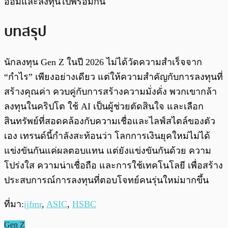
ออมและลงทุนไปพร้อมกัน
บทสรุป
นักลงทุน Gen Z ในปี 2026 ไม่ได้วัดความสำเร็จจาก
“กำไร” เพียงอย่างเดียว แต่ให้ความสำคัญกับการลงทุนที่
สร้างคุณค่า ควบคู่กับการสร้างความมั่งคั่ง พวกเขากล้า
ลงทุนในคริปโต ใช้ AI เป็นผู้ช่วยตัดสินใจ และเลือก
สินทรัพย์ที่สอดคล้องกับความเชื่อและไลฟ์สไตล์ของตัว
เอง เทรนด์นี้กำลังสะท้อนว่า โลกการเงินยุคใหม่ไม่ได้
แข่งขันกันแค่ผลตอบแทน แต่ยังแข่งขันกันด้วย ความ
โปร่งใส ความน่าเชื่อถือ และการใช้เทคโนโลยี เพื่อสร้าง
ประสบการณ์การลงทุนที่ตอบโจทย์คนรุ่นใหม่มากขึ้น
ที่มา:
ijfmr
,
ASIC
,
HSBC
Gen Z