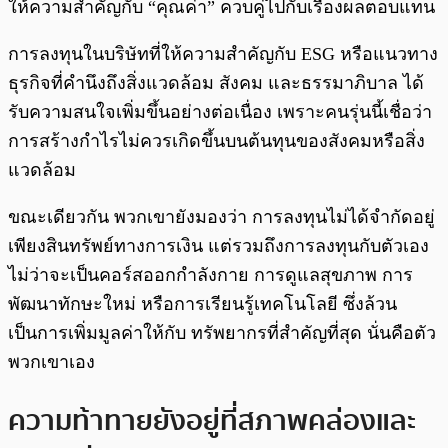
ให้ความสำคัญกับ “คุณค่า” ควบคู่ไปกับเรื่องผลตอบแทน
การลงทุนในบริษัทที่ให้ความสำคัญกับ ESG หรือแนวทาง
ธุรกิจที่คำนึงถึงสิ่งแวดล้อม สังคม และธรรมาภิบาล ได้
รับความสนใจเพิ่มขึ้นอย่างต่อเนื่อง เพราะคนรุ่นนี้เชื่อว่า
การสร้างกำไรไม่ควรเกิดขึ้นบนต้นทุนของสังคมหรือสิ่ง
แวดล้อม
ขณะเดียวกัน พวกเขายังมองว่า การลงทุนไม่ได้จำกัดอยู่
เพียงสินทรัพย์ทางการเงิน แต่รวมถึงการลงทุนกับตัวเอง
ไม่ว่าจะเป็นคอร์สออกกำลังกาย การดูแลสุขภาพ การ
พัฒนาทักษะใหม่ หรือการเรียนรู้เทคโนโลยี ซึ่งล้วน
เป็นการเพิ่มมูลค่าให้กับ ทรัพยากรที่สำคัญที่สุด นั่นคือตัว
พวกเขาเอง
ความท้าทายยังอยู่ที่สภาพคล่องและ