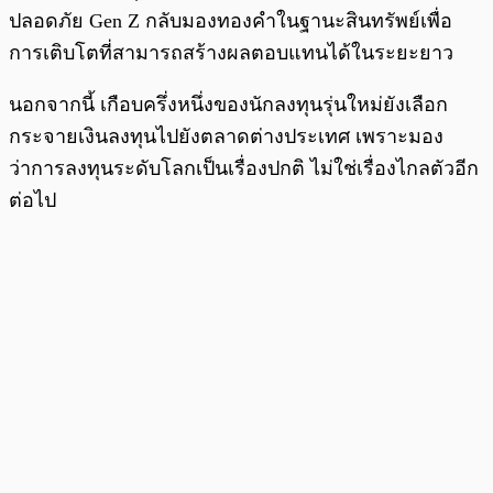
ปลอดภัย Gen Z กลับมองทองคำในฐานะสินทรัพย์เพื่อ
การเติบโตที่สามารถสร้างผลตอบแทนได้ในระยะยาว
นอกจากนี้ เกือบครึ่งหนึ่งของนักลงทุนรุ่นใหม่ยังเลือก
กระจายเงินลงทุนไปยังตลาดต่างประเทศ เพราะมอง
ว่าการลงทุนระดับโลกเป็นเรื่องปกติ ไม่ใช่เรื่องไกลตัวอีก
ต่อไป