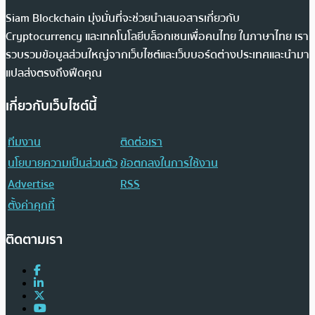
Siam Blockchain มุ่งมั่นที่จะช่วยนำเสนอสารเกี่ยวกับ
Cryptocurrency และเทคโนโลยีบล็อกเชนเพื่อคนไทย ในภาษาไทย เรา
รวบรวมข้อมูลส่วนใหญ่จากเว็บไซต์และเว็บบอร์ดต่างประเทศและนำมา
แปลส่งตรงถึงฟีดคุณ
เกี่ยวกับเว็บไซต์นี้
ทีมงาน
ติดต่อเรา
นโยบายความเป็นส่วนตัว
ข้อตกลงในการใช้งาน
Advertise
RSS
ตั้งค่าคุกกี้
ติดตามเรา