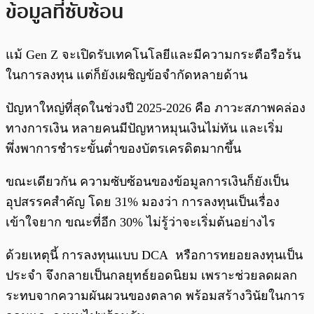
ข้อมูลที่ซับซ้อน
แม้ Gen Z จะเปิดรับเทคโนโลยีและมีความกระตือรือร้น
ในการลงทุน แต่ก็ยังเผชิญข้อจำกัดหลายด้าน
ปัญหาใหญ่ที่สุดในช่วงปี 2025-2026 คือ ภาวะสภาพคล่อง
ทางการเงิน หลายคนมีปัญหาหมุนเงินไม่ทัน และเริ่ม
พึ่งพาการชำระขั้นต่ำของบัตรเครดิตมากขึ้น
ขณะเดียวกัน ความซับซ้อนของข้อมูลการเงินก็ยังเป็น
อุปสรรคสำคัญ โดย 31% มองว่า การลงทุนเป็นเรื่อง
เข้าใจยาก ขณะที่อีก 30% ไม่รู้ว่าจะเริ่มต้นอย่างไร
ด้วยเหตุนี้ การลงทุนแบบ DCA หรือการทยอยลงทุนเป็น
ประจำ จึงกลายเป็นกลยุทธ์ยอดนิยม เพราะช่วยลดผลก
ระทบจากความผันผวนของตลาด พร้อมสร้างวินัยในการ