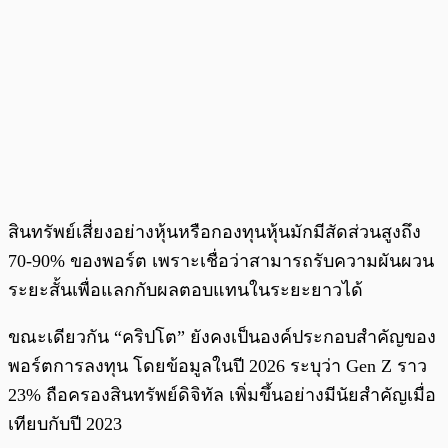
สินทรัพย์เสี่ยงอย่างหุ้นหรือกองทุนหุ้นมักมีสัดส่วนสูงถึง
70-90% ของพอร์ต เพราะเชื่อว่าสามารถรับความผันผวน
ระยะสั้นเพื่อแลกกับผลตอบแทนในระยะยาวได้
ขณะเดียวกัน “คริปโต” ยังคงเป็นองค์ประกอบสำคัญของ
พอร์ตการลงทุน โดยข้อมูลในปี 2026 ระบุว่า Gen Z ราว
23% ถือครองสินทรัพย์ดิจิทัล เพิ่มขึ้นอย่างมีนัยสำคัญเมื่อ
เทียบกับปี 2023