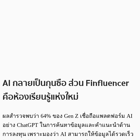
AI กลายเป็นกุนซือ ส่วน Finfluencer
คือห้องเรียนรู้แห่งใหม่
ผลสำรวจพบว่า 64% ของ Gen Z เชื่อถือแพลตฟอร์ม AI
อย่าง ChatGPT ในการค้นหาข้อมูลและคำแนะนำด้าน
การลงทุน เพราะมองว่า AI สามารถให้ข้อมูลได้รวดเร็ว