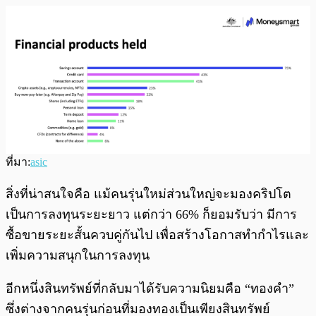
ที่มา:
asic
สิ่งที่น่าสนใจคือ แม้คนรุ่นใหม่ส่วนใหญ่จะมองคริปโต
เป็นการลงทุนระยะยาว แต่กว่า 66% ก็ยอมรับว่า มีการ
ซื้อขายระยะสั้นควบคู่กันไป เพื่อสร้างโอกาสทำกำไรและ
เพิ่มความสนุกในการลงทุน
อีกหนึ่งสินทรัพย์ที่กลับมาได้รับความนิยมคือ “ทองคำ”
ซึ่งต่างจากคนรุ่นก่อนที่มองทองเป็นเพียงสินทรัพย์