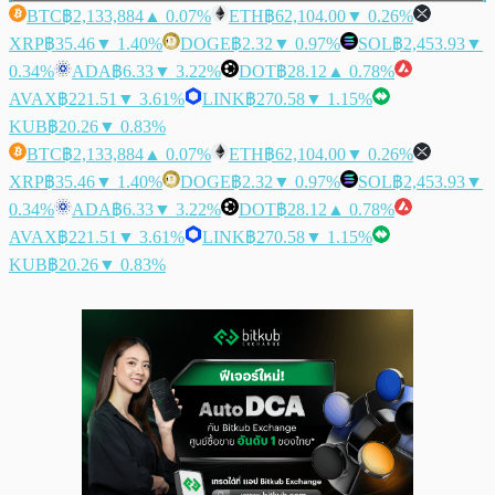
BTC
฿2,133,884
▲ 0.07%
ETH
฿62,104.00
▼ 0.26%
XRP
฿35.46
▼ 1.40%
DOGE
฿2.32
▼ 0.97%
SOL
฿2,453.93
▼
0.34%
ADA
฿6.33
▼ 3.22%
DOT
฿28.12
▲ 0.78%
AVAX
฿221.51
▼ 3.61%
LINK
฿270.58
▼ 1.15%
KUB
฿20.26
▼ 0.83%
BTC
฿2,133,884
▲ 0.07%
ETH
฿62,104.00
▼ 0.26%
XRP
฿35.46
▼ 1.40%
DOGE
฿2.32
▼ 0.97%
SOL
฿2,453.93
▼
0.34%
ADA
฿6.33
▼ 3.22%
DOT
฿28.12
▲ 0.78%
AVAX
฿221.51
▼ 3.61%
LINK
฿270.58
▼ 1.15%
KUB
฿20.26
▼ 0.83%