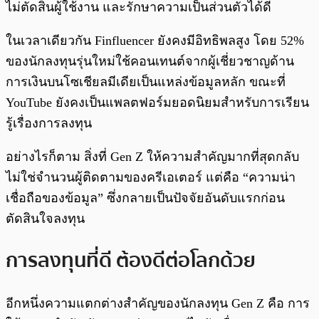
ไม่ตัดสินผู้ใช้งาน และรักษาความเป็นส่วนตัวได้ดี
ในเวลาเดียวกัน Finfluencer ยังคงมีอิทธิพลสูง โดย 52%
ของนักลงทุนรุ่นใหม่ใช้คอนเทนต์จากผู้เชี่ยวชาญด้าน
การเงินบนโซเชียลมีเดียเป็นแหล่งข้อมูลหลัก ขณะที่
YouTube ยังคงเป็นแพลตฟอร์มยอดนิยมสำหรับการเรียน
รู้เรื่องการลงทุน
อย่างไรก็ตาม สิ่งที่ Gen Z ให้ความสำคัญมากที่สุดกลับ
ไม่ใช่จำนวนผู้ติดตามของครีเอเตอร์ แต่คือ “ความน่า
เชื่อถือของข้อมูล” ซึ่งกลายเป็นปัจจัยอันดับแรกก่อน
ตัดสินใจลงทุน
การลงทุนที่ดี ต้องดีต่อโลกด้วย
อีกหนึ่งความแตกต่างสำคัญของนักลงทุน Gen Z คือ การ