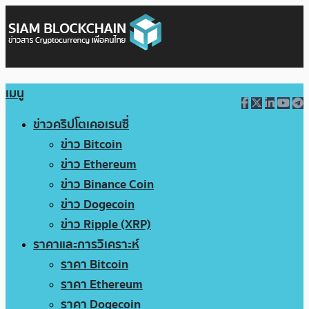
เมนู
ข่าวคริปโตเคอเรนซี่
ข่าว Bitcoin
ข่าว Ethereum
ข่าว Binance Coin
ข่าว Dogecoin
ข่าว Ripple (XRP)
ราคาและการวิเคราะห์
ราคา Bitcoin
ราคา Ethereum
ราคา Dogecoin