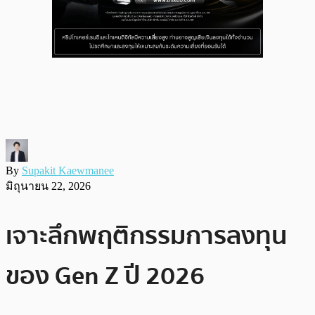
By
Supakit Kaewmanee
มิถุนายน 22, 2026
เจาะลึกพฤติกรรมการลงทุน
ของ Gen Z ปี 2026