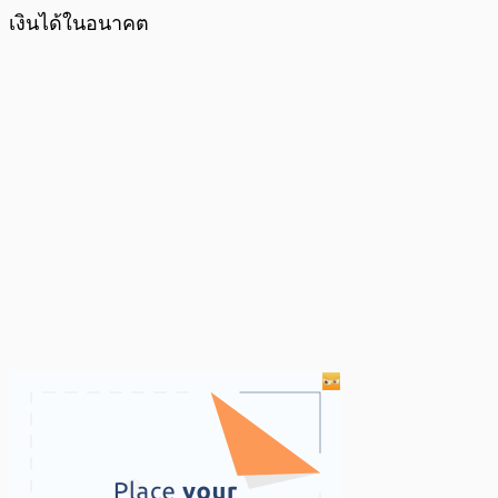
เงินได้ในอนาคต