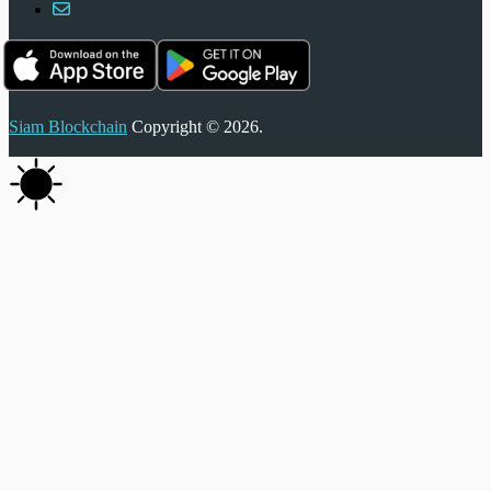
Siam Blockchain
Copyright © 2026.