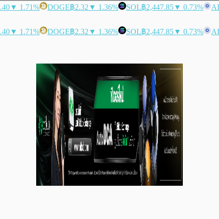
.40
▼ 1.71%
DOGE
฿2.32
▼ 1.36%
SOL
฿2,447.85
▼ 0.73%
A
.40
▼ 1.71%
DOGE
฿2.32
▼ 1.36%
SOL
฿2,447.85
▼ 0.73%
A