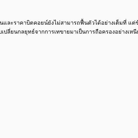
ละราคาบิตคอยน์ยังไม่สามารถฟื้นตัวได้อย่างเต็มที่ แต่ข
ับเปลี่ยนกลยุทธ์จากการเทขายมาเป็นการถือครองอย่างเหนีย