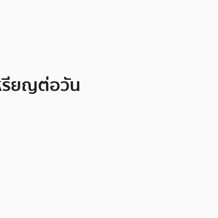
หรียญต่อวัน