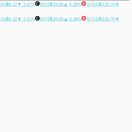
DA
฿6.32
▼ 3.42%
DOT
฿28.08
▲ 0.38%
AVAX
฿220.70
▼
DA
฿6.32
▼ 3.42%
DOT
฿28.08
▲ 0.38%
AVAX
฿220.70
▼