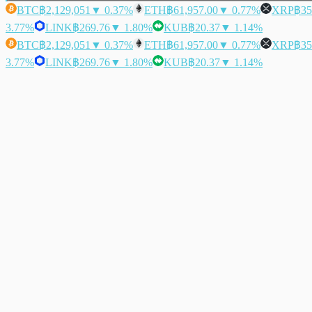
BTC
฿2,129,051
▼ 0.37%
ETH
฿61,957.00
▼ 0.77%
XRP
฿35
3.77%
LINK
฿269.76
▼ 1.80%
KUB
฿20.37
▼ 1.14%
BTC
฿2,129,051
▼ 0.37%
ETH
฿61,957.00
▼ 0.77%
XRP
฿35
3.77%
LINK
฿269.76
▼ 1.80%
KUB
฿20.37
▼ 1.14%