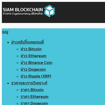
เมนู
ข่าวคริปโตเคอเรนซี่
ข่าว Bitcoin
ข่าว Ethereum
ข่าว Binance Coin
ข่าว Dogecoin
ข่าว Ripple (XRP)
ราคาและการวิเคราะห์
ราคา Bitcoin
ราคา Ethereum
ราคา Dogecoin