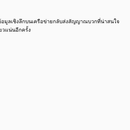
0:00
/
0:00
้อมูลเชิงลึกบนเครือข่ายกลับส่งสัญญาณบวกที่น่าสนใจ
วแน่นอีกครั้ง