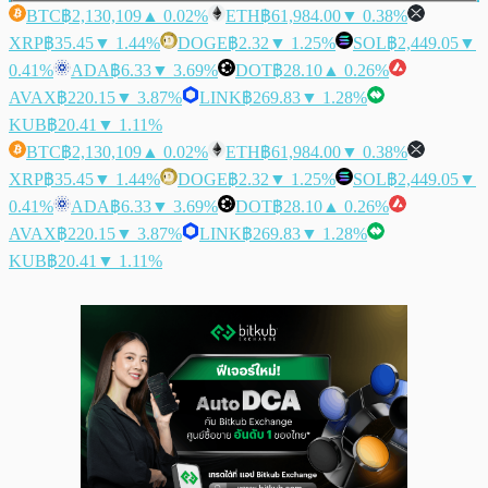
BTC
฿2,130,109
▲ 0.02%
ETH
฿61,984.00
▼ 0.38%
XRP
฿35.45
▼ 1.44%
DOGE
฿2.32
▼ 1.25%
SOL
฿2,449.05
▼
0.41%
ADA
฿6.33
▼ 3.69%
DOT
฿28.10
▲ 0.26%
AVAX
฿220.15
▼ 3.87%
LINK
฿269.83
▼ 1.28%
KUB
฿20.41
▼ 1.11%
BTC
฿2,130,109
▲ 0.02%
ETH
฿61,984.00
▼ 0.38%
XRP
฿35.45
▼ 1.44%
DOGE
฿2.32
▼ 1.25%
SOL
฿2,449.05
▼
0.41%
ADA
฿6.33
▼ 3.69%
DOT
฿28.10
▲ 0.26%
AVAX
฿220.15
▼ 3.87%
LINK
฿269.83
▼ 1.28%
KUB
฿20.41
▼ 1.11%