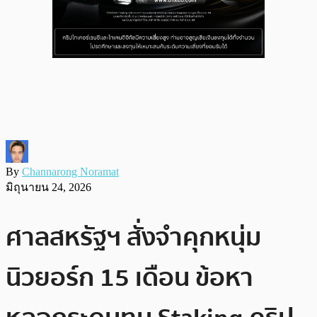
By
Channarong Noramat
มิถุนายน 24, 2026
ศาลสหรัฐฯ สั่งจำคุกหนุ่ม
นิวยอร์ก 15 เดือน ข้อหา