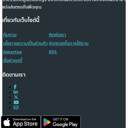
แปลส่งตรงถึงฟีดคุณ
เกี่ยวกับเว็บไซต์นี้
ทีมงาน
ติดต่อเรา
นโยบายความเป็นส่วนตัว
ข้อตกลงในการใช้งาน
Advertise
RSS
ตั้งค่าคุกกี้
ติดตามเรา