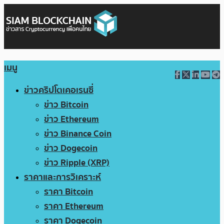
เมนู
ข่าวคริปโตเคอเรนซี่
ข่าว Bitcoin
ข่าว Ethereum
ข่าว Binance Coin
ข่าว Dogecoin
ข่าว Ripple (XRP)
ราคาและการวิเคราะห์
ราคา Bitcoin
ราคา Ethereum
ราคา Dogecoin