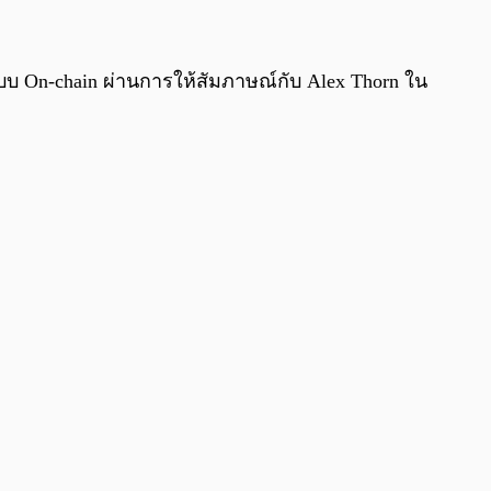
0:00
/
0:00
บบ On-chain ผ่านการให้สัมภาษณ์กับ Alex Thorn ใน