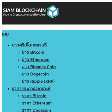
เมนู
ข่าวคริปโตเคอเรนซี่
ข่าว Bitcoin
ข่าว Ethereum
ข่าว Binance Coin
ข่าว Dogecoin
ข่าว Ripple (XRP)
ราคาและการวิเคราะห์
ราคา Bitcoin
ราคา Ethereum
ราคา Dogecoin