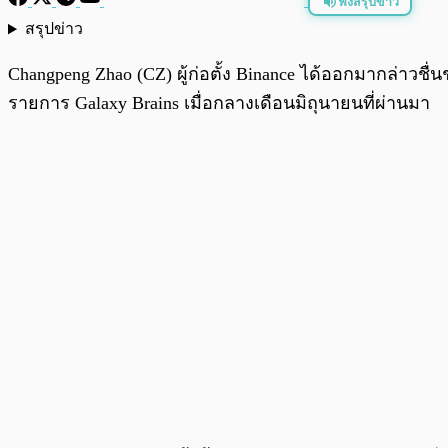
ฟังสรุปข่าว
สรุปข่าว
พร้อมเล่น
Changpeng Zhao (CZ) ผู้ก่อตั้ง Binance ได้ออกมากล่าว
รายการ Galaxy Brains เมื่อกลางเดือนมิถุนายนที่ผ่านมา