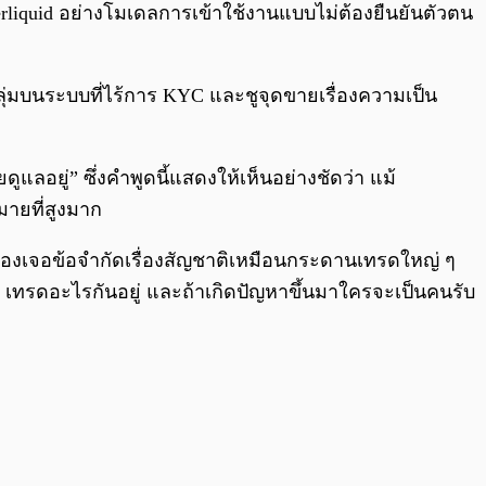
erliquid อย่างโมเดลการเข้าใช้งานแบบไม่ต้องยืนยันตัวตน
่มบนระบบที่ไร้การ KYC และชูจุดขายเรื่องความเป็น
ูแลอยู่” ซึ่งคำพูดนี้แสดงให้เห็นอย่างชัดว่า แม้
ายที่สูงมาก
ม่ต้องเจอข้อจำกัดเรื่องสัญชาติเหมือนกระดานเทรดใหญ่ ๆ
เทรดอะไรกันอยู่ และถ้าเกิดปัญหาขึ้นมาใครจะเป็นคนรับ