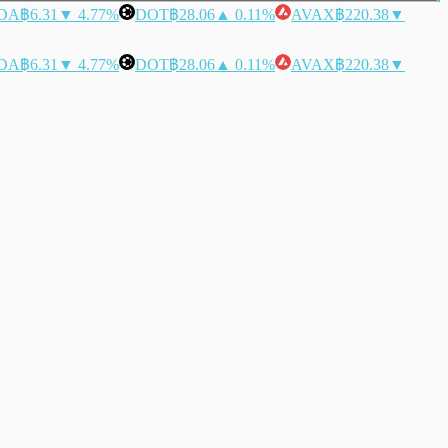
DA
฿6.31
▼ 4.77%
DOT
฿28.06
▲ 0.11%
AVAX
฿220.38
▼
DA
฿6.31
▼ 4.77%
DOT
฿28.06
▲ 0.11%
AVAX
฿220.38
▼