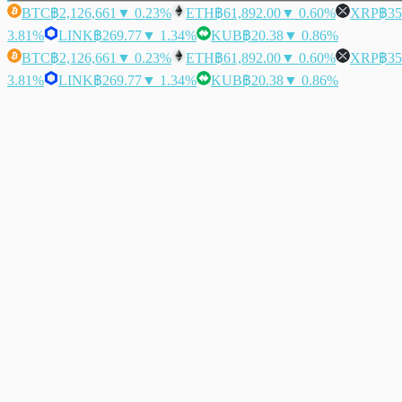
BTC
฿2,126,661
▼ 0.23%
ETH
฿61,892.00
▼ 0.60%
XRP
฿35
3.81%
LINK
฿269.77
▼ 1.34%
KUB
฿20.38
▼ 0.86%
BTC
฿2,126,661
▼ 0.23%
ETH
฿61,892.00
▼ 0.60%
XRP
฿35
3.81%
LINK
฿269.77
▼ 1.34%
KUB
฿20.38
▼ 0.86%