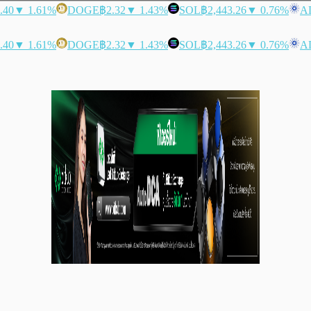
.40
▼ 1.61%
DOGE
฿2.32
▼ 1.43%
SOL
฿2,443.26
▼ 0.76%
A
.40
▼ 1.61%
DOGE
฿2.32
▼ 1.43%
SOL
฿2,443.26
▼ 0.76%
A