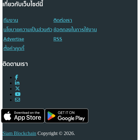
เกี่ยวกับเว็บไซต์นี้
ทีมงาน
ติดต่อเรา
นโยบายความเป็นส่วนตัว
ข้อตกลงในการใช้งาน
Advertise
RSS
ตั้งค่าคุกกี้
ติดตามเรา
Siam Blockchain
Copyright © 2026.