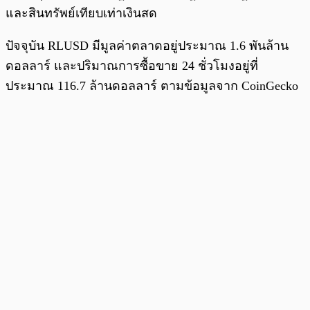
และสินทรัพย์เทียบเท่าเงินสด
ปัจจุบัน RLUSD มีมูลค่าตลาดอยู่ประมาณ 1.6 พันล้าน
ดอลลาร์ และปริมาณการซื้อขาย 24 ชั่วโมงอยู่ที่
ประมาณ 116.7 ล้านดอลลาร์ ตามข้อมูลจาก CoinGecko