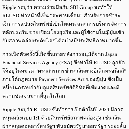
Ripple ระบุว่า ความร่วมมือกับ SBI Group จะทำให้
RLUSD ทำหน้าที่เป็น “สะพานเชื่อม” สำหรับการชำระ
เงิน การแปลงสินทรัพย์เป็นโทเคน และการบริหารจัดการ
หลักประกัน ช่วยเชื่อมโยงธุรกิจและผู้ใช้งานในญี่ปุ่นเข้า
กับสภาพคล่องระดับโลกได้อย่างมีประสิทธิภาพมากขึ้น
การเปิดตัวครั้งนี้เกิดขึ้นภายหลังการอนุมัติจาก Japan
Financial Services Agency (FSA) ซึ่งทำให้ RLUSD ถูกจัด
ให้อยู่ในหมวด “ตราสารการชำระเงินทางอิเล็กทรอนิกส์”
ภายใต้กฎหมาย Payment Services Act ของญี่ปุ่น ซึ่งเป็น
หนึ่งในกรอบกำกับดูแลสินทรัพย์ดิจิทัลที่เข้มงวดและมี
ความชัดเจนมากที่สุดในโลก
Ripple ระบุว่า RLUSD ซึ่งทำการเปิดตัวในปี 2024 มีการ
หนุนหลังแบบ 1:1 ด้วยสินทรัพย์สภาพคล่องสูง เช่น เงิน
ฝากสกุลดอลลาร์สหรัฐฯ พันธบัตรรัฐบาลสหรัฐฯ ระยะสั้น