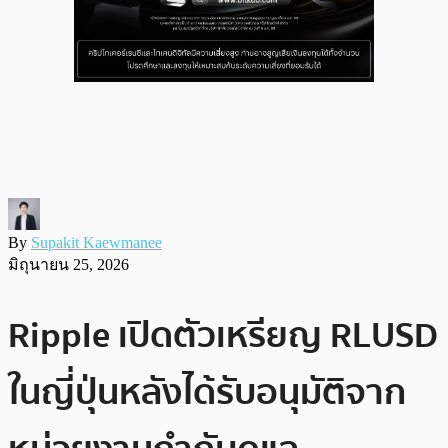
By
Supakit Kaewmanee
มิถุนายน 25, 2026
Ripple เปิดตัวเหรียญ RLUSD
ในญี่ปุ่นหลังได้รับอนุมัติจาก