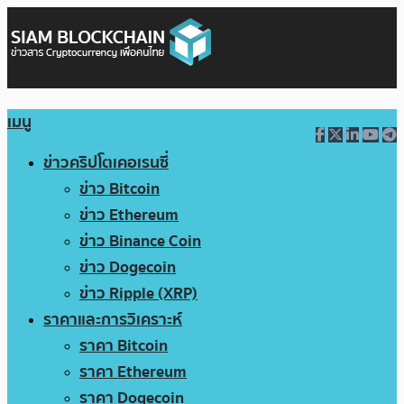
เมนู
ข่าวคริปโตเคอเรนซี่
ข่าว Bitcoin
ข่าว Ethereum
ข่าว Binance Coin
ข่าว Dogecoin
ข่าว Ripple (XRP)
ราคาและการวิเคราะห์
ราคา Bitcoin
ราคา Ethereum
ราคา Dogecoin