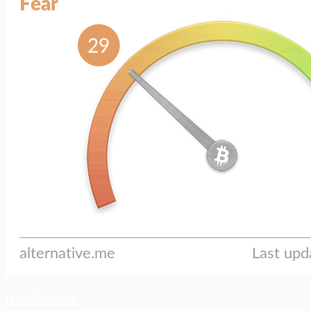
ประเด็นล่าสุด