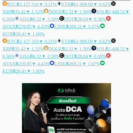
BTC
฿2,127,310
▼ 0.21%
ETH
฿61,909.00
▼ 0.62%
XRP
฿35.42
▼ 1.52%
DOGE
฿2.32
▼ 1.50%
SOL
฿2,448.52
▼
0.56%
ADA
฿6.32
▼ 3.59%
DOT
฿28.04
▼ 0.38%
AVAX
฿219.85
▼ 4.43%
LINK
฿269.21
▼ 1.67%
KUB
฿20.41
▼ 1.00%
BTC
฿2,127,310
▼ 0.21%
ETH
฿61,909.00
▼ 0.62%
XRP
฿35.42
▼ 1.52%
DOGE
฿2.32
▼ 1.50%
SOL
฿2,448.52
▼
0.56%
ADA
฿6.32
▼ 3.59%
DOT
฿28.04
▼ 0.38%
AVAX
฿219.85
▼ 4.43%
LINK
฿269.21
▼ 1.67%
KUB
฿20.41
▼ 1.00%