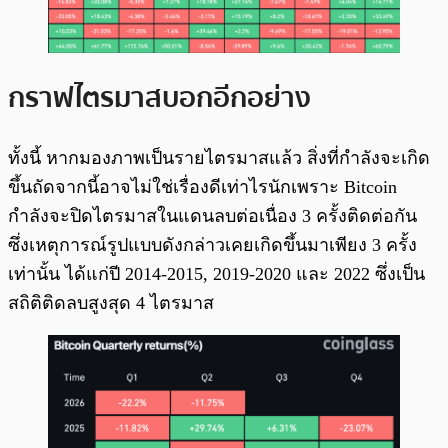
กราฟไตรมาสบอกอีกอย่าง
ทั้งนี้ หากมองภาพเป็นรายไตรมาสแล้ว สิ่งที่กำลังจะเกิด
ขึ้นถัดจากนี้อาจไม่ใช่เรื่องดีเท่าไรนักเพราะ Bitcoin
กำลังจะปิดไตรมาสในแดนลบต่อเนื่อง 3 ครั้งติดต่อกัน
ซึ่งเหตุการณ์รูปแบบดังกล่าวเคยเกิดขึ้นมาเพียง 3 ครั้ง
เท่านั้น ได้แก่ปี 2014-2015, 2019-2020 และ 2022 ซึ่งเป็น
สถิติติดลบสูงสุด 4 ไตรมาส