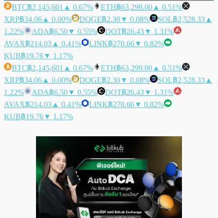
BTC
฿2,145,601
▲ 0.67%
ETH
฿63,299.00
▲ 0.51%
XRP
฿34.06
▲ 0.00%
DOGE
฿2.30
▼ 0.08%
SOL
฿2,528.33
▲
1.22%
ADA
฿6.50
▼ 0.55%
DOT
฿26.43
▼ 1.31%
AVAX
฿214.03
▲ 0.41%
LINK
฿270.66
▼ 0.82%
KUB
฿19.76
▼ 1.17%
BTC
฿2,145,601
▲ 0.67%
ETH
฿63,299.00
▲ 0.51%
XRP
฿34.06
▲ 0.00%
DOGE
฿2.30
▼ 0.08%
SOL
฿2,528.33
▲
1.22%
ADA
฿6.50
▼ 0.55%
DOT
฿26.43
▼ 1.31%
AVAX
฿214.03
▲ 0.41%
LINK
฿270.66
▼ 0.82%
KUB
฿19.76
▼ 1.17%