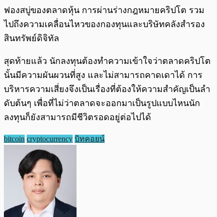
ฟองสบู่ของตลาดหุ้น การผ่านร่างกฎหมายคริปโต รวม
ไปถึงความเคลื่อนไหวของกองทุนและบริษัทคลังสำรอง
สินทรัพย์ดิจิทัล
สุดท้ายแล้ว นักลงทุนต้องทำความเข้าใจว่าตลาดคริปโต
นั้นมีความผันผวนที่สูง และไม่สามารถคาดเดาได้ การ
บริหารความเสี่ยงจึงเป็นเรื่องที่ต้องให้ความสำคัญเป็นลำ
ดับต้นๆ เพื่อที่ไม่ว่าตลาดจะออกมาเป็นรูปแบบไหนนัก
ลงทุนก็ยังสามารถมีชีวิตรอดอยู่ต่อไปได้
bitcoin
cryptocurrency
บิทคอยน์