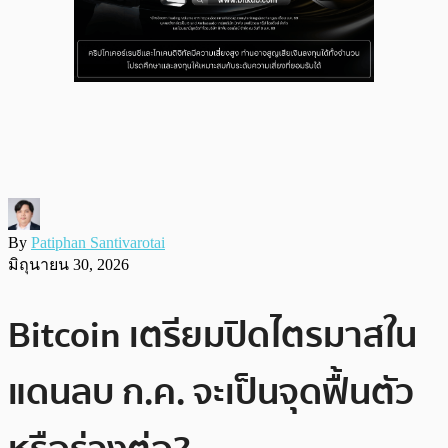
By
Patiphan Santivarotai
มิถุนายน 30, 2026
Bitcoin เตรียมปิดไตรมาสใน
แดนลบ ก.ค. จะเป็นจุดฟื้นตัว