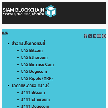
เมนู
ข่าวคริปโตเคอเรนซี่
ข่าว Bitcoin
ข่าว Ethereum
ข่าว Binance Coin
ข่าว Dogecoin
ข่าว Ripple (XRP)
ราคาและการวิเคราะห์
ราคา Bitcoin
ราคา Ethereum
ราคา Dogecoin