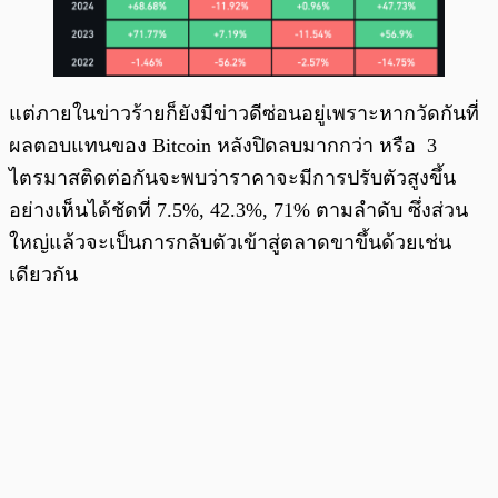
แต่ภายในข่าวร้ายก็ยังมีข่าวดีซ่อนอยู่เพราะหากวัดกันที่
ผลตอบแทนของ Bitcoin หลังปิดลบมากกว่า หรือ 3
ไตรมาสติดต่อกันจะพบว่าราคาจะมีการปรับตัวสูงขึ้น
อย่างเห็นได้ชัดที่ 7.5%, 42.3%, 71% ตามลำดับ ซึ่งส่วน
ใหญ่แล้วจะเป็นการกลับตัวเข้าสู่ตลาดขาขึ้นด้วยเช่น
เดียวกัน