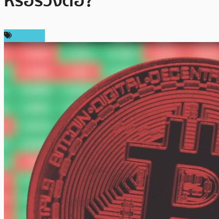
หรือร่วงต่อ?
บทความ