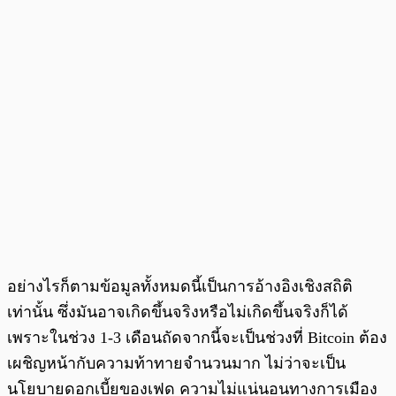
อย่างไรก็ตามข้อมูลทั้งหมดนี้เป็นการอ้างอิงเชิงสถิติ
เท่านั้น ซึ่งมันอาจเกิดขึ้นจริงหรือไม่เกิดขึ้นจริงก็ได้
เพราะในช่วง 1-3 เดือนถัดจากนี้จะเป็นช่วงที่ Bitcoin ต้อง
เผชิญหน้ากับความท้าทายจำนวนมาก ไม่ว่าจะเป็น
นโยบายดอกเบี้ยของเฟด ความไม่แน่นอนทางการเมือง