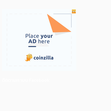
ติดตามเราบน Facebook