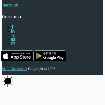
ตั้งค่าคุกกี้
ติดตามเรา
Siam Blockchain
Copyright © 2026.