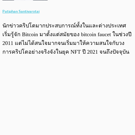
Patiphan Santivarotai
นักข่าวคริปโตมากประสบการณ์ทั้งในและต่างประเทศ
เริ่มรู้จัก Bitcoin มาตั้งแต่สมัยของ bitcoin faucet ในช่วงปี
2011 แต่ไม่ได้สนใจมากจนเริ่มมาให้ความสนใจกับวง
การคริปโตอย่างจริงจังในยุค NFT ปี 2021 จนถึงปัจจุบัน