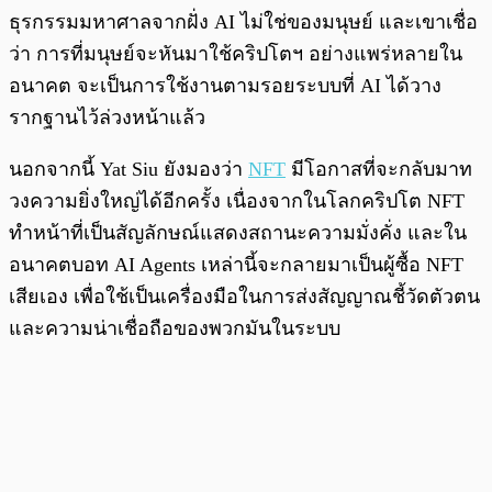
ธุรกรรมมหาศาลจากฝั่ง AI ไม่ใช่ของมนุษย์ และเขาเชื่อ
ว่า การที่มนุษย์จะหันมาใช้คริปโตฯ อย่างแพร่หลายใน
อนาคต จะเป็นการใช้งานตามรอยระบบที่ AI ได้วาง
รากฐานไว้ล่วงหน้าแล้ว
นอกจากนี้ Yat Siu ยังมองว่า
NFT
มีโอกาสที่จะกลับมาท
วงความยิ่งใหญ่ได้อีกครั้ง เนื่องจากในโลกคริปโต NFT
ทำหน้าที่เป็นสัญลักษณ์แสดงสถานะความมั่งคั่ง และใน
อนาคตบอท AI Agents เหล่านี้จะกลายมาเป็นผู้ซื้อ NFT
เสียเอง เพื่อใช้เป็นเครื่องมือในการส่งสัญญาณชี้วัดตัวตน
และความน่าเชื่อถือของพวกมันในระบบ