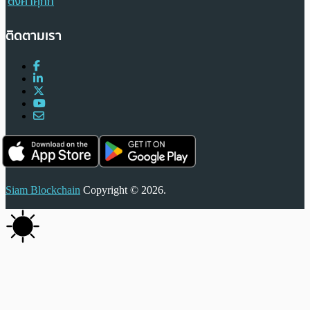
ตั้งค่าคุกกี้
ติดตามเรา
Siam Blockchain
Copyright © 2026.