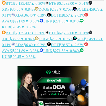
BTC
฿2,135,437
▲ 0.30%
ETH
฿62,232.00
▼ 0.01%
XRP
฿35.65
▼ 0.84%
DOGE
฿2.33
▼ 0.75%
SOL
฿2,459.73
▲
0.11%
ADA
฿6.40
▼ 0.39%
DOT
฿28.57
▲ 2.63%
AVAX
฿221.89
▼ 3.36%
LINK
฿271.53
▼ 0.84%
KUB
฿20.45
▼ 0.63%
BTC
฿2,135,437
▲ 0.30%
ETH
฿62,232.00
▼ 0.01%
XRP
฿35.65
▼ 0.84%
DOGE
฿2.33
▼ 0.75%
SOL
฿2,459.73
▲
0.11%
ADA
฿6.40
▼ 0.39%
DOT
฿28.57
▲ 2.63%
AVAX
฿221.89
▼ 3.36%
LINK
฿271.53
▼ 0.84%
KUB
฿20.45
▼ 0.63%