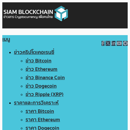
เมนู
ข่าวคริปโตเคอเรนซี่
ข่าว Bitcoin
ข่าว Ethereum
ข่าว Binance Coin
ข่าว Dogecoin
ข่าว Ripple (XRP)
ราคาและการวิเคราะห์
ราคา Bitcoin
ราคา Ethereum
ราคา Dogecoin