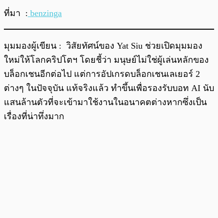
ที่มา :
benzinga
มุมมองผู้เขียน : วิสัยทัศน์ของ Yat Siu ช่วยเปิดมุมมอง
ใหม่ให้โลกคริปโตฯ โดยชี้ว่า มนุษย์ไม่ใช่ผู้เล่นหลักของ
บล็อกเชนอีกต่อไป แต่การอัปเกรดบล็อกเชนเลเยอร์ 2
ต่างๆ ในปัจจุบัน แท้จริงแล้ว ทำขึ้นเพื่อรองรับบอท AI นับ
แสนล้านตัวที่จะเข้ามาใช้งานในอนาคตต่างหากซึ่งเป็น
เรื่องที่น่าทึ่งมาก