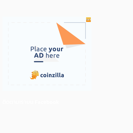
ติดตามเราบน Facebook