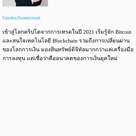
Pairploy Denpairojsak
เข้าสู่โลกคริปโตจากการเทรดในปี 2021 เริ่มรู้จัก Bitcoin
และสนใจเทคโนโลยี Blockchain รวมถึงการเปลี่ยนผ่าน
ของโลกการเงิน มองสินทรัพย์ดิจิทัลมากกว่าแค่เครื่องมือ
การลงทุน แต่เชื่อว่าคืออนาคตของการเงินยุคใหม่