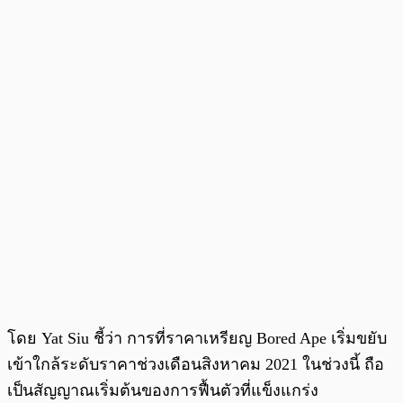
โดย Yat Siu ชี้ว่า การที่ราคาเหรียญ Bored Ape เริ่มขยับ
เข้าใกล้ระดับราคาช่วงเดือนสิงหาคม 2021 ในช่วงนี้ ถือ
เป็นสัญญาณเริ่มต้นของการฟื้นตัวที่แข็งแกร่ง