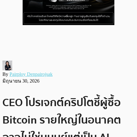
By
Pairploy Denpairojsak
มิถุนายน 30, 2026
CEO โปรเจกต์คริปโตชี้ผู้ซื้อ
Bitcoin รายใหญ่ในอนาคต