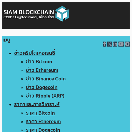
เมนู
ข่าวคริปโตเคอเรนซี่
ข่าว Bitcoin
ข่าว Ethereum
ข่าว Binance Coin
ข่าว Dogecoin
ข่าว Ripple (XRP)
ราคาและการวิเคราะห์
ราคา Bitcoin
ราคา Ethereum
ราคา Dogecoin