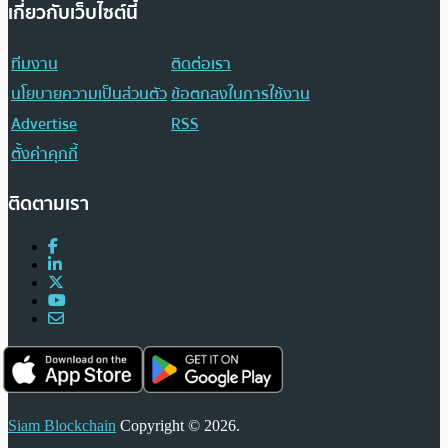
เกี่ยวกับเว็บไซต์นี้
ทีมงาน
ติดต่อเรา
นโยบายความเป็นส่วนตัว
ข้อตกลงในการใช้งาน
Advertise
RSS
ตั้งค่าคุกกี้
ติดตามเรา
Siam Blockchain
Copyright © 2026.