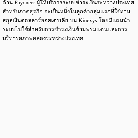
ด้าน Payoneer ผู้ให้บริการระบบชำระเงินระหว่างประเทศ
สำหรับภาคธุรกิจ จะเป็นหนึ่งในลูกค้ากลุ่มแรกที่ใช้งาน
สกุลเงินดอลลาร์ออสเตรเลีย บน Kinexys โดยมีแผนนำ
ระบบไปใช้สำหรับการชำระเงินข้ามพรมแดนและการ
บริหารสภาพคล่องระหว่างประเทศ