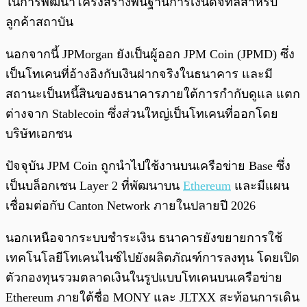
ในการพัฒนาโครงสร้างพื้นฐานการเงินดิจิทัลสำหรับ
ลูกค้าสถาบัน
นอกจากนี้ JPMorgan ยังเป็นผู้ออก JPM Coin (JPMD) ซึ่ง
เป็นโทเคนที่อ้างอิงกับเงินฝากจริงในธนาคาร และมี
สถานะเป็นหนี้สินของธนาคารภายใต้การกำกับดูแล แตก
ต่างจาก Stablecoin ซึ่งส่วนใหญ่เป็นโทเคนที่ออกโดย
บริษัทเอกชน
ปัจจุบัน JPM Coin ถูกนำไปใช้งานบนเครือข่าย Base ซึ่ง
เป็นบล็อกเชน Layer 2 ที่พัฒนาบน
Ethereum
และมีแผน
เชื่อมต่อกับ Canton Network ภายในปลายปี 2026
นอกเหนือจากระบบชำระเงิน ธนาคารยังขยายการใช้
เทคโนโลยีโทเคนไนซ์ไปยังผลิตภัณฑ์การลงทุน โดยเปิด
ตัวกองทุนรวมตลาดเงินในรูปแบบโทเคนบนเครือข่าย
Ethereum ภายใต้ชื่อ MONY และ JLTXX สะท้อนการเดิน