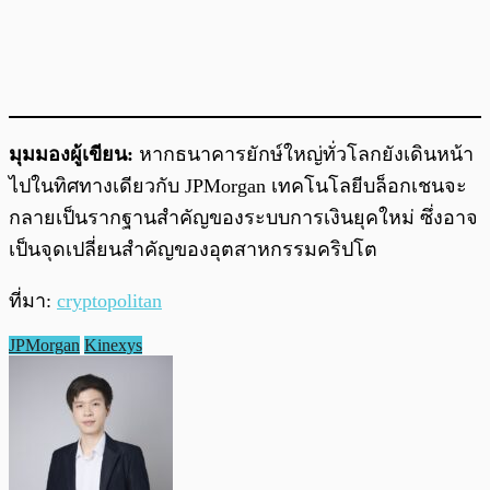
มุมมองผู้เขียน:
หากธนาคารยักษ์ใหญ่ทั่วโลกยังเดินหน้า
ไปในทิศทางเดียวกับ JPMorgan เทคโนโลยีบล็อกเชนจะ
กลายเป็นรากฐานสำคัญของระบบการเงินยุคใหม่ ซึ่งอาจ
เป็นจุดเปลี่ยนสำคัญของอุตสาหกรรมคริปโต
ที่มา:
cryptopolitan
JPMorgan
Kinexys