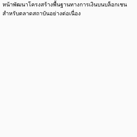
หน้าพัฒนาโครงสร้างพื้นฐานทางการเงินบนบล็อกเชน
สำหรับตลาดสถาบันอย่างต่อเนื่อง