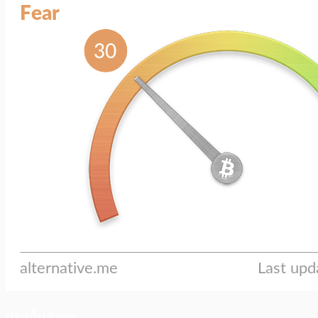
ประเด็นล่าสุด