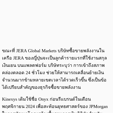
ขณะที่ JERA Global Markets บริษัทซื้อขายพลังงานใน
เครือ JERA ของญี่ปุ่นจะเป็นลูกค้ารายแรกที่ใช้งานสกุล
เงินเยน บนแพลตฟอร์ม บริษัทระบุว่า การเข้าถึงสภาพ
คล่องตลอด 24 ชั่วโมง ช่วยให้สามารถเคลื่อนย้ายเงิน
จำนวนมากข้ามหลายเขตเวลาได้รวดเร็วขึ้น ซึ่งเป็นข้อ
ได้เปรียบสำคัญของธุรกิจซื้อขายพลังงาน
Kinexys เดิมใช้ชื่อ Onyx ก่อนรีแบรนด์ในเดือน
พฤศจิกายน 2024 เพื่อสะท้อนยุทธศาสตร์ของ JPMorgan