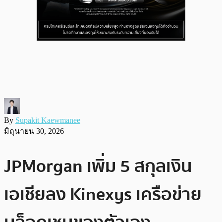
By
Supakit Kaewmanee
มิถุนายน 30, 2026
JPMorgan เพิ่ม 5 สกุลเงิน
เอเชียลง Kinexys เครือข่าย