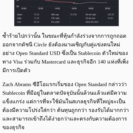
ซ้ำร้ายไปกว่านั้น ในขณะที่หุ้นกำลังร่วงจากการถูกถอด
ออกจากดัชนี Circle ยังต้องมาเผชิญกับคู่แข่งคนใหม่
อย่าง Open Standard USD ซึ่งเป็น Stablecoin ตัวใหม่ของ
ทาง Visa ร่วมกับ Mastercard และธุรกิจอีก 140 แห่งที่เพิ่ง
มีการเปิดตัว
Zach Abrams ซีอีโอแรกเริ่มของ Open Standard กล่าวว่า
Stablecoin ที่มีอยู่ในตลาดปัจจุบันนั้นล้วนแล้วแต่มีความ
แข็งแกร่ง แต่การที่จะใช้มันในสเกลธุรกิจที่ใหญ่จะเป็น
ต้องมีความโปร่งใส่กว่า ต้นทุนถูกกว่า รองรับได้มากกว่า
และสามารถเข้าถึงได้ง่ายกว่าและตรงกับความต้องการ
ของธุรกิจ