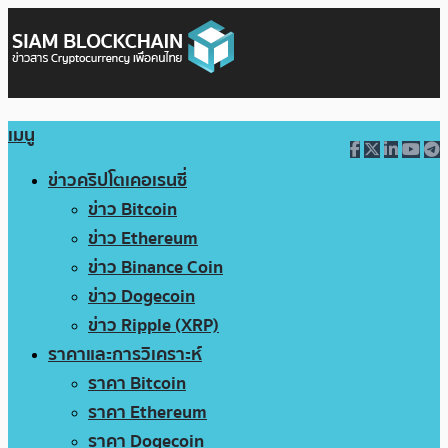
เมนู
ข่าวคริปโตเคอเรนซี่
ข่าว Bitcoin
ข่าว Ethereum
ข่าว Binance Coin
ข่าว Dogecoin
ข่าว Ripple (XRP)
ราคาและการวิเคราะห์
ราคา Bitcoin
ราคา Ethereum
ราคา Dogecoin