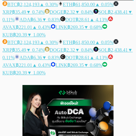
BTC
฿2,124,193
▲ 0.30%
ETH
฿61,850.00
▲ 0.05%
XRP
฿35.49
▼ 0.74%
DOGE
฿2.32
▼ 0.84%
SOL
฿2,438.41
▼
0.11%
ADA
฿6.36
▼ 0.83%
DOT
฿28.61
▲ 4.13%
AVAX
฿221.01
▲ 0.43%
LINK
฿269.35
▼ 0.68%
KUB
฿20.39
▼ 1.00%
BTC
฿2,124,193
▲ 0.30%
ETH
฿61,850.00
▲ 0.05%
XRP
฿35.49
▼ 0.74%
DOGE
฿2.32
▼ 0.84%
SOL
฿2,438.41
▼
0.11%
ADA
฿6.36
▼ 0.83%
DOT
฿28.61
▲ 4.13%
AVAX
฿221.01
▲ 0.43%
LINK
฿269.35
▼ 0.68%
KUB
฿20.39
▼ 1.00%