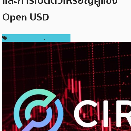
และการเปิดตัวเหรียญคู่แข่ง
Open USD
ข่าวคริปโตเคอเรนซี่
,
ต่างประเทศ