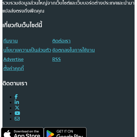
รวบรวมข้อมูลส่วนใหญ่จากเว็บไซต์และเว็บบอร์ดต่างประเทศและนำมา
แปลส่งตรงถึงฟีดคุณ
เกี่ยวกับเว็บไซต์นี้
ทีมงาน
ติดต่อเรา
นโยบายความเป็นส่วนตัว
ข้อตกลงในการใช้งาน
Advertise
RSS
ตั้งค่าคุกกี้
ติดตามเรา