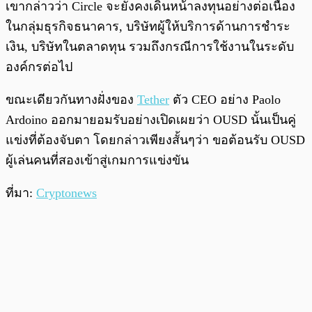
เขากล่าวว่า Circle จะยังคงเดินหน้าลงทุนอย่างต่อเนื่อง
ในกลุ่มธุรกิจธนาคาร, บริษัทผู้ให้บริการด้านการชำระ
เงิน, บริษัทในตลาดทุน รวมถึงกรณีการใช้งานในระดับ
องค์กรต่อไป
ขณะเดียวกันทางฝั่งของ
Tether
ตัว CEO อย่าง Paolo
Ardoino ออกมายอมรับอย่างเปิดเผยว่า OUSD นั้นเป็นคู่
แข่งที่ต้องจับตา โดยกล่าวเพียงสั้นๆว่า ขอต้อนรับ OUSD
ผู้เล่นคนที่สองเข้าสู่เกมการแข่งขัน
ที่มา:
Cryptonews