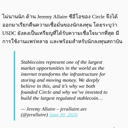
ไม่นานนัก ด้าน Jeremy Allaire ซีอีโอของ Circle จึงได้
ออกมาเรียกคืนความเชื่อมั่นของนักลงทุน โดยระบุว่า
USDC ยังคงเป็นเหรียญที่ได้รับความเชื่อใจมากที่สุด มี
การใช้งานแพร่หลาย และพร้อมสำหรับนักลงทุนสถาบัน
Stablecoins represent one of the largest
market opportunities in the world as the
internet transforms the infrastructure for
storing and moving money. We deeply
believe in this, and it’s why we both
founded Circle and why we’ve invested to
build the largest regulated stablecoin…
— Jeremy Allaire – jerallaire.arc
(@jerallaire)
June 30, 2026