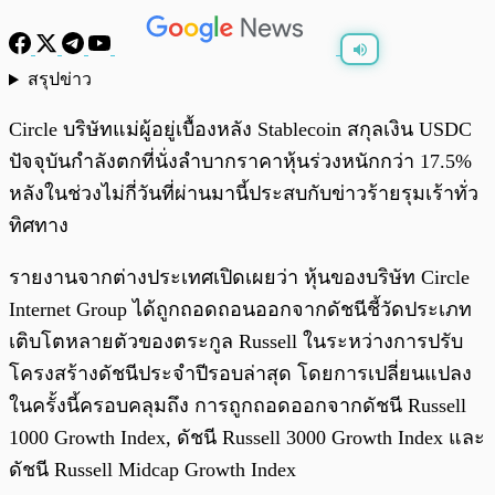
สรุปข่าว
พร้อมเล่น
0:00
/
0:00
Circle บริษัทแม่ผู้อยู่เบื้องหลัง Stablecoin สกุลเงิน USDC
ปัจจุบันกำลังตกที่นั่งลำบากราคาหุ้นร่วงหนักกว่า 17.5%
หลังในช่วงไม่กี่วันที่ผ่านมานี้ประสบกับข่าวร้ายรุมเร้าทั่ว
ทิศทาง
รายงานจากต่างประเทศเปิดเผยว่า หุ้นของบริษัท Circle
Internet Group ได้ถูกถอดถอนออกจากดัชนีชี้วัดประเภท
เติบโตหลายตัวของตระกูล Russell ในระหว่างการปรับ
โครงสร้างดัชนีประจำปีรอบล่าสุด โดยการเปลี่ยนแปลง
ในครั้งนี้ครอบคลุมถึง การถูกถอดออกจากดัชนี Russell
1000 Growth Index, ดัชนี Russell 3000 Growth Index และ
ดัชนี Russell Midcap Growth Index