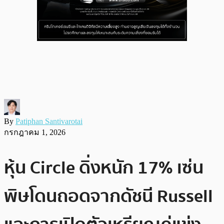
By
Patiphan Santivarotai
กรกฎาคม 1, 2026
หุ้น Circle ดิ่งหนัก 17% เซ่น
พิษโดนถอดจากดัชนี Russell