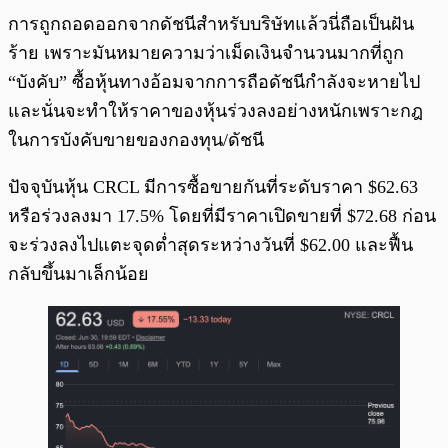
การถูกถอดออกจากดัชนีสำหรับบริษัทแล้วนี่ถือเป็นฝัน
ร้าย เพราะมันหมายความว่าเม็ดเงินจำนวนมากที่ถูก
“บังคับ” ซื้อหุ้นทางอ้อมจากการถือดัชนีกำลังจะหายไป
และนั่นจะทำให้ราคาของหุ้นร่วงลงอย่างหนักเพราะกฎ
ในการบังคับขายของกองทุน/ดัชนี
ปัจจุบันหุ้น CRCL มีการซื้อขายกันที่ระดับราคา $62.63
หรือร่วงลงมา 17.5% โดยที่มีราคาเปิดขายที่ $72.68 ก่อน
จะร่วงลงไปแตะจุดต่ำสุดระหว่างวันที่ $62.00 และฟื้น
กลับขึ้นมาเล็กน้อย