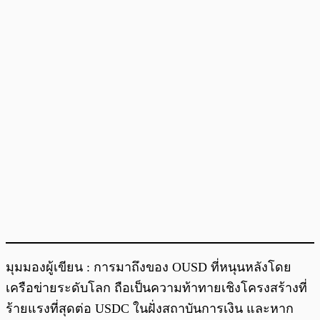
มุมมองผู้เขียน : การมาถึงของ OUSD ที่หนุนหลังโดย
เครือข่ายระดับโลก ถือเป็นความท้าทายเชิงโครงสร้างที่
ร้ายแรงที่สุดต่อ USDC ในฝั่งสถาบันการเงิน และหาก