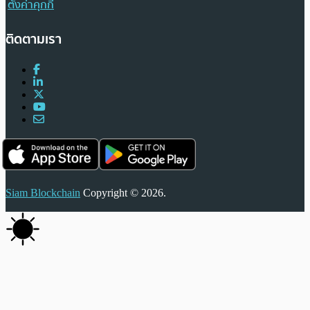
ตั้งค่าคุกกี้
ติดตามเรา
Siam Blockchain
Copyright © 2026.