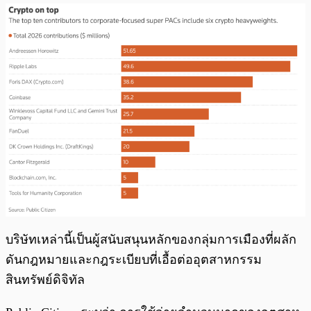
บริษัทเหล่านี้เป็นผู้สนับสนุนหลักของกลุ่มการเมืองที่ผลัก
ดันกฎหมายและกฎระเบียบที่เอื้อต่ออุตสาหกรรม
สินทรัพย์ดิจิทัล