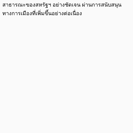
สาธารณะของสหรัฐฯ อย่างชัดเจน ผ่านการสนับสนุน
ทางการเมืองที่เพิ่มขึ้นอย่างต่อเนื่อง