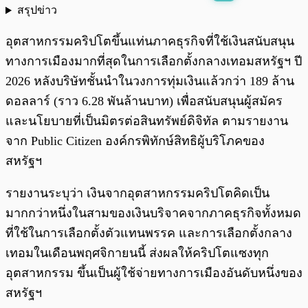
สรุปข่าว
พร้อมเล่น
0:00
/
0:00
อุตสาหกรรมคริปโตขึ้นแท่นภาคธุรกิจที่ใช้เงินสนับสนุน
ทางการเมืองมากที่สุดในการเลือกตั้งกลางเทอมสหรัฐฯ ปี
2026 หลังบริษัทชั้นนำในวงการทุ่มเงินแล้วกว่า 189 ล้าน
ดอลลาร์ (ราว 6.28 พันล้านบาท) เพื่อสนับสนุนผู้สมัคร
และนโยบายที่เป็นมิตรต่อสินทรัพย์ดิจิทัล ตามรายงาน
จาก Public Citizen องค์กรพิทักษ์สิทธิผู้บริโภคของ
สหรัฐฯ
รายงานระบุว่า เงินจากอุตสาหกรรมคริปโตคิดเป็น
มากกว่าหนึ่งในสามของเงินบริจาคจากภาคธุรกิจทั้งหมด
ที่ใช้ในการเลือกตั้งตัวแทนพรรค และการเลือกตั้งกลาง
เทอมในเดือนพฤศจิกายนนี้ ส่งผลให้คริปโตแซงทุก
อุตสาหกรรม ขึ้นเป็นผู้ใช้จ่ายทางการเมืองอันดับหนึ่งของ
สหรัฐฯ