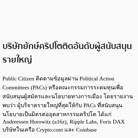
บริษัทยักษ์คริปโตติดอันดับผู้สนับสนุน
รายใหญ่
Public Citizen ติดตามข้อมูลผ่าน Political Action
Committees (PACs) หรือคณะกรรมการระดมทุนเพื่อ
สนับสนุนผู้สมัครและนโยบายทางการเมือง โดยรายงาน
พบว่า ผู้บริจาครายใหญ่ที่สุดให้กับ PACs ที่สนับสนุน
นโยบายเป็นมิตรต่ออุตสาหกรรมคริปโต ได้แก่
Andreessen Horowitz (a16z), Ripple Labs, Foris DAX
บริษัทในเครือ Crypto.com และ Coinbase