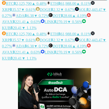
BTC
฿2,125,700
▲ 0.48%
ETH
฿61,988.00
▲ 0.11%
XRP
฿35.57
▼ 0.61%
DOGE
฿2.32
▼ 0.67%
SOL
฿2,443.47
▼
0.27%
ADA
฿6.38
▼ 0.72%
DOT
฿28.66
▲ 4.19%
AVAX
฿221.41
▲ 0.63%
LINK
฿270.19
▼ 0.56%
KUB
฿20.41
▼ 1.13%
BTC
฿2,125,700
▲ 0.48%
ETH
฿61,988.00
▲ 0.11%
XRP
฿35.57
▼ 0.61%
DOGE
฿2.32
▼ 0.67%
SOL
฿2,443.47
▼
0.27%
ADA
฿6.38
▼ 0.72%
DOT
฿28.66
▲ 4.19%
AVAX
฿221.41
▲ 0.63%
LINK
฿270.19
▼ 0.56%
KUB
฿20.41
▼ 1.13%