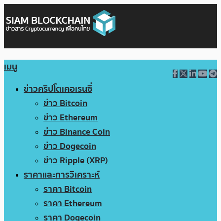
เมนู
ข่าวคริปโตเคอเรนซี่
ข่าว Bitcoin
ข่าว Ethereum
ข่าว Binance Coin
ข่าว Dogecoin
ข่าว Ripple (XRP)
ราคาและการวิเคราะห์
ราคา Bitcoin
ราคา Ethereum
ราคา Dogecoin