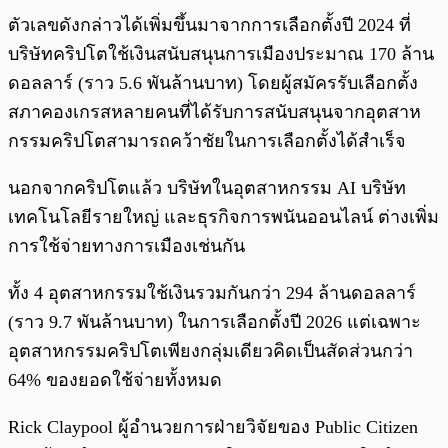
ตัวเลขดังกล่าวได้เพิ่มขึ้นมาจากการเลือกตั้งปี 2024 ที่
บริษัทคริปโตใช้เงินสนับสนุนการเมืองประมาณ 170 ล้าน
ดอลลาร์ (ราว 5.6 พันล้านบาท) โดยผู้สมัครรับเลือกตั้ง
สภาคองเกรสหลายคนที่ได้รับการสนับสนุนจากอุตสาห
กรรมคริปโตสามารถคว้าชัยในการเลือกตั้งได้สำเร็จ
นอกจากคริปโตแล้ว บริษัทในอุตสาหกรรม AI บริษัท
เทคโนโลยีรายใหญ่ และธุรกิจการพนันออนไลน์ ต่างเพิ่ม
การใช้จ่ายทางการเมืองเช่นกัน
ทั้ง 4 อุตสาหกรรมใช้เงินรวมกันกว่า 294 ล้านดอลลาร์
(ราว 9.7 พันล้านบาท) ในการเลือกตั้งปี 2026 แต่เฉพาะ
อุตสาหกรรมคริปโตเพียงกลุ่มเดียวคิดเป็นสัดส่วนกว่า
64% ของยอดใช้จ่ายทั้งหมด
Rick Claypool ผู้อำนวยการฝ่ายวิจัยของ Public Citizen