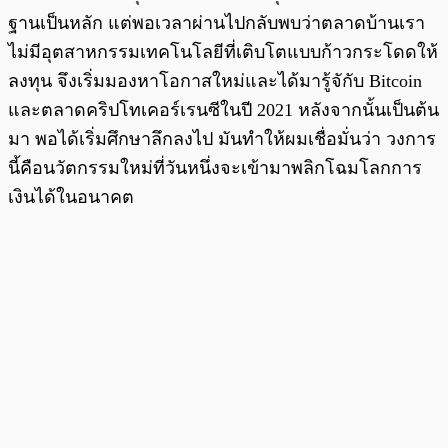
ฐานเป็นหลัก แต่พอเวลาผ่านไปกลับพบว่าตลาดบ้านเรา
ไม่มีอุตสาหกรรมเทคโนโลยีที่เติบโตแบบก้าวกระโดดให้
ลงทุน จึงเริ่มมองหาโอกาสใหม่และได้มารู้จักับ Bitcoin
และตลาดคริปโทเคอร์เรนซีในปี 2021 หลังจากนั้นเป็นต้น
มา พอได้เริ่มศึกษาลึกลงไป มันทำให้ผมเชื่อมั่นว่า วงการ
นี้คือนวัตกรรมใหม่ที่วันหนึ่งจะเข้ามาพลิกโฉมโลกการ
เงินได้ในอนาคต