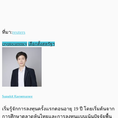
ที่มา:
reuters
cryptocurrency
เลือกตั้งสหรัฐฯ
Supakit Kaewmanee
เริ่มรู้จักการลงทุนครั้งแรกตอนอายุ 19 ปี โดยเริ่มต้นจาก
การศึกษาตลาดหุ้นไทยและการลงทุนแบบเน้นปัจจัยพื้น