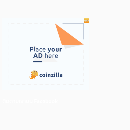
ติดตามเราบน Facebook