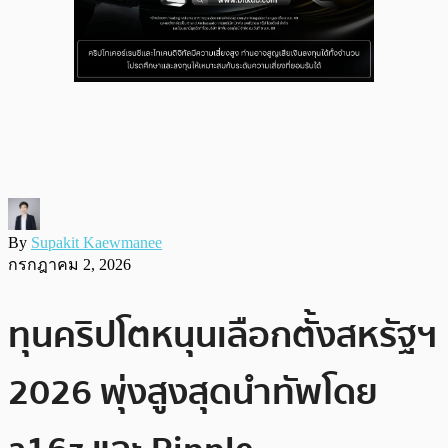
By
Supakit Kaewmanee
กรกฎาคม 2, 2026
ทุนคริปโตหนุนเลือกตั้งสหรัฐฯ
2026 พุ่งสูงสุดนำทัพโดย