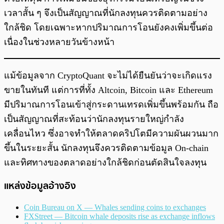
เวลาสั้น ๆ จึงเป็นสัญญาณที่นักลงทุนควรติดตามอย่าง
ใกล้ชิด โดยเฉพาะหากปริมาณการโอนยังคงเพิ่มขึ้นต่อ
เนื่องในช่วงหลายวันข้างหน้า
แม้ข้อมูลจาก CryptoQuant จะไม่ได้ยืนยันว่าจะเกิดแรง
ขายในทันที แต่การที่ทั้ง Altcoin, Bitcoin และ Ethereum
มีปริมาณการโอนเข้าสู่กระดานเทรดเพิ่มขึ้นพร้อมกัน ถือ
เป็นสัญญาณที่สะท้อนว่านักลงทุนรายใหญ่กำลัง
เคลื่อนไหว ซึ่งอาจทำให้ตลาดคริปโตมีความผันผวนมาก
ขึ้นในระยะสั้น นักลงทุนจึงควรติดตามข้อมูล On-chain
และทิศทางของตลาดอย่างใกล้ชิดก่อนตัดสินใจลงทุน
แหล่งข้อมูลอ้างอิง
Coin Bureau on X — Whales sending coins to exchanges
FXStreet — Bitcoin whale deposits rise as exchange inflows