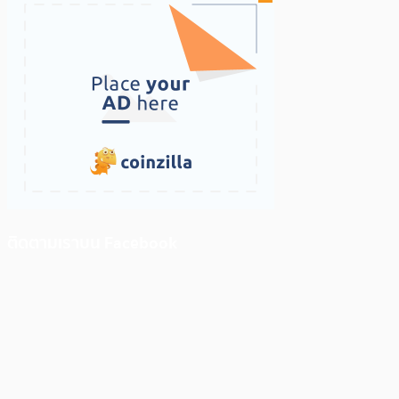
ติดตามเราบน Facebook