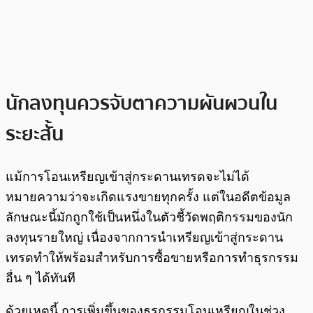
นักลงทุนควรจับตาความผันผวนใน
ระยะสั้น
แม้การโอนเหรียญเข้าสู่กระดานเทรดจะไม่ได้
หมายความว่าจะเกิดแรงขายทุกครั้ง แต่ในอดีตข้อมูล
ลักษณะนี้มักถูกใช้เป็นหนึ่งในตัวชี้วัดพฤติกรรมของนัก
ลงทุนรายใหญ่ เนื่องจากการนำเหรียญเข้าสู่กระดาน
เทรดทำให้พร้อมสำหรับการซื้อขายหรือการทำธุรกรรม
อื่น ๆ ได้ทันที
ด้วยเหตุนี้ การเพิ่มขึ้นของธุรกรรมโอนเหรียญในช่วง