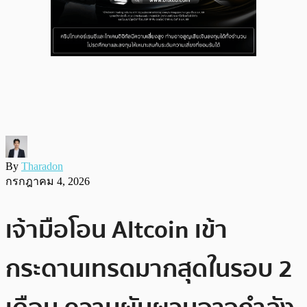
By
Tharadon
กรกฎาคม 4, 2026
เจ้ามือโอน Altcoin เข้า
กระดานเทรดมากสุดในรอบ 2