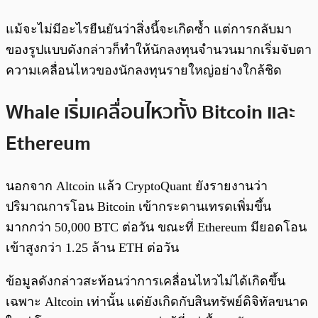
แม้จะไม่มีอะไรยืนยันว่าสิ่งนี้จะเกิดซ้ำ แต่การกลับมา
ของรูปแบบดังกล่าวก็ทำให้นักลงทุนจำนวนมากเริ่มจับตา
ความเคลื่อนไหวของนักลงทุนรายใหญ่อย่างใกล้ชิด
Whale เริ่มเคลื่อนไหวทั้ง Bitcoin และ
Ethereum
นอกจาก Altcoin แล้ว CryptoQuant ยังรายงานว่า
ปริมาณการโอน Bitcoin เข้ากระดานเทรดเพิ่มขึ้น
มากกว่า 50,000 BTC ต่อวัน ขณะที่ Ethereum มียอดโอน
เข้าสูงกว่า 1.25 ล้าน ETH ต่อวัน
ข้อมูลดังกล่าวสะท้อนว่าการเคลื่อนไหวไม่ได้เกิดขึ้น
เฉพาะ Altcoin เท่านั้น แต่ยังเกิดกับสินทรัพย์ดิจิทัลขนาด