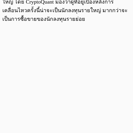
ใหญ่ โดย CryptoQuant มองว่าผู้ที่อยู่เบื้องหลังการ
เคลื่อนไหวครั้งนี้น่าจะเป็นนักลงทุนรายใหญ่ มากกว่าจะ
เป็นการซื้อขายของนักลงทุนรายย่อย