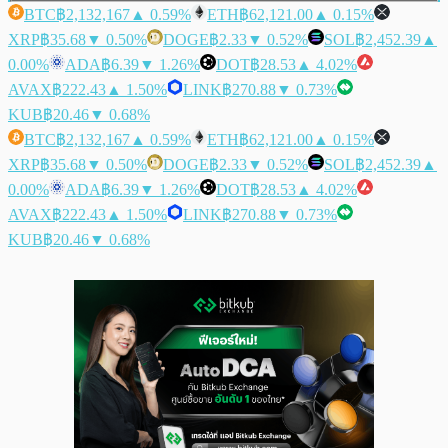
BTC
฿2,132,167
▲ 0.59%
ETH
฿62,121.00
▲ 0.15%
XRP
฿35.68
▼ 0.50%
DOGE
฿2.33
▼ 0.52%
SOL
฿2,452.39
▲
0.00%
ADA
฿6.39
▼ 1.26%
DOT
฿28.53
▲ 4.02%
AVAX
฿222.43
▲ 1.50%
LINK
฿270.88
▼ 0.73%
KUB
฿20.46
▼ 0.68%
BTC
฿2,132,167
▲ 0.59%
ETH
฿62,121.00
▲ 0.15%
XRP
฿35.68
▼ 0.50%
DOGE
฿2.33
▼ 0.52%
SOL
฿2,452.39
▲
0.00%
ADA
฿6.39
▼ 1.26%
DOT
฿28.53
▲ 4.02%
AVAX
฿222.43
▲ 1.50%
LINK
฿270.88
▼ 0.73%
KUB
฿20.46
▼ 0.68%