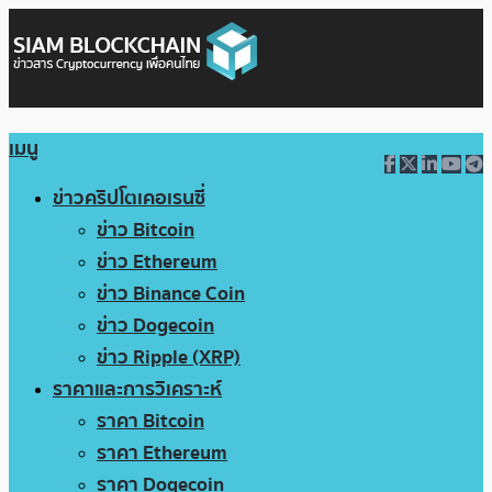
เมนู
ข่าวคริปโตเคอเรนซี่
ข่าว Bitcoin
ข่าว Ethereum
ข่าว Binance Coin
ข่าว Dogecoin
ข่าว Ripple (XRP)
ราคาและการวิเคราะห์
ราคา Bitcoin
ราคา Ethereum
ราคา Dogecoin