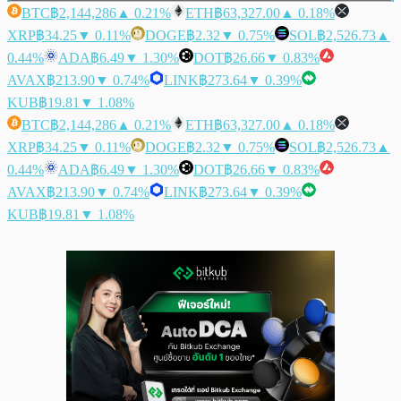
BTC
฿2,144,286
▲ 0.21%
ETH
฿63,327.00
▲ 0.18%
XRP
฿34.25
▼ 0.11%
DOGE
฿2.32
▼ 0.75%
SOL
฿2,526.73
▲
0.44%
ADA
฿6.49
▼ 1.30%
DOT
฿26.66
▼ 0.83%
AVAX
฿213.90
▼ 0.74%
LINK
฿273.64
▼ 0.39%
KUB
฿19.81
▼ 1.08%
BTC
฿2,144,286
▲ 0.21%
ETH
฿63,327.00
▲ 0.18%
XRP
฿34.25
▼ 0.11%
DOGE
฿2.32
▼ 0.75%
SOL
฿2,526.73
▲
0.44%
ADA
฿6.49
▼ 1.30%
DOT
฿26.66
▼ 0.83%
AVAX
฿213.90
▼ 0.74%
LINK
฿273.64
▼ 0.39%
KUB
฿19.81
▼ 1.08%