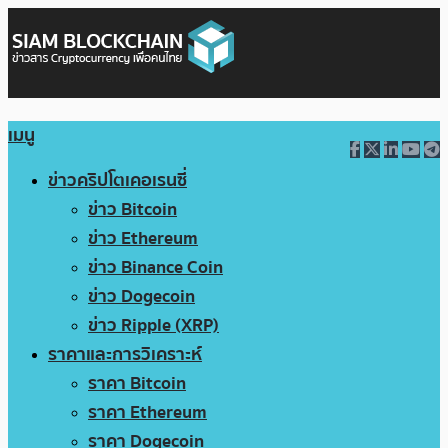
เมนู
ข่าวคริปโตเคอเรนซี่
ข่าว Bitcoin
ข่าว Ethereum
ข่าว Binance Coin
ข่าว Dogecoin
ข่าว Ripple (XRP)
ราคาและการวิเคราะห์
ราคา Bitcoin
ราคา Ethereum
ราคา Dogecoin