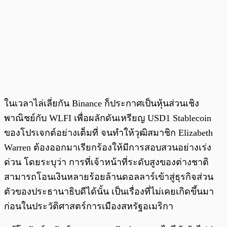
ในเวลาไล่เลี่ยกัน Binance ก็ประกาศเป็นหุ้นส่วนเชิง
พาณิชย์กับ WLFI เพื่อผลักดันเหรียญ USD1 Stablecoin
ของโปรเจกต์อย่างเต็มที่ จนทำให้วุฒิสมาชิก Elizabeth
Warren ต้องออกมาเรียกร้องให้มีการสอบสวนอย่างเร่ง
ด่วน โดยระบุว่า การที่เจ้าหน้าที่ระดับสูงของต่างชาติ
สามารถโอนเงินหลายร้อยล้านดอลลาร์เข้าสู่ธุรกิจส่วน
ตัวของประธานาธิบดีได้นั้น เป็นเรื่องที่ไม่เคยเกิดขึ้นมา
ก่อนในประวัติศาสตร์การเมืองสหรัฐอเมริกา