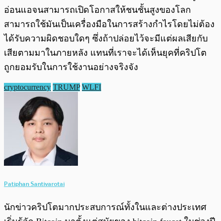
อ่อนแอจนสามารถเปิดโอกาสให้ชนชั้นสูงของโลก
สามารถใช้มันเป็นเครื่องมือในการสร้างกำไรโดยไม่ต้อง
ได้รับความผิดชอบใดๆ ซึ่งถ้าปล่อยไว้จะมีแต่ผลเสียกับ
เสียตามมาในภายหลัง แทนที่เราจะได้เห็นยุคที่คริปโต
ถูกยอมรับในการใช้งานอย่างจริงจัง
cryptocurrency
TRUMP
WLFI
Patiphan Santivarotai
นักข่าวคริปโตมากประสบการณ์ทั้งในและต่างประเทศ