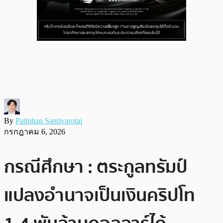
By
Patiphan Santivarotai
กรกฎาคม 6, 2026
กรณีศึกษา : ตระกูลทรัมป์
แปลงอำนาจเป็นเงินคริปโท