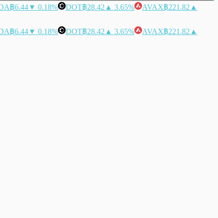
DA
฿6.44
▼ 0.18%
DOT
฿28.42
▲ 3.65%
AVAX
฿221.82
▲
DA
฿6.44
▼ 0.18%
DOT
฿28.42
▲ 3.65%
AVAX
฿221.82
▲