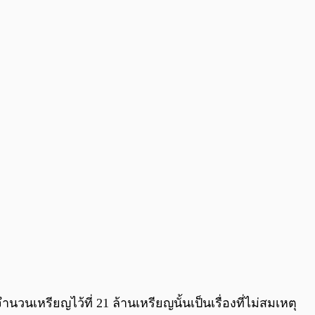
0:00
/
0:00
เหรียญไว้ที่ 21 ล้านเหรียญนั้นเป็นเรื่องที่ไม่สมเหตุ