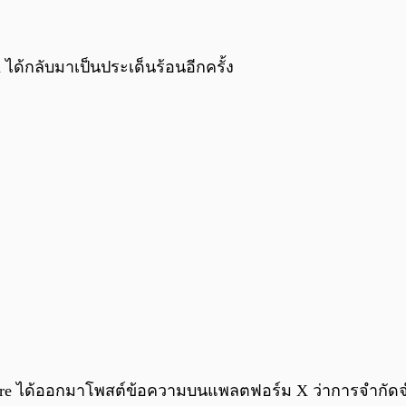
ได้กลับมาเป็นประเด็นร้อนอีกครั้ง
Ware ได้ออกมาโพสต์ข้อความบนแพลตฟอร์ม X ว่าการจำกัดจำนวน