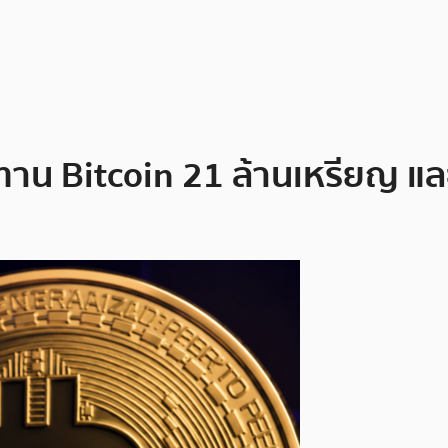
ปทาน Bitcoin 21 ล้านเหรียญ แ