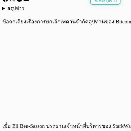
ฟังสรุปข่าว
สรุปข่าว
พร้อมเล่น
ข้อถกเถียงเรื่องการยกเลิกเพดานจำกัดอุปทานของ Bitcoin 
เมื่อ Eli Ben-Sasson ประธานเจ้าหน้าที่บริหารของ Stark