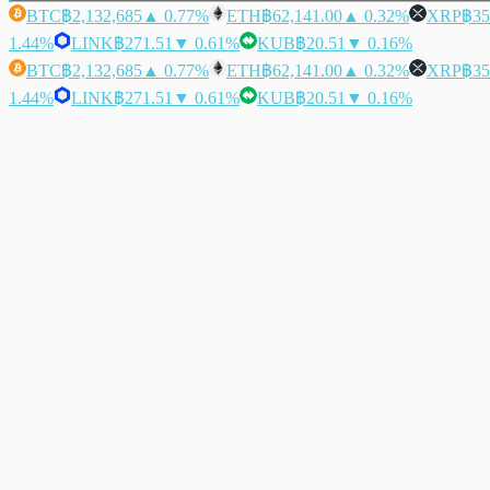
BTC
฿2,132,685
▲ 0.77%
ETH
฿62,141.00
▲ 0.32%
XRP
฿35
1.44%
LINK
฿271.51
▼ 0.61%
KUB
฿20.51
▼ 0.16%
BTC
฿2,132,685
▲ 0.77%
ETH
฿62,141.00
▲ 0.32%
XRP
฿35
1.44%
LINK
฿271.51
▼ 0.61%
KUB
฿20.51
▼ 0.16%