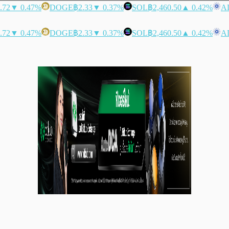
.72
▼ 0.47%
DOGE
฿2.33
▼ 0.37%
SOL
฿2,460.50
▲ 0.42%
A
.72
▼ 0.47%
DOGE
฿2.33
▼ 0.37%
SOL
฿2,460.50
▲ 0.42%
A