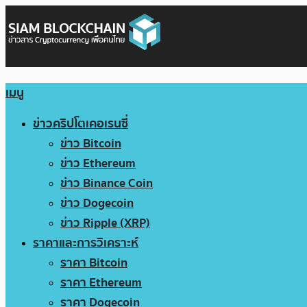
เมนู
ข่าวคริปโตเคอเรนซี่
ข่าว Bitcoin
ข่าว Ethereum
ข่าว Binance Coin
ข่าว Dogecoin
ข่าว Ripple (XRP)
ราคาและการวิเคราะห์
ราคา Bitcoin
ราคา Ethereum
ราคา Dogecoin