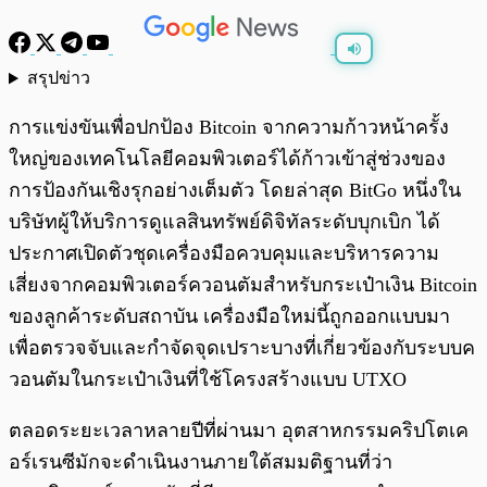
สรุปข่าว
พร้อมเล่น
0:00
/
0:00
การแข่งขันเพื่อปกป้อง Bitcoin จากความก้าวหน้าครั้ง
ใหญ่ของเทคโนโลยีคอมพิวเตอร์ได้ก้าวเข้าสู่ช่วงของ
การป้องกันเชิงรุกอย่างเต็มตัว โดยล่าสุด BitGo หนึ่งใน
บริษัทผู้ให้บริการดูแลสินทรัพย์ดิจิทัลระดับบุกเบิก ได้
ประกาศเปิดตัวชุดเครื่องมือควบคุมและบริหารความ
เสี่ยงจากคอมพิวเตอร์ควอนตัมสำหรับกระเป๋าเงิน Bitcoin
ของลูกค้าระดับสถาบัน เครื่องมือใหม่นี้ถูกออกแบบมา
เพื่อตรวจจับและกำจัดจุดเปราะบางที่เกี่ยวข้องกับระบบค
วอนตัมในกระเป๋าเงินที่ใช้โครงสร้างแบบ UTXO
ตลอดระยะเวลาหลายปีที่ผ่านมา อุตสาหกรรมคริปโตเค
อร์เรนซีมักจะดำเนินงานภายใต้สมมติฐานที่ว่า