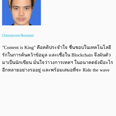
Channarong Noramat
"Content is King" คือคติประจำใจ ชื่นชอบในเทคโนโลยี
รักในการค้นคว้าข้อมูล และเชื่อใน Blockchain จึงผันตัว
มาเป็นนักเขียน มั่นใจว่าวงการเทคฯ ในอนาคตยังมีอะไร
อีกหลายอย่างรออยู่ และพร้อมเสมอที่จะ Ride the wave