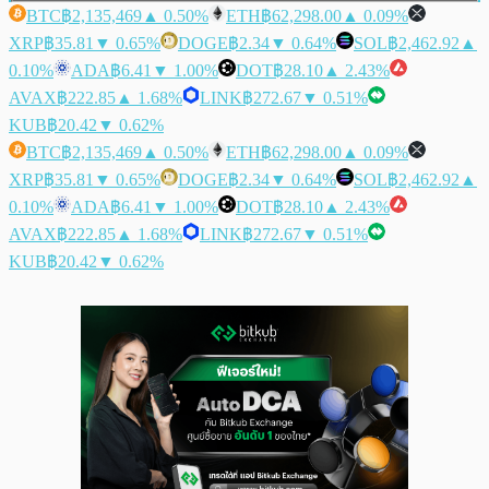
BTC
฿2,135,469
▲ 0.50%
ETH
฿62,298.00
▲ 0.09%
XRP
฿35.81
▼ 0.65%
DOGE
฿2.34
▼ 0.64%
SOL
฿2,462.92
▲
0.10%
ADA
฿6.41
▼ 1.00%
DOT
฿28.10
▲ 2.43%
AVAX
฿222.85
▲ 1.68%
LINK
฿272.67
▼ 0.51%
KUB
฿20.42
▼ 0.62%
BTC
฿2,135,469
▲ 0.50%
ETH
฿62,298.00
▲ 0.09%
XRP
฿35.81
▼ 0.65%
DOGE
฿2.34
▼ 0.64%
SOL
฿2,462.92
▲
0.10%
ADA
฿6.41
▼ 1.00%
DOT
฿28.10
▲ 2.43%
AVAX
฿222.85
▲ 1.68%
LINK
฿272.67
▼ 0.51%
KUB
฿20.42
▼ 0.62%