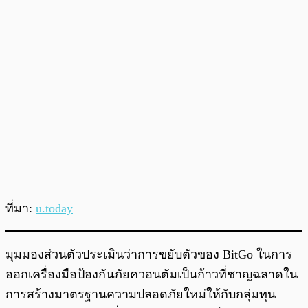
ที่มา:
u.today
มุมมองส่วนตัวประเมินว่าการขยับตัวของ BitGo ในการ
ออกเครื่องมือป้องกันภัยควอนตัมเป็นก้าวที่ชาญฉลาดใน
การสร้างมาตรฐานความปลอดภัยใหม่ให้กับกลุ่มทุน