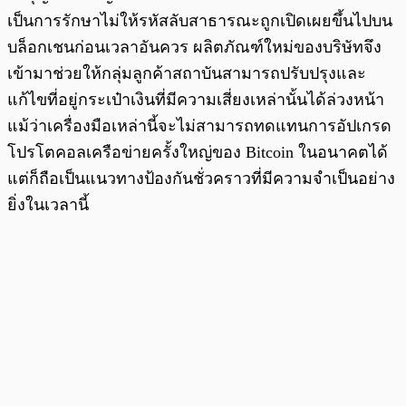
เป็นการรักษาไม่ให้รหัสลับสาธารณะถูกเปิดเผยขึ้นไปบน
บล็อกเชนก่อนเวลาอันควร ผลิตภัณฑ์ใหม่ของบริษัทจึง
เข้ามาช่วยให้กลุ่มลูกค้าสถาบันสามารถปรับปรุงและ
แก้ไขที่อยู่กระเป๋าเงินที่มีความเสี่ยงเหล่านั้นได้ล่วงหน้า
แม้ว่าเครื่องมือเหล่านี้จะไม่สามารถทดแทนการอัปเกรด
โปรโตคอลเครือข่ายครั้งใหญ่ของ Bitcoin ในอนาคตได้
แต่ก็ถือเป็นแนวทางป้องกันชั่วคราวที่มีความจำเป็นอย่าง
ยิ่งในเวลานี้