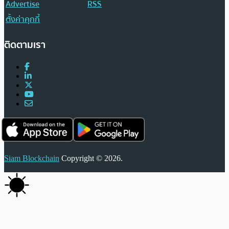
Advertise
RSS
ตั้งค่าคุกกี้
ติดตามเรา
Siam Blockchain
Copyright © 2026.