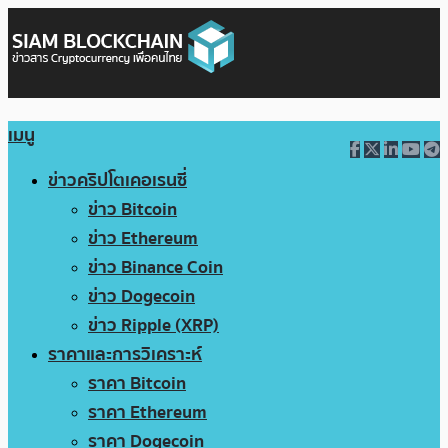
เมนู
ข่าวคริปโตเคอเรนซี่
ข่าว Bitcoin
ข่าว Ethereum
ข่าว Binance Coin
ข่าว Dogecoin
ข่าว Ripple (XRP)
ราคาและการวิเคราะห์
ราคา Bitcoin
ราคา Ethereum
ราคา Dogecoin