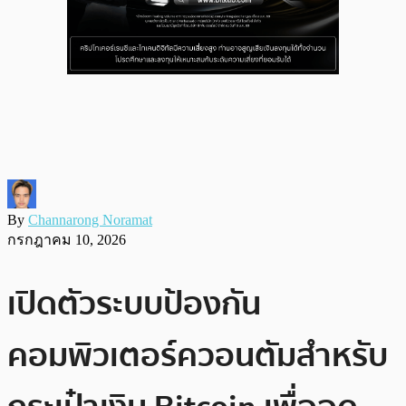
By
Channarong Noramat
กรกฎาคม 10, 2026
เปิดตัวระบบป้องกัน
คอมพิวเตอร์ควอนตัมสำหรับ