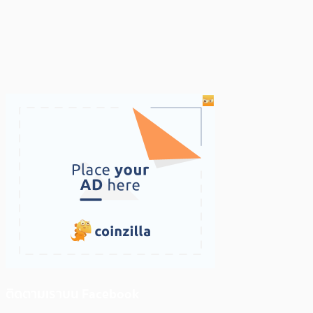
ติดตามเราบน Facebook