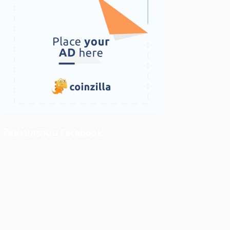
ติดตามเราบน Facebook