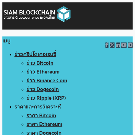
เมนู
ข่าวคริปโตเคอเรนซี่
ข่าว Bitcoin
ข่าว Ethereum
ข่าว Binance Coin
ข่าว Dogecoin
ข่าว Ripple (XRP)
ราคาและการวิเคราะห์
ราคา Bitcoin
ราคา Ethereum
ราคา Dogecoin