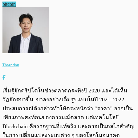
bitcoin
Tharadon
เริ่มรู้จักคริปโตในช่วงตลาดกระทิงปี 2020 และได้เห็น
วัฏจักรขาขึ้น–ขาลงอย่างเต็มรูปแบบในปี 2021–2022
ประสบการณ์ดังกล่าวทำให้ตระหนักว่า “ราคา” อาจเป็น
เพียงภาพสะท้อนของอารมณ์ตลาด แต่เทคโนโลยี
Blockchain คือรากฐานที่แท้จริง และอาจเป็นกลไกสำคัญ
ในการเปลี่ยนแปลงระบบต่าง ๆ ของโลกในอนาคต