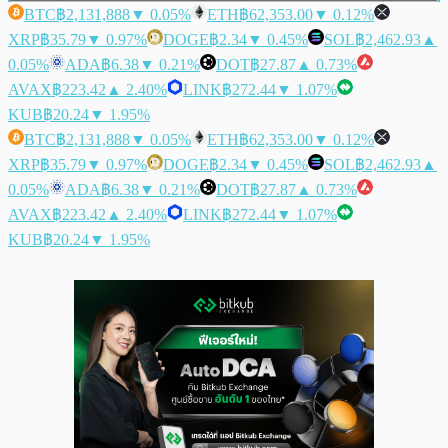
BTC
฿2,131,888
▼ 0.05%
ETH
฿62,353.00
▼ 0.12%
XRP
฿35.79
▼ 0.97%
DOGE
฿2.34
▼ 0.45%
SOL
฿2,462.93
▲
0.05%
ADA
฿6.38
▼ 0.21%
DOT
฿27.87
▲ 0.73%
AVAX
฿223.42
▲ 2.40%
LINK
฿272.44
▼ 1.07%
KUB
฿20.24
▼ 1.95%
BTC
฿2,131,888
▼ 0.05%
ETH
฿62,353.00
▼ 0.12%
XRP
฿35.79
▼ 0.97%
DOGE
฿2.34
▼ 0.45%
SOL
฿2,462.93
▲
0.05%
ADA
฿6.38
▼ 0.21%
DOT
฿27.87
▲ 0.73%
AVAX
฿223.42
▲ 2.40%
LINK
฿272.44
▼ 1.07%
KUB
฿20.24
▼ 1.95%