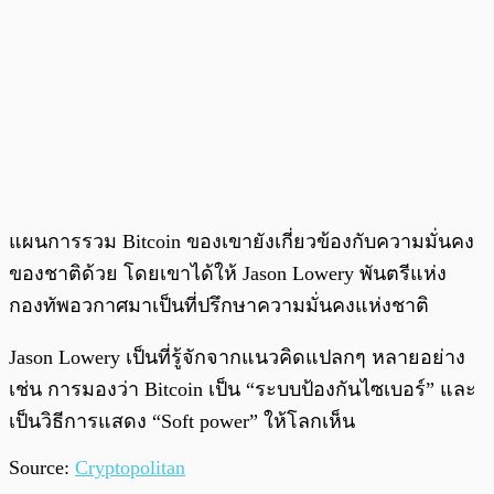
แผนการรวม Bitcoin ของเขายังเกี่ยวข้องกับความมั่นคง
ของชาติด้วย โดยเขาได้ให้ Jason Lowery พันตรีแห่ง
กองทัพอวกาศมาเป็นที่ปรึกษาความมั่นคงแห่งชาติ
Jason Lowery เป็นที่รู้จักจากแนวคิดแปลกๆ หลายอย่าง
เช่น การมองว่า Bitcoin เป็น “ระบบป้องกันไซเบอร์” และ
เป็นวิธีการแสดง “Soft power” ให้โลกเห็น
Source:
Cryptopolitan