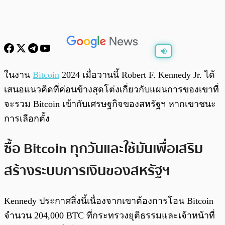
พร้อมเล่น
0:00
/
0:00
ในงาน
Bitcoin
2024 เมื่อวานนี้ Robert F. Kennedy Jr. ได้
เสนอแนวคิดที่ค่อนข้างสุดโต่งเกี่ยวกับแผนการของเขาที่
จะรวม Bitcoin เข้ากับเศรษฐกิจของสหรัฐฯ หากเขาชนะ
การเลือกตั้ง
ซื้อ Bitcoin ทุกวันและใช้มันเพื่อเสริม
สร้างระบบการเงินของสหรัฐฯ
Kennedy ประกาศสิ่งนี้เนื่องจากเขาต้องการโอน Bitcoin
จำนวน 204,000 BTC ที่กระทรวงยุติธรรมและเจ้าหน้าที่