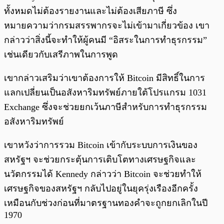
ทั้งหมดไม่ต้องรายงานและไม่ต้องเสียภาษี ซึ่ง
หมายความว่ากรมสรรพากรจะไม่เข้ามาเกี่ยวข้อง เขา
กล่าวว่าสิ่งนี้จะทำให้ผู้คนมี “อิสระในการทำธุรกรรม”
เช่นเดียวกับเสรีภาพในการพูด
เขากล่าวเสริมว่าเขาต้องการให้ Bitcoin มีสิทธิ์ในการ
แลกเปลี่ยนเป็นอสังหาริมทรัพย์ภายใต้โปรแกรม 1031
Exchange ซึ่งจะช่วยยกเว้นภาษีสำหรับการทำธุรกรรม
อสังหาริมทรัพย์
เขาหวังว่าการรวม Bitcoin เข้ากับระบบการเงินของ
สหรัฐฯ จะช่วยกระตุ้นการเติบโตทางเศรษฐกิจและ
นวัตกรรมได้ Kennedy กล่าวว่า Bitcoin จะช่วยทำให้
เศรษฐกิจของสหรัฐฯ กลับไปอยู่ในยุครุ่งเรืองอีกครั้ง
เหมือนกับช่วงก่อนที่มาตรฐานทองคำจะถูกยกเลิกในปี
1970