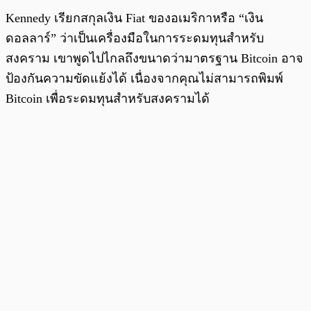
Kennedy เรียกสกุลเงิน Fiat ของอเมริกาหรือ “เงิน
ดอลลาร์” ว่าเป็นเครื่องมือในการระดมทุนสำหรับ
สงคราม เขาพูดไปไกลถึงขนาดว่ามาตรฐาน Bitcoin อาจ
ป้องกันความขัดแย้งได้ เนื่องจากคุณไม่สามารถพิมพ์
Bitcoin เพื่อระดมทุนสำหรับสงครามได้