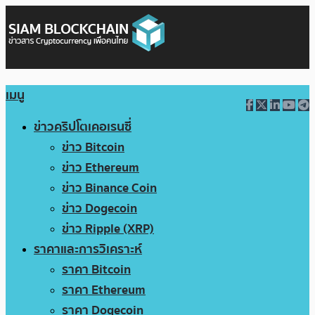
เมนู
ข่าวคริปโตเคอเรนซี่
ข่าว Bitcoin
ข่าว Ethereum
ข่าว Binance Coin
ข่าว Dogecoin
ข่าว Ripple (XRP)
ราคาและการวิเคราะห์
ราคา Bitcoin
ราคา Ethereum
ราคา Dogecoin