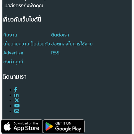
แปลส่งตรงถึงฟีดคุณ
เกี่ยวกับเว็บไซต์นี้
ทีมงาน
ติดต่อเรา
นโยบายความเป็นส่วนตัว
ข้อตกลงในการใช้งาน
Advertise
RSS
ตั้งค่าคุกกี้
ติดตามเรา