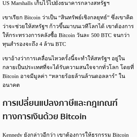
US Marshalls เก็บไว้ไปยังธนาคารกลางสหรัฐฯ
เขาเรียก Bitcoin ว่าเป็น “สินทรัพย์เชิงกลยุทธ์” ซึ่งเขาคิด
ว่าจะช่วยให้สหรัฐฯ ก้าวขึ้นมาบนเวทีโลกได้ เขาต้องการ
ให้กระทรวงการคลังซื้อ Bitcoin วันละ 500 BTC จนกว่า
ทุนสำรองจะถึง 4 ล้าน BTC
เขาอ้างว่าการเคลื่อนไหวครั้งนี้จะทำให้สหรัฐฯ อยู่ใน
กลายเป็นประเทศที่จะได้รับความสนใจจากทั่วโลก โดยที่
Bitcoin อาจมีมูลค่า “หลายร้อยล้านล้านดอลลาร์” ใน
อนาคต
การเปลี่ยนแปลงภาษีและกฎเกณฑ์
ทางการเงินด้วย Bitcoin
Kennedy ยังกล่าวอีกว่า เขาต้องการให้ธุรกรรม Bitcoin