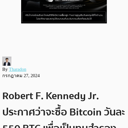
By
Tharadon
กรกฎาคม 27, 2024
Robert F. Kennedy Jr.
ประกาศว่าจะซื้อ Bitcoin วันละ