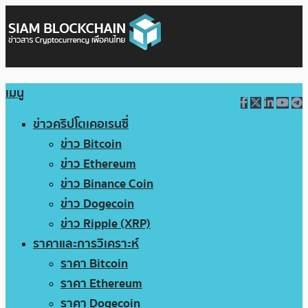
เมนู
ข่าวคริปโตเคอเรนซี่
ข่าว Bitcoin
ข่าว Ethereum
ข่าว Binance Coin
ข่าว Dogecoin
ข่าว Ripple (XRP)
ราคาและการวิเคราะห์
ราคา Bitcoin
ราคา Ethereum
ราคา Dogecoin