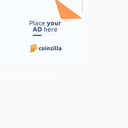
ติดตามเราบน Facebook