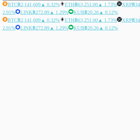
BTC
฿2,141,609
▲ 0.32%
ETH
฿63,251.00
▲ 1.73%
XRP
฿34
2.91%
LINK
฿272.89
▲ 1.29%
KUB
฿20.26
▲ 0.12%
BTC
฿2,141,609
▲ 0.32%
ETH
฿63,251.00
▲ 1.73%
XRP
฿34
2.91%
LINK
฿272.89
▲ 1.29%
KUB
฿20.26
▲ 0.12%