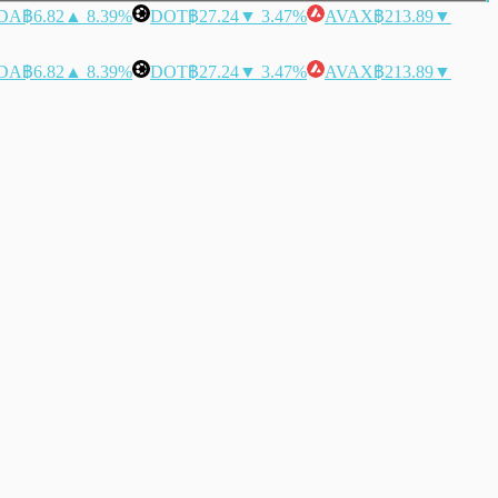
DA
฿6.82
▲ 8.39%
DOT
฿27.24
▼ 3.47%
AVAX
฿213.89
▼
DA
฿6.82
▲ 8.39%
DOT
฿27.24
▼ 3.47%
AVAX
฿213.89
▼