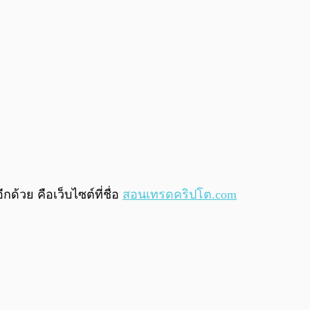
้วย คือเว็บไซต์ที่ชื่อ
สอนเทรดคริปโต.com