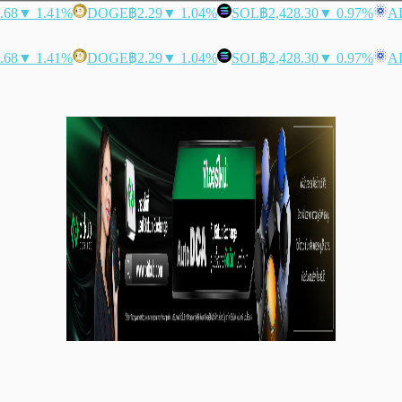
.68
▼ 1.41%
DOGE
฿2.29
▼ 1.04%
SOL
฿2,428.30
▼ 0.97%
A
.68
▼ 1.41%
DOGE
฿2.29
▼ 1.04%
SOL
฿2,428.30
▼ 0.97%
A