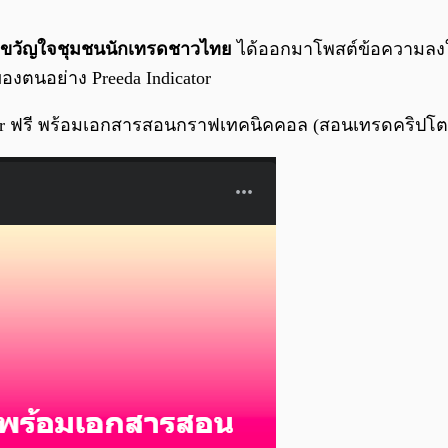
ขวัญใจชุมชนนักเทรดชาวไทย
ได้ออกมาโพสต์ข้อความลงใน
งตนอย่าง Preeda Indicator
ator ฟรี พร้อมเอกสารสอนกราฟเทคนิคคอล (สอนเทรดคริปโต