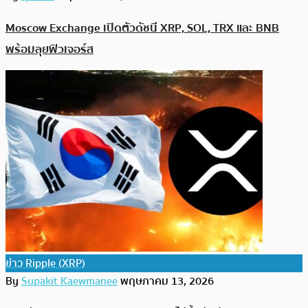
Moscow Exchange เปิดตัวดัชนี XRP, SOL, TRX และ BNB
พร้อมลุยฟิวเจอร์ส
ข่าว Ripple (XRP)
By
Supakit Kaewmanee
พฤษภาคม 13, 2026