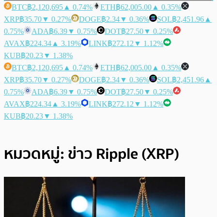
BTC
฿2,120,695
▲ 0.74%
ETH
฿62,005.00
▲ 0.35%
XRP
฿35.70
▼ 0.27%
DOGE
฿2.34
▼ 0.36%
SOL
฿2,451.96
▲
0.75%
ADA
฿6.39
▼ 0.75%
DOT
฿27.50
▼ 0.25%
AVAX
฿224.34
▲ 3.19%
LINK
฿272.12
▼ 1.12%
KUB
฿20.23
▼ 1.38%
BTC
฿2,120,695
▲ 0.74%
ETH
฿62,005.00
▲ 0.35%
XRP
฿35.70
▼ 0.27%
DOGE
฿2.34
▼ 0.36%
SOL
฿2,451.96
▲
0.75%
ADA
฿6.39
▼ 0.75%
DOT
฿27.50
▼ 0.25%
AVAX
฿224.34
▲ 3.19%
LINK
฿272.12
▼ 1.12%
KUB
฿20.23
▼ 1.38%
หมวดหมู่:
ข่าว Ripple (XRP)