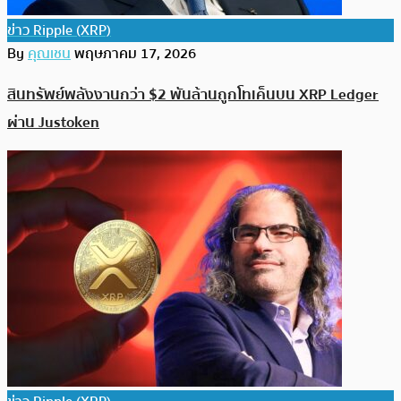
ข่าว Ripple (XRP)
By
คุณเชน
พฤษภาคม 17, 2026
สินทรัพย์พลังงานกว่า $2 พันล้านถูกโทเค็นบน XRP Ledger
ผ่าน Justoken