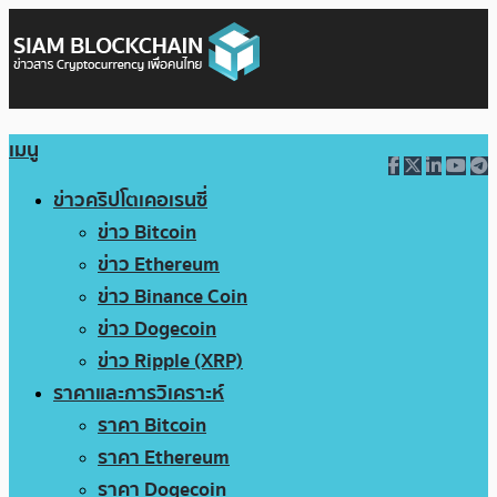
เมนู
ข่าวคริปโตเคอเรนซี่
ข่าว Bitcoin
ข่าว Ethereum
ข่าว Binance Coin
ข่าว Dogecoin
ข่าว Ripple (XRP)
ราคาและการวิเคราะห์
ราคา Bitcoin
ราคา Ethereum
ราคา Dogecoin