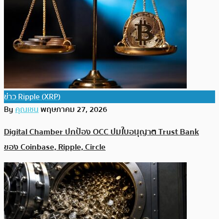
ข่าว Ripple (XRP)
By
คุณเชน
พฤษภาคม 27, 2026
Digital Chamber ปกป้อง OCC ปมใบอนุญาต Trust Bank
ของ Coinbase, Ripple, Circle