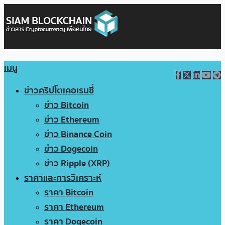
เมนู
ข่าวคริปโตเคอเรนซี่
ข่าว Bitcoin
ข่าว Ethereum
ข่าว Binance Coin
ข่าว Dogecoin
ข่าว Ripple (XRP)
ราคาและการวิเคราะห์
ราคา Bitcoin
ราคา Ethereum
ราคา Dogecoin