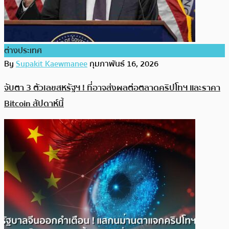
ต่างประเทศ
By
Supakit Kaewmanee
กุมภาพันธ์ 16, 2026
จับตา 3 ตัวเลขสหรัฐฯ ! ที่อาจส่งผลต่อตลาดคริปโทฯ และราคา
Bitcoin สัปดาห์นี้