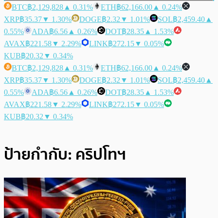
BTC
฿2,129,828
▲ 0.31%
ETH
฿62,166.00
▲ 0.24%
XRP
฿35.37
▼ 1.30%
DOGE
฿2.32
▼ 1.01%
SOL
฿2,459.40
▲
0.55%
ADA
฿6.56
▲ 0.26%
DOT
฿28.35
▲ 1.53%
AVAX
฿221.58
▼ 2.29%
LINK
฿272.15
▼ 0.05%
KUB
฿20.32
▼ 0.34%
BTC
฿2,129,828
▲ 0.31%
ETH
฿62,166.00
▲ 0.24%
XRP
฿35.37
▼ 1.30%
DOGE
฿2.32
▼ 1.01%
SOL
฿2,459.40
▲
0.55%
ADA
฿6.56
▲ 0.26%
DOT
฿28.35
▲ 1.53%
AVAX
฿221.58
▼ 2.29%
LINK
฿272.15
▼ 0.05%
KUB
฿20.32
▼ 0.34%
ป้ายกำกับ:
คริปโทฯ