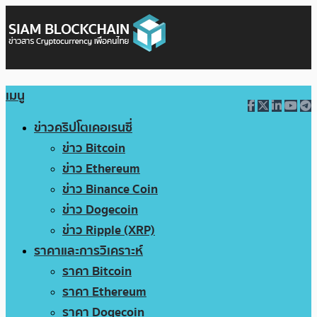
เมนู
ข่าวคริปโตเคอเรนซี่
ข่าว Bitcoin
ข่าว Ethereum
ข่าว Binance Coin
ข่าว Dogecoin
ข่าว Ripple (XRP)
ราคาและการวิเคราะห์
ราคา Bitcoin
ราคา Ethereum
ราคา Dogecoin