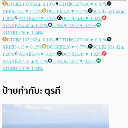
BTC
฿2,137,952
▲ 0.10%
ETH
฿63,079.00
▼ 0.01%
XRP
฿34.13
▼ 0.15%
DOGE
฿2.30
▼ 0.77%
SOL
฿2,531.62
▲
1.20%
ADA
฿6.49
▼ 0.33%
DOT
฿26.48
▼ 1.32%
AVAX
฿214.47
▲ 0.71%
LINK
฿272.67
▼ 0.33%
KUB
฿19.76
▼ 1.34%
BTC
฿2,137,952
▲ 0.10%
ETH
฿63,079.00
▼ 0.01%
XRP
฿34.13
▼ 0.15%
DOGE
฿2.30
▼ 0.77%
SOL
฿2,531.62
▲
1.20%
ADA
฿6.49
▼ 0.33%
DOT
฿26.48
▼ 1.32%
AVAX
฿214.47
▲ 0.71%
LINK
฿272.67
▼ 0.33%
KUB
฿19.76
▼ 1.34%
ป้ายกำกับ:
ตุรกี