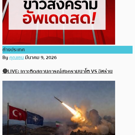
ต่างประเทศ
By
คุณเชน
มีนาคม 9, 2026
🔴LIVE: เกาะติดสถานการณ์สงครามนาโต VS อิหร่าน