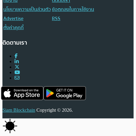
ทีมงาน
ติดต่อเรา
นโยบายความเป็นส่วนตัว
ข้อตกลงในการใช้งาน
Advertise
RSS
ตั้งค่าคุกกี้
ติดตามเรา
Siam Blockchain
Copyright © 2026.