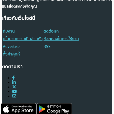
แปลส่งตรงถึงฟีดคุณ
เกี่ยวกับเว็บไซต์นี้
ทีมงาน
ติดต่อเรา
นโยบายความเป็นส่วนตัว
ข้อตกลงในการใช้งาน
Advertise
RSS
ตั้งค่าคุกกี้
ติดตามเรา