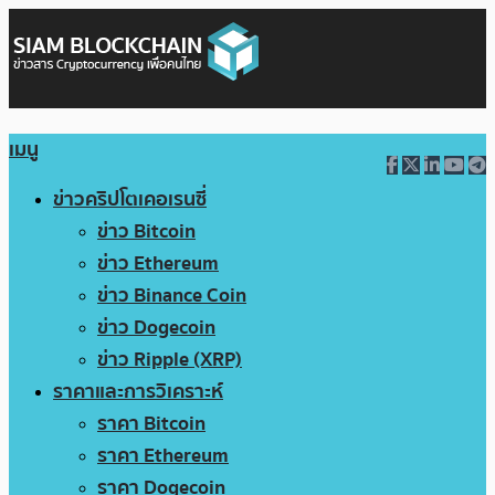
เมนู
ข่าวคริปโตเคอเรนซี่
ข่าว Bitcoin
ข่าว Ethereum
ข่าว Binance Coin
ข่าว Dogecoin
ข่าว Ripple (XRP)
ราคาและการวิเคราะห์
ราคา Bitcoin
ราคา Ethereum
ราคา Dogecoin