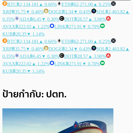
BTC
฿2,134,181
▲ 0.66%
ETH
฿62,271.00
▲ 0.25%
XRP
฿35.75
▼ 0.46%
DOGE
฿2.34
▼ 0.43%
SOL
฿2,463.82
▲
0.35%
ADA
฿6.45
▼ 0.30%
DOT
฿28.57
▲ 3.90%
AVAX
฿222.02
▲ 1.22%
LINK
฿271.91
▼ 0.70%
KUB
฿20.35
▼ 1.14%
BTC
฿2,134,181
▲ 0.66%
ETH
฿62,271.00
▲ 0.25%
XRP
฿35.75
▼ 0.46%
DOGE
฿2.34
▼ 0.43%
SOL
฿2,463.82
▲
0.35%
ADA
฿6.45
▼ 0.30%
DOT
฿28.57
▲ 3.90%
AVAX
฿222.02
▲ 1.22%
LINK
฿271.91
▼ 0.70%
KUB
฿20.35
▼ 1.14%
ป้ายกำกับ:
ปตท.