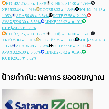
BTC
฿2,125,320
▲ 1.88%
ETH
฿62,314.00
▲ 1.54%
XRP
฿35.84
▲ 1.01%
DOGE
฿2.35
▲ 1.34%
SOL
฿2,461.18
▲
1.95%
ADA
฿6.48
▲ 3.54%
DOT
฿27.58
▲ 2.19%
AVAX
฿226.30
▲ 5.53%
LINK
฿273.02
▲ 0.19%
KUB
฿20.28
▼ 0.82%
BTC
฿2,125,320
▲ 1.88%
ETH
฿62,314.00
▲ 1.54%
XRP
฿35.84
▲ 1.01%
DOGE
฿2.35
▲ 1.34%
SOL
฿2,461.18
▲
1.95%
ADA
฿6.48
▲ 3.54%
DOT
฿27.58
▲ 2.19%
AVAX
฿226.30
▲ 5.53%
LINK
฿273.02
▲ 0.19%
KUB
฿20.28
▼ 0.82%
ป้ายกำกับ:
พลากร ยอดชมญาณ