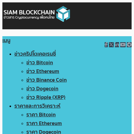
เมนู
ข่าวคริปโตเคอเรนซี่
ข่าว Bitcoin
ข่าว Ethereum
ข่าว Binance Coin
ข่าว Dogecoin
ข่าว Ripple (XRP)
ราคาและการวิเคราะห์
ราคา Bitcoin
ราคา Ethereum
ราคา Dogecoin