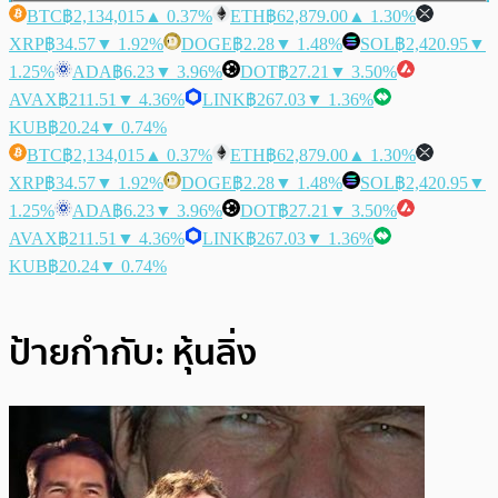
BTC
฿2,134,015
▲ 0.37%
ETH
฿62,879.00
▲ 1.30%
XRP
฿34.57
▼ 1.92%
DOGE
฿2.28
▼ 1.48%
SOL
฿2,420.95
▼
1.25%
ADA
฿6.23
▼ 3.96%
DOT
฿27.21
▼ 3.50%
AVAX
฿211.51
▼ 4.36%
LINK
฿267.03
▼ 1.36%
KUB
฿20.24
▼ 0.74%
BTC
฿2,134,015
▲ 0.37%
ETH
฿62,879.00
▲ 1.30%
XRP
฿34.57
▼ 1.92%
DOGE
฿2.28
▼ 1.48%
SOL
฿2,420.95
▼
1.25%
ADA
฿6.23
▼ 3.96%
DOT
฿27.21
▼ 3.50%
AVAX
฿211.51
▼ 4.36%
LINK
฿267.03
▼ 1.36%
KUB
฿20.24
▼ 0.74%
ป้ายกำกับ:
หุ้นลิ่ง