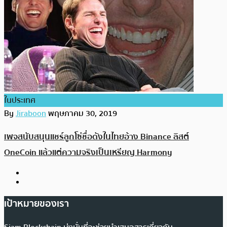
ในประเทศ
By
Jiraboon
พฤษภาคม 30, 2019
เพจสนับสนุนแชร์ลูกโซ่ชื่อดังในไทยอ้าง Binance ลิสต์
OneCoin แล้วแต่ความจริงเป็นเหรียญ Harmony
เป้าหมายของเรา