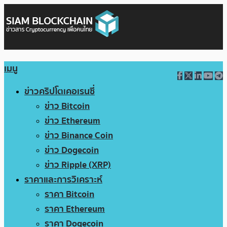
เมนู
ข่าวคริปโตเคอเรนซี่
ข่าว Bitcoin
ข่าว Ethereum
ข่าว Binance Coin
ข่าว Dogecoin
ข่าว Ripple (XRP)
ราคาและการวิเคราะห์
ราคา Bitcoin
ราคา Ethereum
ราคา Dogecoin