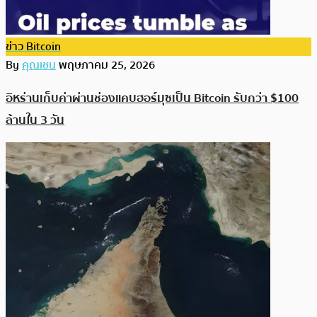
ข่าว Bitcoin
By
คุณเชน
พฤษภาคม 25, 2026
อิหร่านเก็บค่าผ่านช่องแคบฮอร์มุซเป็น Bitcoin รับกว่า $100
ล้านใน 3 วัน