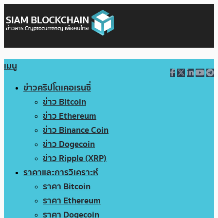
เมนู
ข่าวคริปโตเคอเรนซี่
ข่าว Bitcoin
ข่าว Ethereum
ข่าว Binance Coin
ข่าว Dogecoin
ข่าว Ripple (XRP)
ราคาและการวิเคราะห์
ราคา Bitcoin
ราคา Ethereum
ราคา Dogecoin