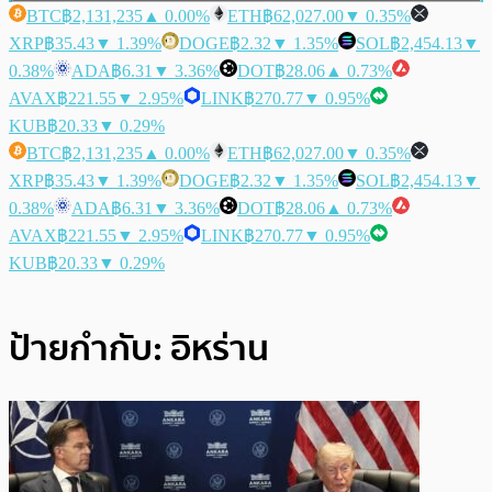
BTC
฿2,131,235
▲ 0.00%
ETH
฿62,027.00
▼ 0.35%
XRP
฿35.43
▼ 1.39%
DOGE
฿2.32
▼ 1.35%
SOL
฿2,454.13
▼
0.38%
ADA
฿6.31
▼ 3.36%
DOT
฿28.06
▲ 0.73%
AVAX
฿221.55
▼ 2.95%
LINK
฿270.77
▼ 0.95%
KUB
฿20.33
▼ 0.29%
BTC
฿2,131,235
▲ 0.00%
ETH
฿62,027.00
▼ 0.35%
XRP
฿35.43
▼ 1.39%
DOGE
฿2.32
▼ 1.35%
SOL
฿2,454.13
▼
0.38%
ADA
฿6.31
▼ 3.36%
DOT
฿28.06
▲ 0.73%
AVAX
฿221.55
▼ 2.95%
LINK
฿270.77
▼ 0.95%
KUB
฿20.33
▼ 0.29%
ป้ายกำกับ:
อิหร่าน