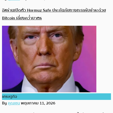
อิหร่านเปิดตัว Hormuz Safe ประกันภัยทางทะเลรับชำระด้วย
Bitcoin เลี่ยงคว่ำบาตร
เศรษฐกิจ
By
คุณเชน
พฤษภาคม 11, 2026