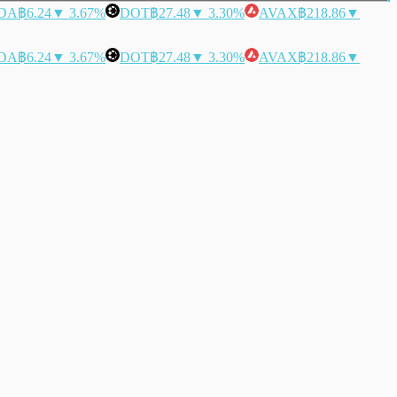
DA
฿6.24
▼ 3.67%
DOT
฿27.48
▼ 3.30%
AVAX
฿218.86
▼
DA
฿6.24
▼ 3.67%
DOT
฿27.48
▼ 3.30%
AVAX
฿218.86
▼