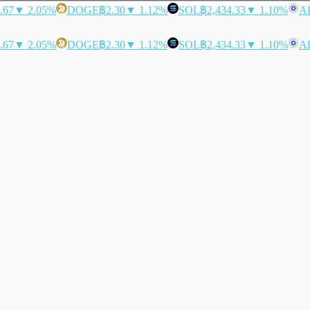
.67
▼ 2.05%
DOGE
฿2.30
▼ 1.12%
SOL
฿2,434.33
▼ 1.10%
A
.67
▼ 2.05%
DOGE
฿2.30
▼ 1.12%
SOL
฿2,434.33
▼ 1.10%
A