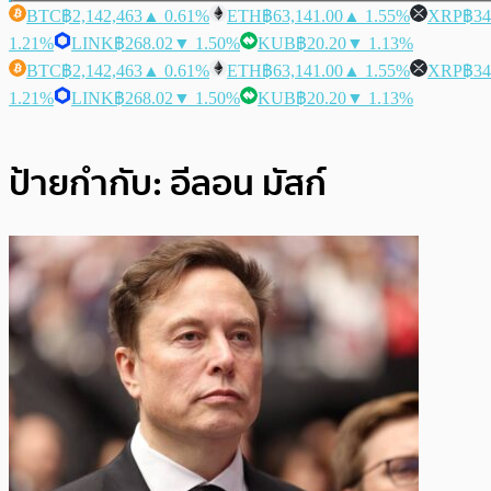
BTC
฿2,142,463
▲ 0.61%
ETH
฿63,141.00
▲ 1.55%
XRP
฿34
1.21%
LINK
฿268.02
▼ 1.50%
KUB
฿20.20
▼ 1.13%
BTC
฿2,142,463
▲ 0.61%
ETH
฿63,141.00
▲ 1.55%
XRP
฿34
1.21%
LINK
฿268.02
▼ 1.50%
KUB
฿20.20
▼ 1.13%
ป้ายกำกับ:
อีลอน มัสก์