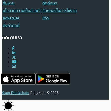
ทีมงาน
ติดต่อเรา
นโยบายความเป็นส่วนตัว
ข้อตกลงในการใช้งาน
Advertise
RSS
ตั้งค่าคุกกี้
ติดตามเรา
Siam Blockchain
Copyright © 2026.