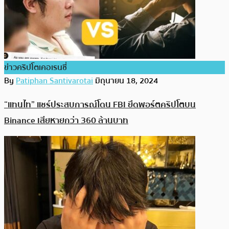
ข่าวคริปโตเคอเรนซี่
By
Patiphan Santivarotai
มิถุนายน 18, 2024
“แทนไท” แชร์ประสบการณ์โดน FBI ยึดพอร์ตคริปโตบน
Binance เสียหายกว่า 360 ล้านบาท