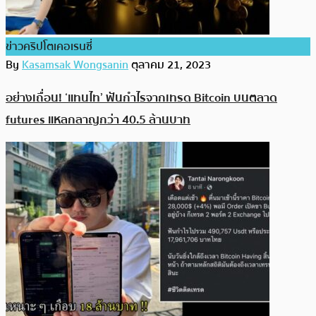
ข่าวคริปโตเคอเรนซี่
By
Kasamsak Wongsanin
ตุลาคม 21, 2023
อย่างเถื่อน! ‘แทนไท’ ฟันกำไรจากเทรด Bitcoin บนตลาด
futures แหลกลาญกว่า 40.5 ล้านบาท