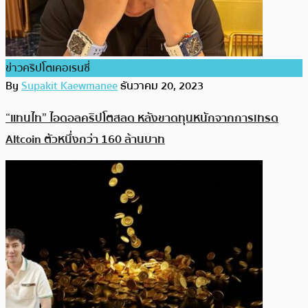
ข่าวคริปโตเคอเรนซี่
By
Supakit Kaewmanee
ธันวาคม 20, 2023
“แทนไท” ไอดอลคริปโตสลด หลังขาดทุนหนักจากการเทรด
Altcoin ตัวหนึ่งกว่า 160 ล้านบาท