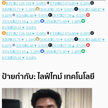
BTC
฿2,126,318
▼ 0.08%
ETH
฿62,074.00
▼ 0.26%
XRP
฿35.71
▼ 1.16%
DOGE
฿2.33
▼ 0.92%
SOL
฿2,448.87
▼
0.41%
ADA
฿6.40
▼ 0.91%
DOT
฿27.59
▲ 0.52%
AVAX
฿223.10
▲ 2.28%
LINK
฿271.69
▼ 1.48%
KUB
฿20.41
▼ 0.64%
BTC
฿2,126,318
▼ 0.08%
ETH
฿62,074.00
▼ 0.26%
XRP
฿35.71
▼ 1.16%
DOGE
฿2.33
▼ 0.92%
SOL
฿2,448.87
▼
0.41%
ADA
฿6.40
▼ 0.91%
DOT
฿27.59
▲ 0.52%
AVAX
฿223.10
▲ 2.28%
LINK
฿271.69
▼ 1.48%
KUB
฿20.41
▼ 0.64%
ป้ายกำกับ:
ไลฟ์ไทม์ เทคโนโลยี