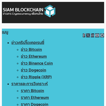
เมนู
ข่าวคริปโตเคอเรนซี่
ข่าว Bitcoin
ข่าว Ethereum
ข่าว Binance Coin
ข่าว Dogecoin
ข่าว Ripple (XRP)
ราคาและการวิเคราะห์
ราคา Bitcoin
ราคา Ethereum
ราคา Dogecoin