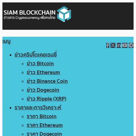
เมนู
ข่าวคริปโตเคอเรนซี่
ข่าว Bitcoin
ข่าว Ethereum
ข่าว Binance Coin
ข่าว Dogecoin
ข่าว Ripple (XRP)
ราคาและการวิเคราะห์
ราคา Bitcoin
ราคา Ethereum
ราคา Dogecoin