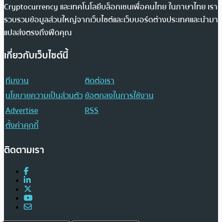
Cryptocurrency และเทคโนโลยีบล็อกเชนเพื่อคนไทย ในภาษาไทย เรา
รวบรวมข้อมูลส่วนใหญ่จากเว็บไซต์และเว็บบอร์ดต่างประเทศและนำมา
แปลส่งตรงถึงฟีดคุณ
เกี่ยวกับเว็บไซต์นี้
ทีมงาน
ติดต่อเรา
นโยบายความเป็นส่วนตัว
ข้อตกลงในการใช้งาน
Advertise
RSS
ตั้งค่าคุกกี้
ติดตามเรา