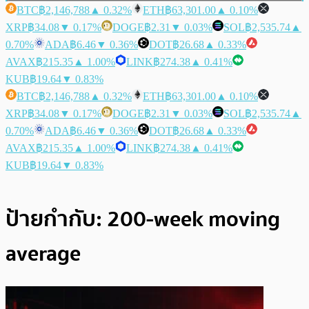
BTC
฿2,146,788
▲ 0.32%
ETH
฿63,301.00
▲ 0.10%
XRP
฿34.08
▼ 0.17%
DOGE
฿2.31
▼ 0.03%
SOL
฿2,535.74
▲
0.70%
ADA
฿6.46
▼ 0.36%
DOT
฿26.68
▲ 0.33%
AVAX
฿215.35
▲ 1.00%
LINK
฿274.38
▲ 0.41%
KUB
฿19.64
▼ 0.83%
BTC
฿2,146,788
▲ 0.32%
ETH
฿63,301.00
▲ 0.10%
XRP
฿34.08
▼ 0.17%
DOGE
฿2.31
▼ 0.03%
SOL
฿2,535.74
▲
0.70%
ADA
฿6.46
▼ 0.36%
DOT
฿26.68
▲ 0.33%
AVAX
฿215.35
▲ 1.00%
LINK
฿274.38
▲ 0.41%
KUB
฿19.64
▼ 0.83%
ป้ายกำกับ:
200-week moving
average