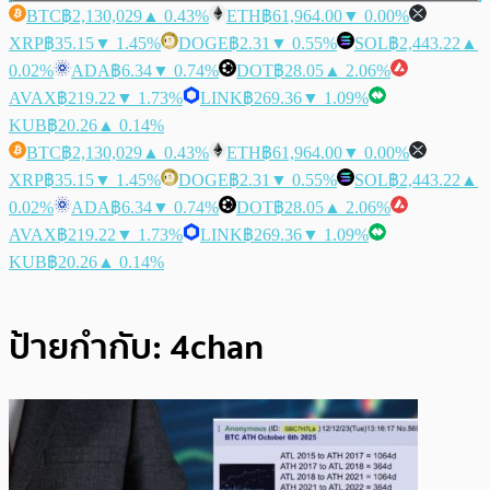
BTC
฿2,130,029
▲ 0.43%
ETH
฿61,964.00
▼ 0.00%
XRP
฿35.15
▼ 1.45%
DOGE
฿2.31
▼ 0.55%
SOL
฿2,443.22
▲
0.02%
ADA
฿6.34
▼ 0.74%
DOT
฿28.05
▲ 2.06%
AVAX
฿219.22
▼ 1.73%
LINK
฿269.36
▼ 1.09%
KUB
฿20.26
▲ 0.14%
BTC
฿2,130,029
▲ 0.43%
ETH
฿61,964.00
▼ 0.00%
XRP
฿35.15
▼ 1.45%
DOGE
฿2.31
▼ 0.55%
SOL
฿2,443.22
▲
0.02%
ADA
฿6.34
▼ 0.74%
DOT
฿28.05
▲ 2.06%
AVAX
฿219.22
▼ 1.73%
LINK
฿269.36
▼ 1.09%
KUB
฿20.26
▲ 0.14%
ป้ายกำกับ:
4chan