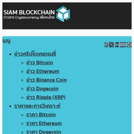
เมนู
ข่าวคริปโตเคอเรนซี่
ข่าว Bitcoin
ข่าว Ethereum
ข่าว Binance Coin
ข่าว Dogecoin
ข่าว Ripple (XRP)
ราคาและการวิเคราะห์
ราคา Bitcoin
ราคา Ethereum
ราคา Dogecoin