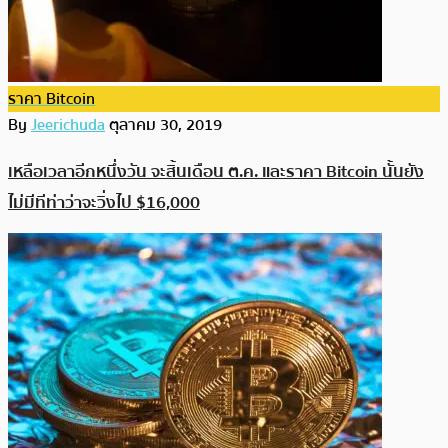
ราคา Bitcoin
By
Jeerichuda
ตุลาคม 30, 2019
เหลือเวลาอีกหนึ่งวัน จะสิ้นเดือน ต.ค. และราคา Bitcoin นั้นยัง
ไม่มีทีท่าว่าจะวิ่งไป $16,000