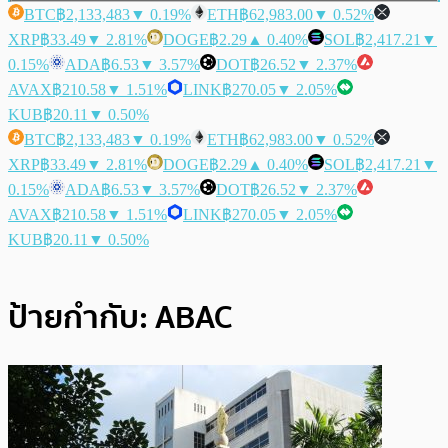
BTC
฿2,133,483
▼ 0.19%
ETH
฿62,983.00
▼ 0.52%
XRP
฿33.49
▼ 2.81%
DOGE
฿2.29
▲ 0.40%
SOL
฿2,417.21
▼
0.15%
ADA
฿6.53
▼ 3.57%
DOT
฿26.52
▼ 2.37%
AVAX
฿210.58
▼ 1.51%
LINK
฿270.05
▼ 2.05%
KUB
฿20.11
▼ 0.50%
BTC
฿2,133,483
▼ 0.19%
ETH
฿62,983.00
▼ 0.52%
XRP
฿33.49
▼ 2.81%
DOGE
฿2.29
▲ 0.40%
SOL
฿2,417.21
▼
0.15%
ADA
฿6.53
▼ 3.57%
DOT
฿26.52
▼ 2.37%
AVAX
฿210.58
▼ 1.51%
LINK
฿270.05
▼ 2.05%
KUB
฿20.11
▼ 0.50%
ป้ายกำกับ:
ABAC