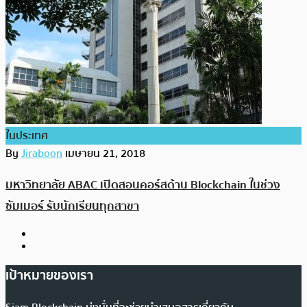
ในประเทศ
By
Jiraboon
เมษายน 21, 2018
มหาวิทยาลัย ABAC เปิดสอนคอร์สด้าน Blockchain ในช่วง
ซัมเมอร์ รับนักเรียนทุกสาขา
เป้าหมายของเรา