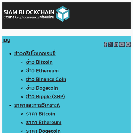
เมนู
ข่าวคริปโตเคอเรนซี่
ข่าว Bitcoin
ข่าว Ethereum
ข่าว Binance Coin
ข่าว Dogecoin
ข่าว Ripple (XRP)
ราคาและการวิเคราะห์
ราคา Bitcoin
ราคา Ethereum
ราคา Dogecoin