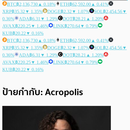
BTC
฿2,136,730
▲ 0.18%
ETH
฿62,592.00
▲ 0.41%
XRP
฿35.32
▼ 1.35%
DOGE
฿2.32
▼ 1.07%
SOL
฿2,454.56
▼
0.36%
ADA
฿6.31
▼ 1.29%
DOT
฿28.21
▲ 1.20%
AVAX
฿220.25
▼ 1.46%
LINK
฿270.64
▼ 0.79%
KUB
฿20.22
▼ 0.16%
BTC
฿2,136,730
▲ 0.18%
ETH
฿62,592.00
▲ 0.41%
XRP
฿35.32
▼ 1.35%
DOGE
฿2.32
▼ 1.07%
SOL
฿2,454.56
▼
0.36%
ADA
฿6.31
▼ 1.29%
DOT
฿28.21
▲ 1.20%
AVAX
฿220.25
▼ 1.46%
LINK
฿270.64
▼ 0.79%
KUB
฿20.22
▼ 0.16%
ป้ายกำกับ:
Acropolis