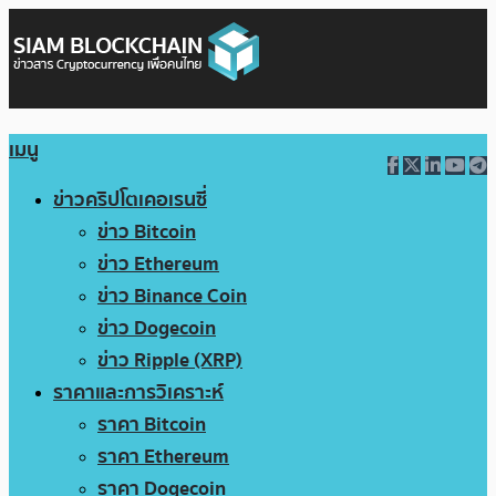
เมนู
ข่าวคริปโตเคอเรนซี่
ข่าว Bitcoin
ข่าว Ethereum
ข่าว Binance Coin
ข่าว Dogecoin
ข่าว Ripple (XRP)
ราคาและการวิเคราะห์
ราคา Bitcoin
ราคา Ethereum
ราคา Dogecoin