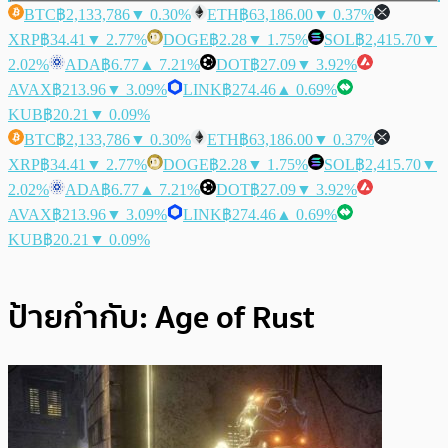
BTC
฿2,133,786
▼ 0.30%
ETH
฿63,186.00
▼ 0.37%
XRP
฿34.41
▼ 2.77%
DOGE
฿2.28
▼ 1.75%
SOL
฿2,415.70
▼
2.02%
ADA
฿6.77
▲ 7.21%
DOT
฿27.09
▼ 3.92%
AVAX
฿213.96
▼ 3.09%
LINK
฿274.46
▲ 0.69%
KUB
฿20.21
▼ 0.09%
BTC
฿2,133,786
▼ 0.30%
ETH
฿63,186.00
▼ 0.37%
XRP
฿34.41
▼ 2.77%
DOGE
฿2.28
▼ 1.75%
SOL
฿2,415.70
▼
2.02%
ADA
฿6.77
▲ 7.21%
DOT
฿27.09
▼ 3.92%
AVAX
฿213.96
▼ 3.09%
LINK
฿274.46
▲ 0.69%
KUB
฿20.21
▼ 0.09%
ป้ายกำกับ:
Age of Rust