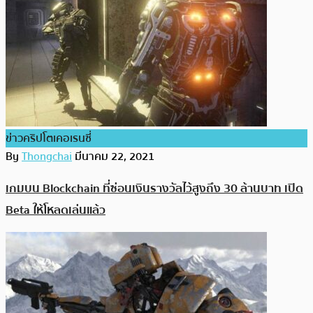
ข่าวคริปโตเคอเรนซี่
By
Thongchai
มีนาคม 22, 2021
เกมบน Blockchain ที่ซ่อนเงินรางวัลไว้สูงถึง 30 ล้านบาท เปิด
Beta ให้โหลดเล่นแล้ว