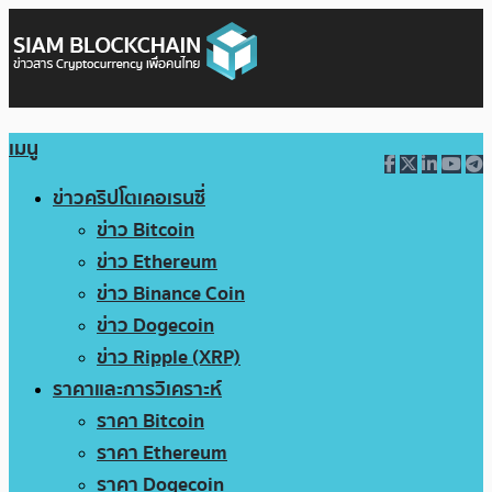
เมนู
ข่าวคริปโตเคอเรนซี่
ข่าว Bitcoin
ข่าว Ethereum
ข่าว Binance Coin
ข่าว Dogecoin
ข่าว Ripple (XRP)
ราคาและการวิเคราะห์
ราคา Bitcoin
ราคา Ethereum
ราคา Dogecoin