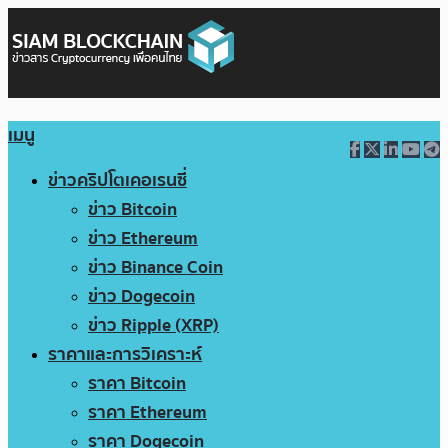
เมนู
ข่าวคริปโตเคอเรนซี่
ข่าว Bitcoin
ข่าว Ethereum
ข่าว Binance Coin
ข่าว Dogecoin
ข่าว Ripple (XRP)
ราคาและการวิเคราะห์
ราคา Bitcoin
ราคา Ethereum
ราคา Dogecoin