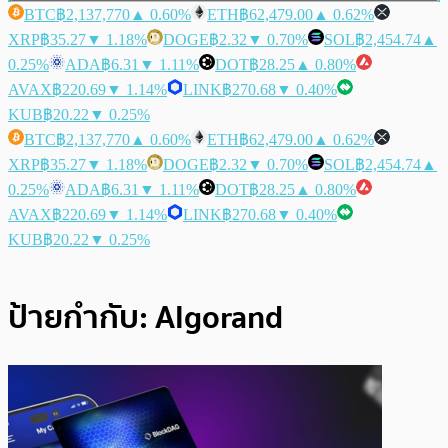
BTC
฿2,137,770
▲ 0.60%
ETH
฿62,479.00
▲ 0.62%
XRP
฿35.27
▼ 1.18%
DOGE
฿2.32
▼ 0.70%
SOL
฿2,454.74
▲
0.25%
ADA
฿6.31
▼ 1.11%
DOT
฿28.25
▲ 0.80%
AVAX
฿220.69
▼ 1.14%
LINK
฿270.68
▼ 0.40%
KUB
฿20.22
▼ 0.25%
BTC
฿2,137,770
▲ 0.60%
ETH
฿62,479.00
▲ 0.62%
XRP
฿35.27
▼ 1.18%
DOGE
฿2.32
▼ 0.70%
SOL
฿2,454.74
▲
0.25%
ADA
฿6.31
▼ 1.11%
DOT
฿28.25
▲ 0.80%
AVAX
฿220.69
▼ 1.14%
LINK
฿270.68
▼ 0.40%
KUB
฿20.22
▼ 0.25%
ป้ายกำกับ:
AIgorand