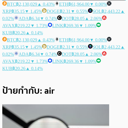
BTC
฿2,130,029
▲ 0.43%
ETH
฿61,964.00
▼ 0.00%
XRP
฿35.15
▼ 1.45%
DOGE
฿2.31
▼ 0.55%
SOL
฿2,443.22
▲
0.02%
ADA
฿6.34
▼ 0.74%
DOT
฿28.05
▲ 2.06%
AVAX
฿219.22
▼ 1.73%
LINK
฿269.36
▼ 1.09%
KUB
฿20.26
▲ 0.14%
BTC
฿2,130,029
▲ 0.43%
ETH
฿61,964.00
▼ 0.00%
XRP
฿35.15
▼ 1.45%
DOGE
฿2.31
▼ 0.55%
SOL
฿2,443.22
▲
0.02%
ADA
฿6.34
▼ 0.74%
DOT
฿28.05
▲ 2.06%
AVAX
฿219.22
▼ 1.73%
LINK
฿269.36
▼ 1.09%
KUB
฿20.26
▲ 0.14%
ป้ายกำกับ:
air