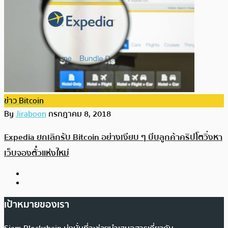
ข่าว Bitcoin
By
Jiraboon
กรกฎาคม 8, 2018
Expedia ยกเลิกรับ Bitcoin อย่างเงียบ ๆ บีบลูกค้าคริปโตวิ่งหา
เว็บจองตั๋วแห่งใหม่
เป้าหมายของเรา