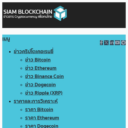
เมนู
ข่าวคริปโตเคอเรนซี่
ข่าว Bitcoin
ข่าว Ethereum
ข่าว Binance Coin
ข่าว Dogecoin
ข่าว Ripple (XRP)
ราคาและการวิเคราะห์
ราคา Bitcoin
ราคา Ethereum
ราคา Dogecoin