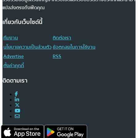
แปลส่งตรงถึงฟีดคุณ
เกี่ยวกับเว็บไซต์นี้
ทีมงาน
ติดต่อเรา
นโยบายความเป็นส่วนตัว
ข้อตกลงในการใช้งาน
Advertise
RSS
ตั้งค่าคุกกี้
ติดตามเรา