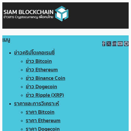
เมนู
ข่าวคริปโตเคอเรนซี่
ข่าว Bitcoin
ข่าว Ethereum
ข่าว Binance Coin
ข่าว Dogecoin
ข่าว Ripple (XRP)
ราคาและการวิเคราะห์
ราคา Bitcoin
ราคา Ethereum
ราคา Dogecoin