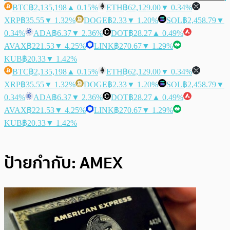
BTC
฿2,135,198
▲ 0.15%
ETH
฿62,129.00
▼ 0.34%
XRP
฿35.55
▼ 1.32%
DOGE
฿2.33
▼ 1.20%
SOL
฿2,458.79
▼
0.34%
ADA
฿6.37
▼ 2.36%
DOT
฿28.27
▲ 0.49%
AVAX
฿221.53
▼ 4.25%
LINK
฿270.67
▼ 1.29%
KUB
฿20.33
▼ 1.42%
BTC
฿2,135,198
▲ 0.15%
ETH
฿62,129.00
▼ 0.34%
XRP
฿35.55
▼ 1.32%
DOGE
฿2.33
▼ 1.20%
SOL
฿2,458.79
▼
0.34%
ADA
฿6.37
▼ 2.36%
DOT
฿28.27
▲ 0.49%
AVAX
฿221.53
▼ 4.25%
LINK
฿270.67
▼ 1.29%
KUB
฿20.33
▼ 1.42%
ป้ายกำกับ:
AMEX