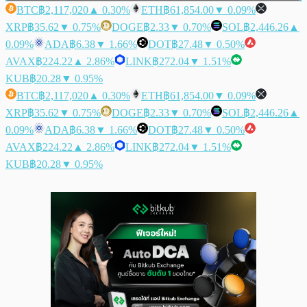
BTC
฿2,117,020
▲ 0.30%
ETH
฿61,854.00
▼ 0.09%
XRP
฿35.62
▼ 0.75%
DOGE
฿2.33
▼ 0.70%
SOL
฿2,446.26
▲
0.09%
ADA
฿6.38
▼ 1.66%
DOT
฿27.48
▼ 0.50%
AVAX
฿224.22
▲ 2.86%
LINK
฿272.04
▼ 1.51%
KUB
฿20.28
▼ 0.95%
BTC
฿2,117,020
▲ 0.30%
ETH
฿61,854.00
▼ 0.09%
XRP
฿35.62
▼ 0.75%
DOGE
฿2.33
▼ 0.70%
SOL
฿2,446.26
▲
0.09%
ADA
฿6.38
▼ 1.66%
DOT
฿27.48
▼ 0.50%
AVAX
฿224.22
▲ 2.86%
LINK
฿272.04
▼ 1.51%
KUB
฿20.28
▼ 0.95%