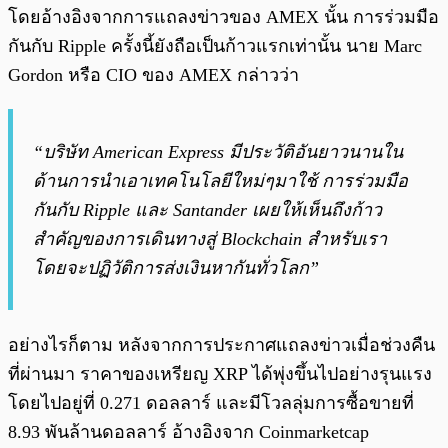
โดยอ้างอิงจากการแถลงข่าวของ AMEX นั้น การร่วมมือ
กันกับ Ripple ครั้งนี้ยังถือเป็นก้าวแรกเท่านั้น นาย Marc
Gordon หรือ CIO ของ AMEX กล่าวว่า
“บริษัท American Express มีประวัติอันยาวนานใน
ด้านการนำเอาเทคโนโลยีใหม่ๆมาใช้ การร่วมมือ
กันกับ Ripple และ Santander เผยให้เห็นถึงก้าว
สำคัญของการเดินทางสู่ Blockchain สำหรับเรา
โดยจะปฏิวัติการส่งเงินหากันทั่วโลก”
อย่างไรก็ตาม หลังจากการประกาศแถลงข่าวเมื่อช่วงคืน
ที่ผ่านมา ราคาของเหรียญ XRP ได้พุ่งขึ้นไปอย่างรุนแรง
โดยไปอยู่ที่ 0.271 ดอลลาร์ และมีโวลลุ่มการซื้อขายที่
8.93 พันล้านดอลลาร์ อ้างอิงจาก Coinmarketcap