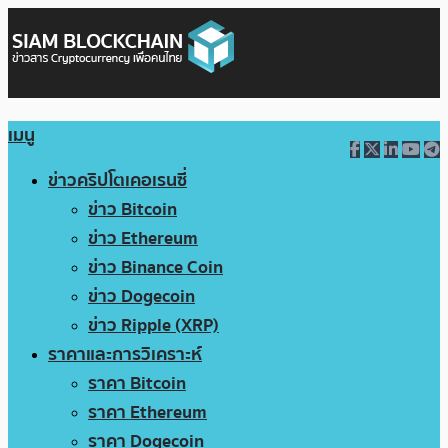
เมนู
ข่าวคริปโตเคอเรนซี่
ข่าว Bitcoin
ข่าว Ethereum
ข่าว Binance Coin
ข่าว Dogecoin
ข่าว Ripple (XRP)
ราคาและการวิเคราะห์
ราคา Bitcoin
ราคา Ethereum
ราคา Dogecoin