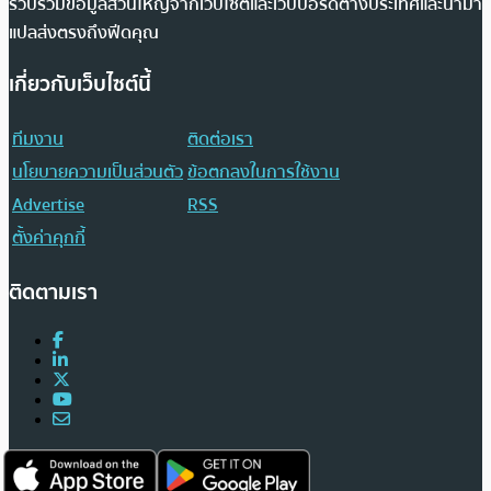
รวบรวมข้อมูลส่วนใหญ่จากเว็บไซต์และเว็บบอร์ดต่างประเทศและนำมา
แปลส่งตรงถึงฟีดคุณ
เกี่ยวกับเว็บไซต์นี้
ทีมงาน
ติดต่อเรา
นโยบายความเป็นส่วนตัว
ข้อตกลงในการใช้งาน
Advertise
RSS
ตั้งค่าคุกกี้
ติดตามเรา