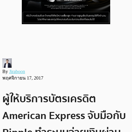
By
Jiraboon
พฤศจิกายน 17, 2017
ผู้ให้บริการบัตรเครดิต
American Express จับมือกับ