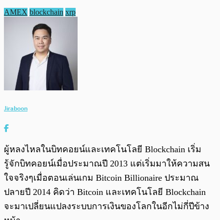
AMEX
blockchain
xrp
Jiraboon
ผู้หลงไหลในบิทคอยน์และเทคโนโลยี Blockchain เริ่ม
รู้จักบิทคอยน์เมื่อประมาณปี 2013 แต่เริ่มมาให้ความสน
ใจจริงๆเมื่อตอนเล่นเกม Bitcoin Billionaire ประมาณ
ปลายปี 2014 คิดว่า Bitcoin และเทคโนโลยี Blockchain
จะมาเปลี่ยนแปลงระบบการเงินของโลกในอีกไม่กี่ปีข้าง