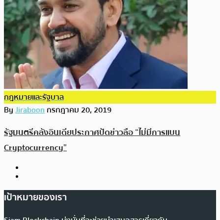
กฎหมายและรัฐบาล
By
Jiraboon
กรกฎาคม 20, 2019
รัฐมนตรีคลังอินเดียประกาศปัดข่าวลือ “ไม่มีการแบน
Cryptocurrency”
เป้าหมายของเรา