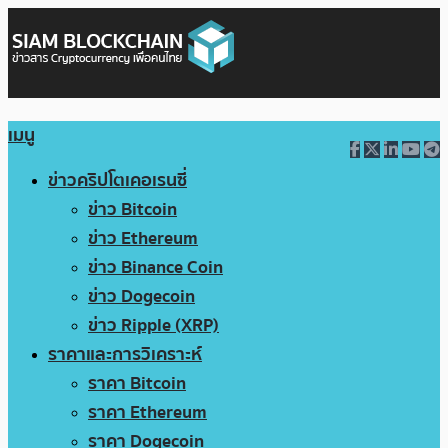
เมนู
ข่าวคริปโตเคอเรนซี่
ข่าว Bitcoin
ข่าว Ethereum
ข่าว Binance Coin
ข่าว Dogecoin
ข่าว Ripple (XRP)
ราคาและการวิเคราะห์
ราคา Bitcoin
ราคา Ethereum
ราคา Dogecoin