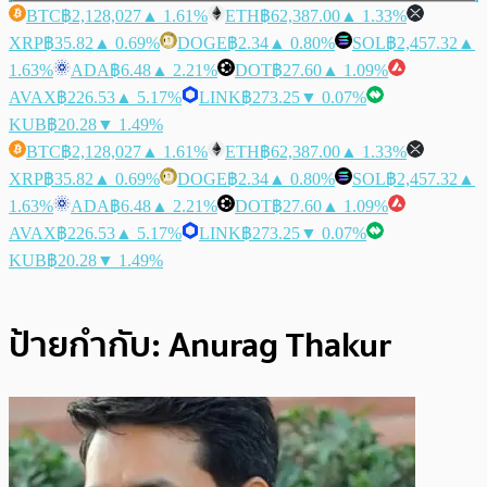
BTC
฿2,128,027
▲ 1.61%
ETH
฿62,387.00
▲ 1.33%
XRP
฿35.82
▲ 0.69%
DOGE
฿2.34
▲ 0.80%
SOL
฿2,457.32
▲
1.63%
ADA
฿6.48
▲ 2.21%
DOT
฿27.60
▲ 1.09%
AVAX
฿226.53
▲ 5.17%
LINK
฿273.25
▼ 0.07%
KUB
฿20.28
▼ 1.49%
BTC
฿2,128,027
▲ 1.61%
ETH
฿62,387.00
▲ 1.33%
XRP
฿35.82
▲ 0.69%
DOGE
฿2.34
▲ 0.80%
SOL
฿2,457.32
▲
1.63%
ADA
฿6.48
▲ 2.21%
DOT
฿27.60
▲ 1.09%
AVAX
฿226.53
▲ 5.17%
LINK
฿273.25
▼ 0.07%
KUB
฿20.28
▼ 1.49%
ป้ายกำกับ:
Anurag Thakur