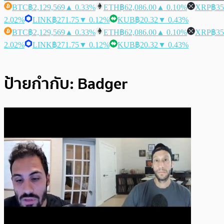
BTC
฿2,129,569
▲ 0.33%
ETH
฿62,086.00
▲ 0.10%
XRP
฿35
2.02%
LINK
฿271.75
▼ 0.12%
KUB
฿20.32
▼ 0.43%
BTC
฿2,129,569
▲ 0.33%
ETH
฿62,086.00
▲ 0.10%
XRP
฿35
2.02%
LINK
฿271.75
▼ 0.12%
KUB
฿20.32
▼ 0.43%
ป้ายกำกับ:
Badger