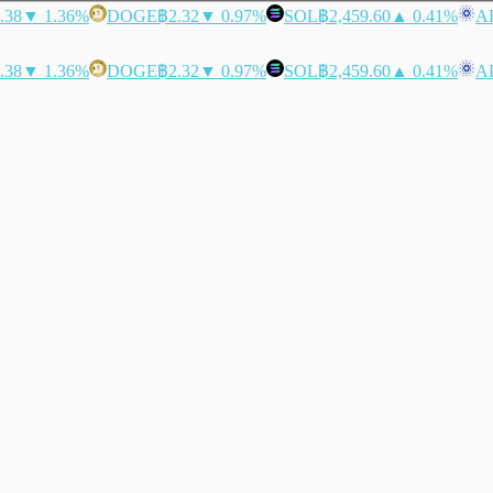
.38
▼ 1.36%
DOGE
฿2.32
▼ 0.97%
SOL
฿2,459.60
▲ 0.41%
A
.38
▼ 1.36%
DOGE
฿2.32
▼ 0.97%
SOL
฿2,459.60
▲ 0.41%
A