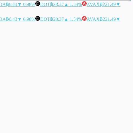
DA
฿6.43
▼ 0.98%
DOT
฿28.37
▲ 1.54%
AVAX
฿221.49
▼
DA
฿6.43
▼ 0.98%
DOT
฿28.37
▲ 1.54%
AVAX
฿221.49
▼