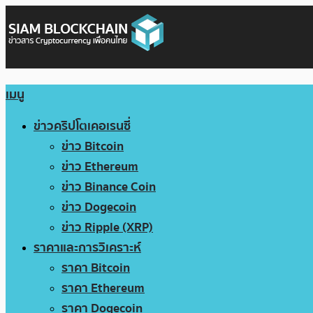
เมนู
ข่าวคริปโตเคอเรนซี่
ข่าว Bitcoin
ข่าว Ethereum
ข่าว Binance Coin
ข่าว Dogecoin
ข่าว Ripple (XRP)
ราคาและการวิเคราะห์
ราคา Bitcoin
ราคา Ethereum
ราคา Dogecoin