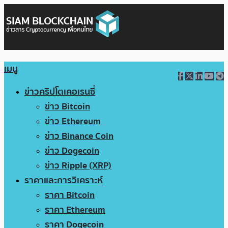
เมนู
ข่าวคริปโตเคอเรนซี่
ข่าว Bitcoin
ข่าว Ethereum
ข่าว Binance Coin
ข่าว Dogecoin
ข่าว Ripple (XRP)
ราคาและการวิเคราะห์
ราคา Bitcoin
ราคา Ethereum
ราคา Dogecoin