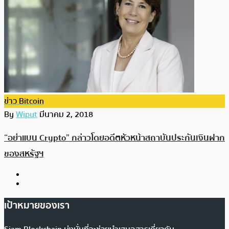
ข่าว Bitcoin
By
Wiput
มีนาคม 2, 2018
“อย่าแบน Crypto” กล่าวโดยอดีตหัวหน้าสถาบันประกันเงินฝาก
ของสหรัฐฯ
เป้าหมายของเรา