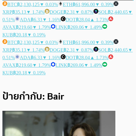
BTC
฿2,130,125
▼ 0.03%
ETH
฿61,996.00
▼ 0.39%
XRP
฿35.13
▼ 1.74%
DOGE
฿2.31
▼ 0.87%
SOL
฿2,440.65
▼
0.51%
ADA
฿6.33
▼ 1.16%
DOT
฿28.04
▲ 1.73%
AVAX
฿219.60
▼ 1.79%
LINK
฿269.06
▼ 1.49%
KUB
฿20.18
▼ 0.19%
BTC
฿2,130,125
▼ 0.03%
ETH
฿61,996.00
▼ 0.39%
XRP
฿35.13
▼ 1.74%
DOGE
฿2.31
▼ 0.87%
SOL
฿2,440.65
▼
0.51%
ADA
฿6.33
▼ 1.16%
DOT
฿28.04
▲ 1.73%
AVAX
฿219.60
▼ 1.79%
LINK
฿269.06
▼ 1.49%
KUB
฿20.18
▼ 0.19%
ป้ายกำกับ:
Bair