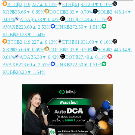
BTC
฿2,119,227
▲ 0.13%
ETH
฿61,931.00
▼ 0.10%
XRP
฿35.66
▼ 0.69%
DOGE
฿2.33
▼ 0.70%
SOL
฿2,445.14
▼
0.01%
ADA
฿6.38
▼ 0.42%
DOT
฿27.49
▲ 0.11%
AVAX
฿223.69
▲ 2.53%
LINK
฿272.50
▼ 1.51%
KUB
฿20.23
▼ 1.64%
BTC
฿2,119,227
▲ 0.13%
ETH
฿61,931.00
▼ 0.10%
XRP
฿35.66
▼ 0.69%
DOGE
฿2.33
▼ 0.70%
SOL
฿2,445.14
▼
0.01%
ADA
฿6.38
▼ 0.42%
DOT
฿27.49
▲ 0.11%
AVAX
฿223.69
▲ 2.53%
LINK
฿272.50
▼ 1.51%
KUB
฿20.23
▼ 1.64%