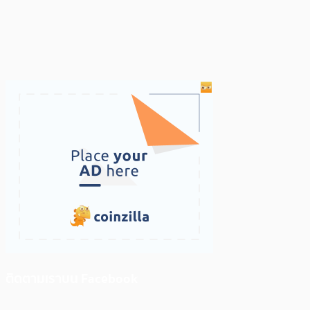
ติดตามเราบน Facebook