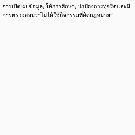
การเปิดเผยข้อมูล, ให้การศึกษา, ปกป้องการทุจริตและมี
การตรวจสอบว่าไม่ได้ใช้กิจกรรมที่ผิดกฎหมาย”