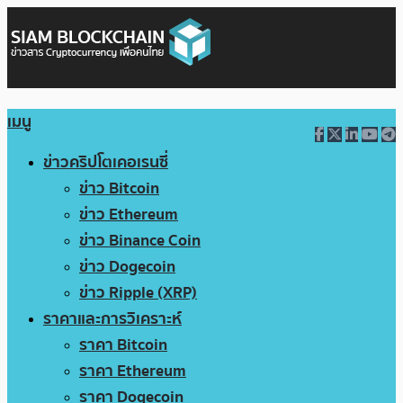
เมนู
ข่าวคริปโตเคอเรนซี่
ข่าว Bitcoin
ข่าว Ethereum
ข่าว Binance Coin
ข่าว Dogecoin
ข่าว Ripple (XRP)
ราคาและการวิเคราะห์
ราคา Bitcoin
ราคา Ethereum
ราคา Dogecoin