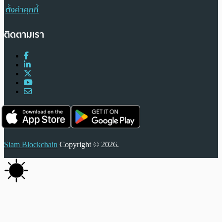
ตั้งค่าคุกกี้
ติดตามเรา
Siam Blockchain
Copyright © 2026.