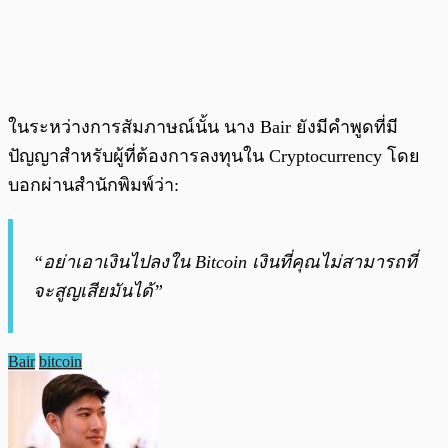
ในระหว่างการสัมภาษณ์นั้น นาง Bair ยังมีคำพูดที่มี
ปัญญาสำหรับผู้ที่ต้องการลงทุนใน Cryptocurrency โดย
บอกผ่านสำนักพิมพ์ว่า:
“อย่าเอาเงินไปลงใน Bitcoin เงินที่คุณไม่สามารถที่
จะสูญเสียมันได้”
Bair
bitcoin