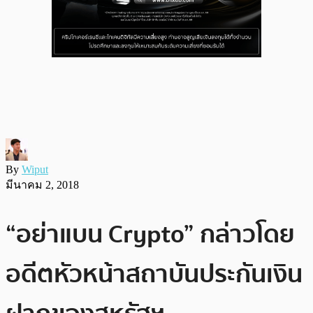
By
Wiput
มีนาคม 2, 2018
“อย่าแบน Crypto” กล่าวโดย
อดีตหัวหน้าสถาบันประกันเงิน