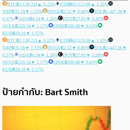
BTC
฿2,138,211
▲ 0.22%
ETH
฿63,123.00
▲ 1.35%
XRP
฿35.18
▼ 1.55%
DOGE
฿2.32
▼ 0.86%
SOL
฿2,447.26
▼
0.57%
ADA
฿6.34
▼ 1.26%
DOT
฿27.81
▼ 3.26%
AVAX
฿220.34
▼ 1.17%
LINK
฿269.80
▼ 0.63%
KUB
฿20.16
▼ 1.57%
BTC
฿2,138,211
▲ 0.22%
ETH
฿63,123.00
▲ 1.35%
XRP
฿35.18
▼ 1.55%
DOGE
฿2.32
▼ 0.86%
SOL
฿2,447.26
▼
0.57%
ADA
฿6.34
▼ 1.26%
DOT
฿27.81
▼ 3.26%
AVAX
฿220.34
▼ 1.17%
LINK
฿269.80
▼ 0.63%
KUB
฿20.16
▼ 1.57%
ป้ายกำกับ:
Bart Smith