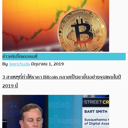
ข่าวคริปโตเคอเรนซี่
By
Jeerichuda
มิถุนายน 1, 2019
3 สาเหตุที่ทำให้ราคา Bitcoin กลายเป็นขาขึ้นอย่างรุนแรงในปี
2019 นี้