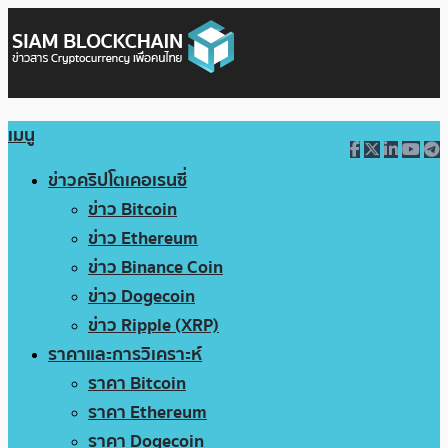
เมนู
ข่าวคริปโตเคอเรนซี่
ข่าว Bitcoin
ข่าว Ethereum
ข่าว Binance Coin
ข่าว Dogecoin
ข่าว Ripple (XRP)
ราคาและการวิเคราะห์
ราคา Bitcoin
ราคา Ethereum
ราคา Dogecoin