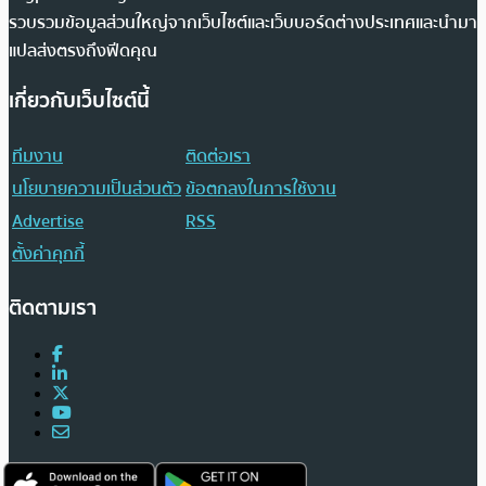
รวบรวมข้อมูลส่วนใหญ่จากเว็บไซต์และเว็บบอร์ดต่างประเทศและนำมา
แปลส่งตรงถึงฟีดคุณ
เกี่ยวกับเว็บไซต์นี้
ทีมงาน
ติดต่อเรา
นโยบายความเป็นส่วนตัว
ข้อตกลงในการใช้งาน
Advertise
RSS
ตั้งค่าคุกกี้
ติดตามเรา