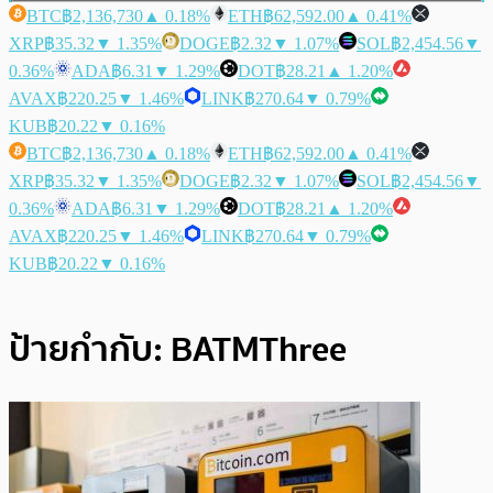
BTC
฿2,136,730
▲ 0.18%
ETH
฿62,592.00
▲ 0.41%
XRP
฿35.32
▼ 1.35%
DOGE
฿2.32
▼ 1.07%
SOL
฿2,454.56
▼
0.36%
ADA
฿6.31
▼ 1.29%
DOT
฿28.21
▲ 1.20%
AVAX
฿220.25
▼ 1.46%
LINK
฿270.64
▼ 0.79%
KUB
฿20.22
▼ 0.16%
BTC
฿2,136,730
▲ 0.18%
ETH
฿62,592.00
▲ 0.41%
XRP
฿35.32
▼ 1.35%
DOGE
฿2.32
▼ 1.07%
SOL
฿2,454.56
▼
0.36%
ADA
฿6.31
▼ 1.29%
DOT
฿28.21
▲ 1.20%
AVAX
฿220.25
▼ 1.46%
LINK
฿270.64
▼ 0.79%
KUB
฿20.22
▼ 0.16%
ป้ายกำกับ:
BATMThree