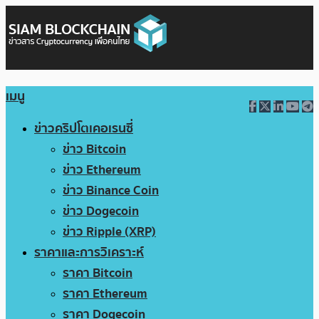
เมนู
ข่าวคริปโตเคอเรนซี่
ข่าว Bitcoin
ข่าว Ethereum
ข่าว Binance Coin
ข่าว Dogecoin
ข่าว Ripple (XRP)
ราคาและการวิเคราะห์
ราคา Bitcoin
ราคา Ethereum
ราคา Dogecoin