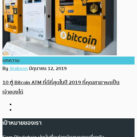
บทความ
By
Jiraboon
มิถุนายน 12, 2019
10 ตู้ Bitcoin ATM ที่ดีที่สุดในปี 2019 ที่คุณสามารถเป็น
เจ้าของได้
เป้าหมายของเรา