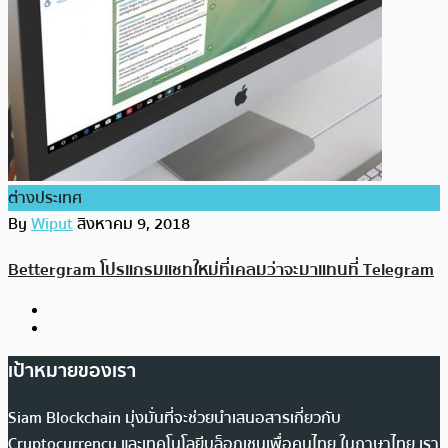
ต่างประเทศ
By
Wiput
สิงหาคม 9, 2018
Bettergram โปรแกรมแชทใหม่ที่เคลมว่าจะมาแทนที่ Telegram
เป้าหมายของเรา
Siam Blockchain มุ่งมั่นที่จะช่วยนำเสนอสารเกี่ยวกับ
Cryptocurrency และเทคโนโลยีบล็อกเชนเพื่อคนไทย ในภาษาไทย เรา