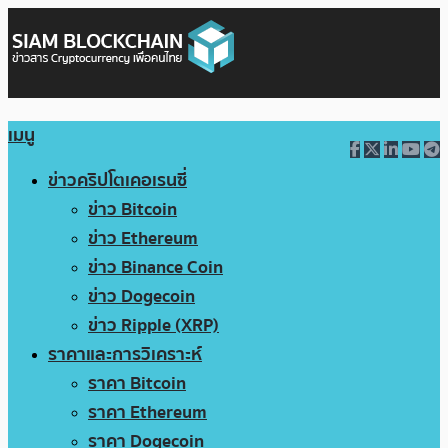
เมนู
ข่าวคริปโตเคอเรนซี่
ข่าว Bitcoin
ข่าว Ethereum
ข่าว Binance Coin
ข่าว Dogecoin
ข่าว Ripple (XRP)
ราคาและการวิเคราะห์
ราคา Bitcoin
ราคา Ethereum
ราคา Dogecoin