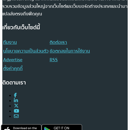
รวบรวมข้อมูลส่วนใหญ่จากเว็บไซต์และเว็บบอร์ดต่างประเทศและนำมา
แปลส่งตรงถึงฟีดคุณ
เกี่ยวกับเว็บไซต์นี้
ทีมงาน
ติดต่อเรา
นโยบายความเป็นส่วนตัว
ข้อตกลงในการใช้งาน
Advertise
RSS
ตั้งค่าคุกกี้
ติดตามเรา