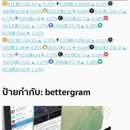
BTC
฿2,146,311
▲ 0.35%
ETH
฿63,290.00
▲ 0.11%
XRP
฿34.08
▼ 0.05%
DOGE
฿2.31
▼ 0.04%
SOL
฿2,534.15
▲
0.73%
ADA
฿6.44
▼ 0.57%
DOT
฿26.71
▲ 0.54%
AVAX
฿215.61
▲ 1.17%
LINK
฿273.78
▲ 0.28%
KUB
฿19.62
▼ 1.15%
BTC
฿2,146,311
▲ 0.35%
ETH
฿63,290.00
▲ 0.11%
XRP
฿34.08
▼ 0.05%
DOGE
฿2.31
▼ 0.04%
SOL
฿2,534.15
▲
0.73%
ADA
฿6.44
▼ 0.57%
DOT
฿26.71
▲ 0.54%
AVAX
฿215.61
▲ 1.17%
LINK
฿273.78
▲ 0.28%
KUB
฿19.62
▼ 1.15%
ป้ายกำกับ:
bettergram