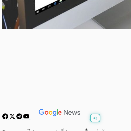
พร้อมเล่น
0:00
/
0:00