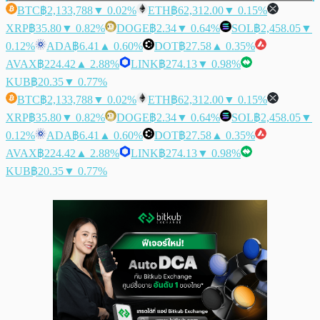
BTC
฿2,133,788
▼ 0.02%
ETH
฿62,312.00
▼ 0.15%
XRP
฿35.80
▼ 0.82%
DOGE
฿2.34
▼ 0.64%
SOL
฿2,458.05
▼
0.12%
ADA
฿6.41
▲ 0.60%
DOT
฿27.58
▲ 0.35%
AVAX
฿224.42
▲ 2.88%
LINK
฿274.13
▼ 0.98%
KUB
฿20.35
▼ 0.77%
BTC
฿2,133,788
▼ 0.02%
ETH
฿62,312.00
▼ 0.15%
XRP
฿35.80
▼ 0.82%
DOGE
฿2.34
▼ 0.64%
SOL
฿2,458.05
▼
0.12%
ADA
฿6.41
▲ 0.60%
DOT
฿27.58
▲ 0.35%
AVAX
฿224.42
▲ 2.88%
LINK
฿274.13
▼ 0.98%
KUB
฿20.35
▼ 0.77%