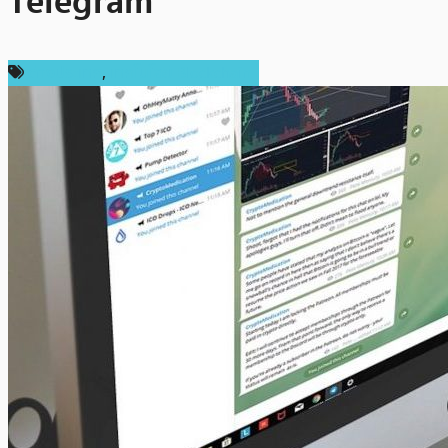
Telegram
ต่างประเทศ
,
เทคโนโลยี Blockchain