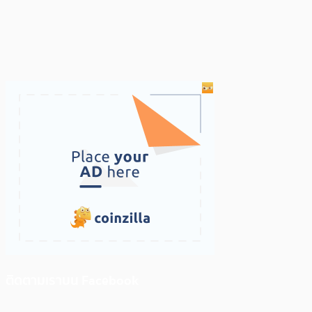
ติดตามเราบน Facebook