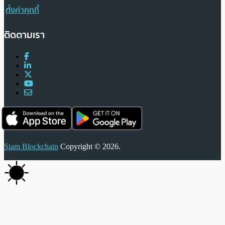
ตั้งค่าคุกกี้
ติดตามเรา
Siam Blockchain
Copyright © 2026.