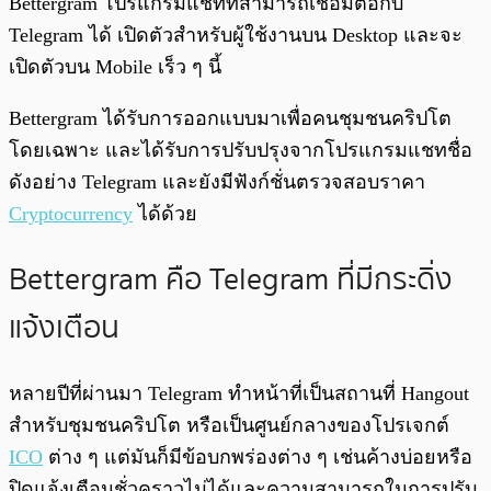
Bettergram โปรแกรมแชทที่สามารถเชื่อมต่อกับ
Telegram ได้ เปิดตัวสำหรับผู้ใช้งานบน Desktop และจะ
เปิดตัวบน Mobile เร็ว ๆ นี้
Bettergram ได้รับการออกแบบมาเพื่อคนชุมชนคริปโต
โดยเฉพาะ และได้รับการปรับปรุงจากโปรแกรมแชทชื่อ
ดังอย่าง Telegram และยังมีฟังก์ชั่นตรวจสอบราคา
Cryptocurrency
ได้ด้วย
Bettergram คือ Telegram ที่มีกระดิ่ง
แจ้งเตือน
หลายปีที่ผ่านมา Telegram ทำหน้าที่เป็นสถานที่ Hangout
สำหรับชุมชนคริปโต หรือเป็นศูนย์กลางของโปรเจกต์
ICO
ต่าง ๆ แต่มันก็มีข้อบกพร่องต่าง ๆ เช่นค้างบ่อยหรือ
ปิดแจ้งเตือนชั่วคราวไม่ได้และความสามารถในการปรับ