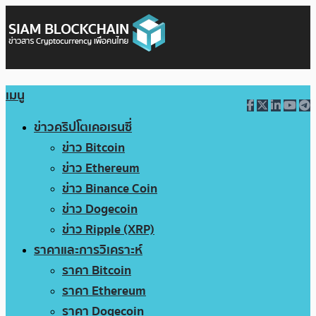
เมนู
ข่าวคริปโตเคอเรนซี่
ข่าว Bitcoin
ข่าว Ethereum
ข่าว Binance Coin
ข่าว Dogecoin
ข่าว Ripple (XRP)
ราคาและการวิเคราะห์
ราคา Bitcoin
ราคา Ethereum
ราคา Dogecoin