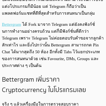
แต่งโปรแกรมก็มีน้อย แต่ Telegram ก็ถือว่าเป็น
แพลตฟอร์มแชทที่ดีที่สุดสำหรับการสนทนาเป็นกลุ่ม
Bettergram
ได้ Fork มาจาก Telegram แต่ยังคงฟังก์ชั่
นการทำงานอย่างครบถ้วน แต่ก็มีฟังก์ชั่นที่ดีกว่า
Telegram เพราะ Telegram ไม่ค่อยตอบรับคำขอจากลูกค้า
สักเท่าไร และยิ่งไปกว่านั้น Bettergram สามารถกด Pin
Chat ได้มากสุดถึง 50 ห้อง อีกทั้งมี Tabs ไว้แยกประเภท
ของการสนทนาด้วย เช่น Favourite, DMs, Groups และ
ประกาศต่าง ๆ เป็นต้น
Bettergram เพิ่มราคา
Cryptocurrency ในโปรแกรมเลย
จริง ๆ แล้วเครื่องมือในการตรวจสอบราคา