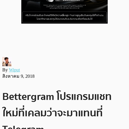
By
Wiput
สิงหาคม 9, 2018
Bettergram โปรแกรมแชท
ใหม่ที่เคลมว่าจะมาแทนที่