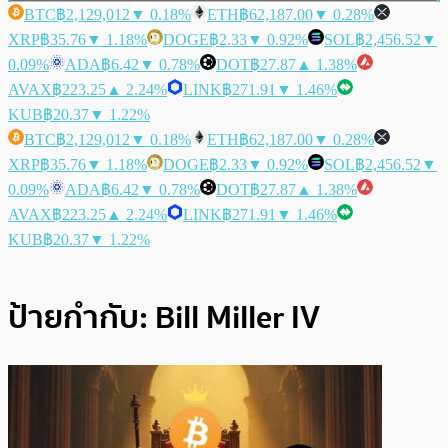
BTC
฿2,129,012
▼ 0.18%
ETH
฿62,187.00
▼ 0.28%
XRP
฿35.76
▼ 1.18%
DOGE
฿2.33
▼ 0.92%
SOL
฿2,456.52
▼
0.09%
ADA
฿6.42
▼ 0.78%
DOT
฿27.87
▲ 1.38%
AVAX
฿223.25
▲ 2.24%
LINK
฿271.91
▼ 1.46%
KUB
฿20.37
▼ 1.22%
BTC
฿2,129,012
▼ 0.18%
ETH
฿62,187.00
▼ 0.28%
XRP
฿35.76
▼ 1.18%
DOGE
฿2.33
▼ 0.92%
SOL
฿2,456.52
▼
0.09%
ADA
฿6.42
▼ 0.78%
DOT
฿27.87
▲ 1.38%
AVAX
฿223.25
▲ 2.24%
LINK
฿271.91
▼ 1.46%
KUB
฿20.37
▼ 1.22%
ป้ายกำกับ:
Bill Miller IV