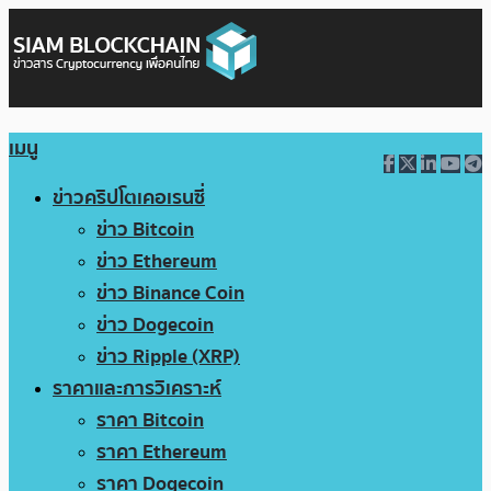
เมนู
ข่าวคริปโตเคอเรนซี่
ข่าว Bitcoin
ข่าว Ethereum
ข่าว Binance Coin
ข่าว Dogecoin
ข่าว Ripple (XRP)
ราคาและการวิเคราะห์
ราคา Bitcoin
ราคา Ethereum
ราคา Dogecoin