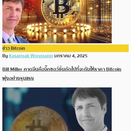
ข่าว Bitcoin
By
Kasamsak Wongsanin
มกราคม 4, 2025
Bill Miller คาดจีนคือจิ๊กซอว์ชิ้นถัดไปที่จะดันให้ราคา Bitcoin
พุ่งอย่างรุนแรง