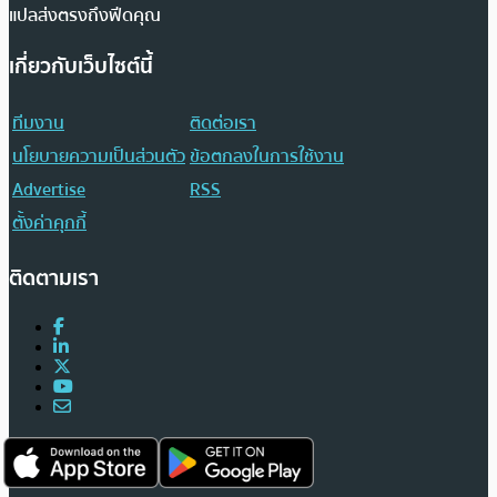
แปลส่งตรงถึงฟีดคุณ
เกี่ยวกับเว็บไซต์นี้
ทีมงาน
ติดต่อเรา
นโยบายความเป็นส่วนตัว
ข้อตกลงในการใช้งาน
Advertise
RSS
ตั้งค่าคุกกี้
ติดตามเรา