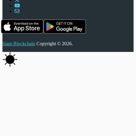
Siam Blockchain
Copyright © 2026.