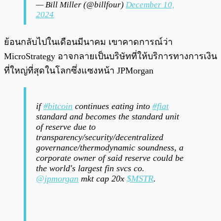
— Bill Miller (@billfour)
December 10,
2024
ย้อนกลับไปในเดือนมีนาคม เขาคาดการณ์ว่า
MicroStrategy อาจกลายเป็นบริษัทที่ให้บริการทางการเงิน
ที่ใหญ่ที่สุดในโลกซึ่งแซงหน้า JPMorgan
if
#bitcoin
continues eating into
#fiat
standard and becomes the standard unit
of reserve due to
transparency/security/decentralized
governance/thermodynamic soundness, a
corporate owner of said reserve could be
the world's largest fin svcs co.
@jpmorgan
mkt cap 20x
$MSTR
.