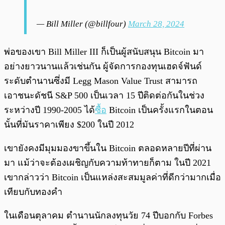
— Bill Miller (@billfour)
March 28, 2024
พ่อของเขา Bill Miller III ก็เป็นผู้สนับสนุน Bitcoin มา
อย่างยาวนานแล้วเช่นกัน ผู้จัดการกองทุนเฮดจ์ฟันด์
ระดับตำนานซึ่งมี Legg Mason Value Trust สามารถ
เอาชนะดัชนี S&P 500 เป็นเวลา 15 ปีติดต่อกันในช่วง
ระหว่างปี 1990-2005 ได้
ซื้อ
Bitcoin เป็นครั้งแรกในตอน
นั้นที่มันราคาเพียง $200 ในปี 2012
เขายังคงมีมุมมองขาขึ้นใน Bitcoin ตลอดหลายปีที่ผ่าน
มา แม้ว่าจะต้องเผชิญกับความท้าทายก็ตาม ในปี 2021
เขากล่าวว่า Bitcoin เป็นแหล่งสะสมมูลค่าที่ดีกว่ามากเมื่อ
เทียบกับทองคำ
ในเดือนตุลาคม ตำนานนักลงทุนวัย 74 ปีบอกกับ Forbes