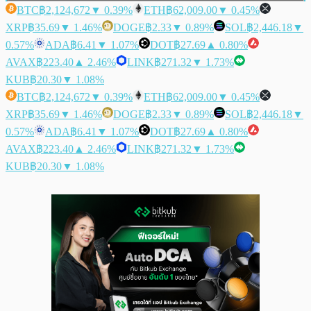
BTC
฿2,124,672
▼ 0.39%
ETH
฿62,009.00
▼ 0.45%
XRP
฿35.69
▼ 1.46%
DOGE
฿2.33
▼ 0.89%
SOL
฿2,446.18
▼
0.57%
ADA
฿6.41
▼ 1.07%
DOT
฿27.69
▲ 0.80%
AVAX
฿223.40
▲ 2.46%
LINK
฿271.32
▼ 1.73%
KUB
฿20.30
▼ 1.08%
BTC
฿2,124,672
▼ 0.39%
ETH
฿62,009.00
▼ 0.45%
XRP
฿35.69
▼ 1.46%
DOGE
฿2.33
▼ 0.89%
SOL
฿2,446.18
▼
0.57%
ADA
฿6.41
▼ 1.07%
DOT
฿27.69
▲ 0.80%
AVAX
฿223.40
▲ 2.46%
LINK
฿271.32
▼ 1.73%
KUB
฿20.30
▼ 1.08%