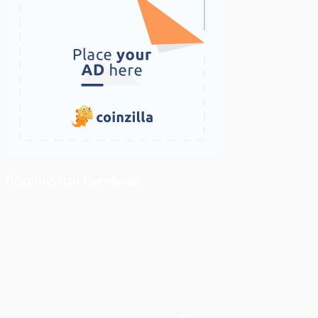
ติดตามเราบน Facebook