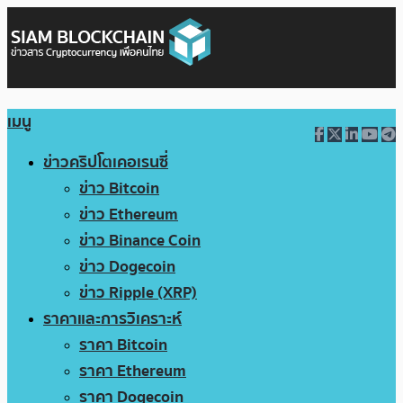
เมนู
ข่าวคริปโตเคอเรนซี่
ข่าว Bitcoin
ข่าว Ethereum
ข่าว Binance Coin
ข่าว Dogecoin
ข่าว Ripple (XRP)
ราคาและการวิเคราะห์
ราคา Bitcoin
ราคา Ethereum
ราคา Dogecoin