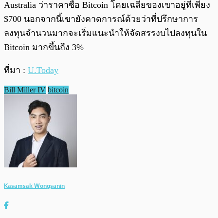
Australia ว่าราคาซื้อ Bitcoin โดยเฉลี่ยของเขาอยู่ที่เพียง
$700 นอกจากนี้เขายังคาดการณ์ด้วยว่าที่ปรึกษาการ
ลงทุนจำนวนมากจะเริ่มแนะนำให้จัดสรรงบไปลงทุนใน
Bitcoin มากขึ้นถึง 3%
ที่มา :
U.Today
Bill Miller IV
bitcoin
Kasamsak Wongsanin