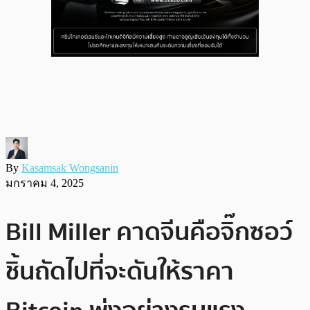
By
Kasamsak Wongsanin
มกราคม 4, 2025
Bill Miller คาดจีนคือจิ๊กซอว์
ชิ้นถัดไปที่จะดันให้ราคา